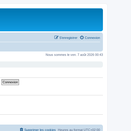
S’enregistrer
Connexion
Nous sommes le ven. 7 août 2026 00:43
Supprimer les cookies
Heures au format
UTC+02:00