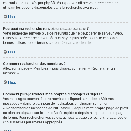
courants non indexés par phpBB. Vous pouvez affiner votre recherche en
utilisant les options disponibles dans la recherche avancée.
Haut
Pourquoi ma recherche renvoie une page blanche ?!
Votre recherche renvoie plus de résultats que ne peut gérer le serveur Web.
Utilisez la « Recherche avancée » et soyez plus précis dans le choix des
termes utilisés et des forums concernés par la recherche.
Haut
Comment rechercher des membres ?
Allez sur la page « Membres » puis cliquez sur le lien « Rechercher un
membre ».
Haut
Comment puis-je trouver mes propres messages et sujets ?
Vos messages peuvent être retrouvés en cliquant sur le lien « Voir vos
messages » dans le panneau de l’utilisateur, en cliquant sur le lien
« Rechercher les messages de l’utilisateur » depuis votre propre page de profil
ou bien en cliquant sur le lien « Accès rapide » depuis n’importe quelle page
du forum. Pour rechercher vos sujets, utilisez la page de recherche avancée et
choisissez les paramètres appropriés.