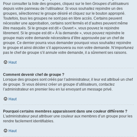
Pour consulter la liste des groupes, cliquez sur le lien
Groupes d’utilisateurs
depuis votre panneau de l’utilisateur. Si vous souhaitez rejoindre un des
groupes, sélectionnez le groupe désiré et cliquez sur le bouton approprié.
Toutefois, tous les groupes ne sont pas en libre accès. Certains peuvent
nécessiter une approbation, certains sont fermés et d’autres peuvent même
être masqués. Si le groupe est dit « Ouvert », vous pouvez le rejoindre
librement. Si le groupe est dit « À la demande », vous pouvez rejoindre le
groupe mais votre demande nécessitera d’être approuvée par un chef de
groupe. Ce dernier pourra vous demander pourquoi vous souhaitez rejoindre
le groupe et ainsi décider s’il approuvera ou non votre demande. N’importunez
pas le chef de groupe s’il annule votre demande, il a sûrement ses raisons.
Haut
Comment devenir chef de groupe ?
Lorsque des groupes sont créés par l’administrateur, il leur est attribué un chef
de groupe. Si vous désirez créer un groupe d’utilisateurs, contactez
l’administrateur en premier lieu en lui envoyant un message privé.
Haut
Pourquoi certains membres apparaissent dans une couleur différente ?
L’administrateur peut attribuer une couleur aux membres d’un groupe pour les
rendre facilement identifiables.
Haut