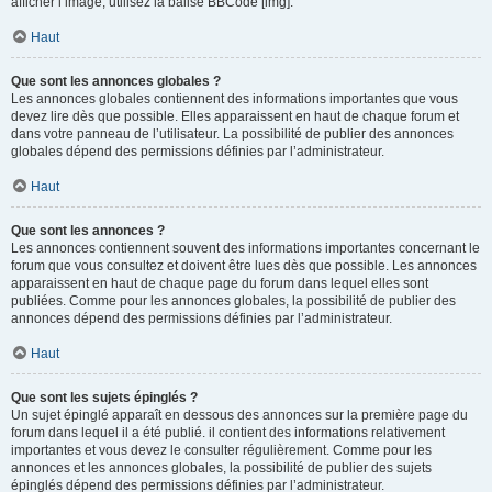
afficher l’image, utilisez la balise BBCode [img].
Haut
Que sont les annonces globales ?
Les annonces globales contiennent des informations importantes que vous
devez lire dès que possible. Elles apparaissent en haut de chaque forum et
dans votre panneau de l’utilisateur. La possibilité de publier des annonces
globales dépend des permissions définies par l’administrateur.
Haut
Que sont les annonces ?
Les annonces contiennent souvent des informations importantes concernant le
forum que vous consultez et doivent être lues dès que possible. Les annonces
apparaissent en haut de chaque page du forum dans lequel elles sont
publiées. Comme pour les annonces globales, la possibilité de publier des
annonces dépend des permissions définies par l’administrateur.
Haut
Que sont les sujets épinglés ?
Un sujet épinglé apparaît en dessous des annonces sur la première page du
forum dans lequel il a été publié. il contient des informations relativement
importantes et vous devez le consulter régulièrement. Comme pour les
annonces et les annonces globales, la possibilité de publier des sujets
épinglés dépend des permissions définies par l’administrateur.