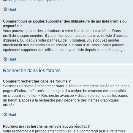
messages seront masqués par défaut.
Haut
Comment puis-je ajouter/supprimer des utilisateurs de ma liste d’amis ou
d’ignorés ?
Vous pouvez ajouter des utilisateurs à votre liste de deux manières. Dans le
profil de chaque membre, il y a un lien pour l’ajouter dans votre liste d’amis ou
d’ignorés. Ou, depuis votre panneau de l’utilisateur, vous pouvez ajouter
directement des membres en saisissant leur nom d’utilisateur. Vous pouvez
également supprimer des utilisateurs de votre liste depuis cette même page.
Haut
Recherche dans les forums
Comment rechercher dans les forums ?
Saisissez un terme à rechercher dans la zone de recherche située en haut des
pages d’index, de forums ou de sujets. La recherche avancée est accessible
en cliquant sur le lien « Recherche avancée » disponible sur toutes les pages
du forum. L’accès à la recherche peut dépendre des thèmes graphiques
utilisés.
Haut
Pourquoi ma recherche ne renvoie aucun résultat ?
Votre recherche est probablement trop vague ou comprend plusieurs termes