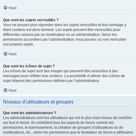
Haut
Que sont les sujets verrouillés ?
Vous ne pouvez plus répondre dans les sujets verrouillés et tout sondage y
étant contenu est alors terminé. Les sujets peuvent être verrouillés pour
différentes raisons par un modérateur ou un administrateur. Selon les
permissions accordées par l’administrateur, vous pouvez ou non verrouiller
vos propres sujets.
Haut
Que sont les icônes de sujet ?
Les icônes de sujet sont des images qui peuvent être associées à des
messages pour refléter leur contenu. La possibilité d’utiliser des icônes de
sujet dépend des permissions définies par l’administrateur.
Haut
Niveaux d’utilisateurs et groupes
Que sont les administrateurs ?
Les administrateurs sont les utilisateurs qui ont le plus haut niveau de contrôle
sur tout le forum. Ils contrôlent tous les aspects du forum comme les
permissions, le bannissement, la création de groupes d’utilisateurs ou de
modérateurs, etc., selon les permissions que le fondateur du forum a attribuées