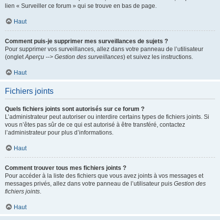
lien « Surveiller ce forum » qui se trouve en bas de page.
Haut
Comment puis-je supprimer mes surveillances de sujets ?
Pour supprimer vos surveillances, allez dans votre panneau de l’utilisateur
(onglet
Aperçu --> Gestion des surveillances
) et suivez les instructions.
Haut
Fichiers joints
Quels fichiers joints sont autorisés sur ce forum ?
L’administrateur peut autoriser ou interdire certains types de fichiers joints. Si
vous n’êtes pas sûr de ce qui est autorisé à être transféré, contactez
l’administrateur pour plus d’informations.
Haut
Comment trouver tous mes fichiers joints ?
Pour accéder à la liste des fichiers que vous avez joints à vos messages et
messages privés, allez dans votre panneau de l’utilisateur puis
Gestion des
fichiers joints
.
Haut