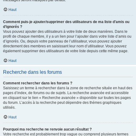
messages seront masqués par défaut.
Haut
Comment puis-je ajouter/supprimer des utilisateurs de ma liste d’amis ou
d’ignorés ?
Vous pouvez ajouter des utilisateurs à votre liste de deux manières. Dans le
profil de chaque membre, il y a un lien pour l’ajouter dans votre liste d’amis ou
d’ignorés. Ou, depuis votre panneau de l’utilisateur, vous pouvez ajouter
directement des membres en saisissant leur nom d’utilisateur. Vous pouvez
également supprimer des utilisateurs de votre liste depuis cette même page.
Haut
Recherche dans les forums
Comment rechercher dans les forums ?
Saisissez un terme à rechercher dans la zone de recherche située en haut des
pages d’index, de forums ou de sujets. La recherche avancée est accessible
en cliquant sur le lien « Recherche avancée » disponible sur toutes les pages
du forum. L’accès à la recherche peut dépendre des thèmes graphiques
utilisés.
Haut
Pourquoi ma recherche ne renvoie aucun résultat ?
Votre recherche est probablement trop vague ou comprend plusieurs termes