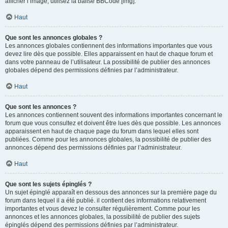
afficher l’image, utilisez la balise BBCode [img].
Haut
Que sont les annonces globales ?
Les annonces globales contiennent des informations importantes que vous
devez lire dès que possible. Elles apparaissent en haut de chaque forum et
dans votre panneau de l’utilisateur. La possibilité de publier des annonces
globales dépend des permissions définies par l’administrateur.
Haut
Que sont les annonces ?
Les annonces contiennent souvent des informations importantes concernant le
forum que vous consultez et doivent être lues dès que possible. Les annonces
apparaissent en haut de chaque page du forum dans lequel elles sont
publiées. Comme pour les annonces globales, la possibilité de publier des
annonces dépend des permissions définies par l’administrateur.
Haut
Que sont les sujets épinglés ?
Un sujet épinglé apparaît en dessous des annonces sur la première page du
forum dans lequel il a été publié. il contient des informations relativement
importantes et vous devez le consulter régulièrement. Comme pour les
annonces et les annonces globales, la possibilité de publier des sujets
épinglés dépend des permissions définies par l’administrateur.