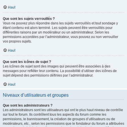
Haut
Que sont les sujets verrouillés ?
Vous ne pouvez plus répondre dans les sujets verrouillés et tout sondage y
étant contenu est alors terminé. Les sujets peuvent être verrouillés pour
différentes raisons par un modérateur ou un administrateur. Selon les
permissions accordées par l’administrateur, vous pouvez ou non verrouiller
vos propres sujets.
Haut
Que sont les icônes de sujet ?
Les icônes de sujet sont des images qui peuvent être associées à des
messages pour refléter leur contenu. La possibilité d’utiliser des icônes de
sujet dépend des permissions définies par l’administrateur.
Haut
Niveaux d’utilisateurs et groupes
Que sont les administrateurs ?
Les administrateurs sont les utilisateurs qui ont le plus haut niveau de contrôle
sur tout le forum. Ils contrôlent tous les aspects du forum comme les
permissions, le bannissement, la création de groupes d’utilisateurs ou de
modérateurs, etc., selon les permissions que le fondateur du forum a attribuées