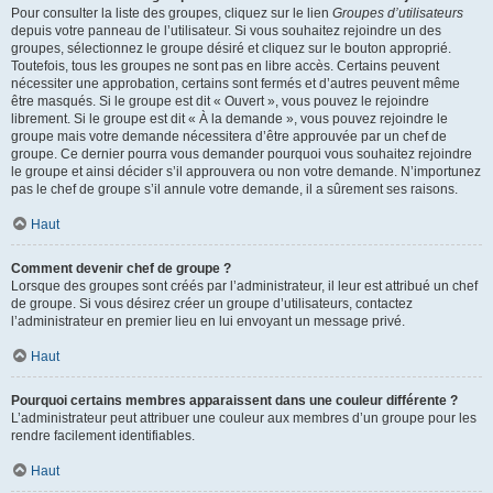
Pour consulter la liste des groupes, cliquez sur le lien
Groupes d’utilisateurs
depuis votre panneau de l’utilisateur. Si vous souhaitez rejoindre un des
groupes, sélectionnez le groupe désiré et cliquez sur le bouton approprié.
Toutefois, tous les groupes ne sont pas en libre accès. Certains peuvent
nécessiter une approbation, certains sont fermés et d’autres peuvent même
être masqués. Si le groupe est dit « Ouvert », vous pouvez le rejoindre
librement. Si le groupe est dit « À la demande », vous pouvez rejoindre le
groupe mais votre demande nécessitera d’être approuvée par un chef de
groupe. Ce dernier pourra vous demander pourquoi vous souhaitez rejoindre
le groupe et ainsi décider s’il approuvera ou non votre demande. N’importunez
pas le chef de groupe s’il annule votre demande, il a sûrement ses raisons.
Haut
Comment devenir chef de groupe ?
Lorsque des groupes sont créés par l’administrateur, il leur est attribué un chef
de groupe. Si vous désirez créer un groupe d’utilisateurs, contactez
l’administrateur en premier lieu en lui envoyant un message privé.
Haut
Pourquoi certains membres apparaissent dans une couleur différente ?
L’administrateur peut attribuer une couleur aux membres d’un groupe pour les
rendre facilement identifiables.
Haut