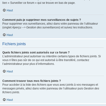
lien « Surveiller ce forum » qui se trouve en bas de page.
Haut
Comment puis-je supprimer mes surveillances de sujets ?
Pour supprimer vos surveillances, allez dans votre panneau de l’utilisateur
(onglet
Aperçu --> Gestion des surveillances
) et suivez les instructions.
Haut
Fichiers joints
Quels fichiers joints sont autorisés sur ce forum ?
L’administrateur peut autoriser ou interdire certains types de fichiers joints. Si
vous n’êtes pas sûr de ce qui est autorisé à être transféré, contactez
l’administrateur pour plus d’informations.
Haut
Comment trouver tous mes fichiers joints ?
Pour accéder à la liste des fichiers que vous avez joints à vos messages et
messages privés, allez dans votre panneau de l’utilisateur puis
Gestion des
fichiers joints
.
Haut