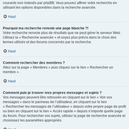
courants non indexés par phpBB. Vous pouvez affiner votre recherche en
utilisant les options disponibles dans la recherche avancée.
Haut
Pourquoi ma recherche renvoie une page blanche ?!
Votre recherche renvoie plus de résultats que ne peut gérer le serveur Web.
Utilisez la « Recherche avancée » et soyez plus précis dans le choix des
termes utilisés et des forums concernés par la recherche.
Haut
Comment rechercher des membres ?
Allez sur la page « Membres » puis cliquez sur le lien « Rechercher un
membre ».
Haut
Comment puis-je trouver mes propres messages et sujets ?
Vos messages peuvent être retrouvés en cliquant sur le lien « Voir vos
messages » dans le panneau de l’utilisateur, en cliquant sur le lien
« Rechercher les messages de l’utilisateur » depuis votre propre page de profil
ou bien en cliquant sur le lien « Accès rapide » depuis n’importe quelle page
du forum. Pour rechercher vos sujets, utilisez la page de recherche avancée et
choisissez les paramètres appropriés.