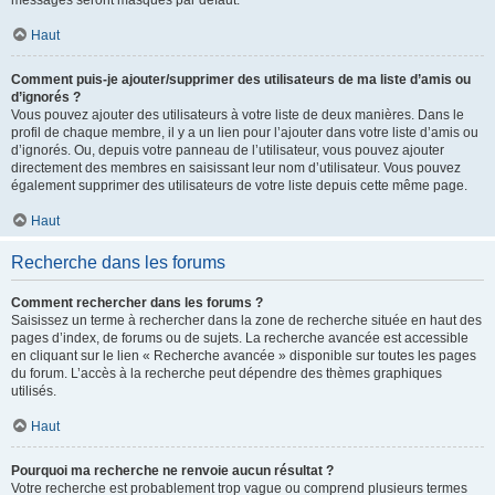
messages seront masqués par défaut.
Haut
Comment puis-je ajouter/supprimer des utilisateurs de ma liste d’amis ou
d’ignorés ?
Vous pouvez ajouter des utilisateurs à votre liste de deux manières. Dans le
profil de chaque membre, il y a un lien pour l’ajouter dans votre liste d’amis ou
d’ignorés. Ou, depuis votre panneau de l’utilisateur, vous pouvez ajouter
directement des membres en saisissant leur nom d’utilisateur. Vous pouvez
également supprimer des utilisateurs de votre liste depuis cette même page.
Haut
Recherche dans les forums
Comment rechercher dans les forums ?
Saisissez un terme à rechercher dans la zone de recherche située en haut des
pages d’index, de forums ou de sujets. La recherche avancée est accessible
en cliquant sur le lien « Recherche avancée » disponible sur toutes les pages
du forum. L’accès à la recherche peut dépendre des thèmes graphiques
utilisés.
Haut
Pourquoi ma recherche ne renvoie aucun résultat ?
Votre recherche est probablement trop vague ou comprend plusieurs termes