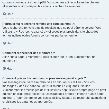
courants non indexés par phpBB. Vous pouvez affiner votre recherche en
utilisant les options disponibles dans la recherche avancée.
Haut
Pourquoi ma recherche renvoie une page blanche ?!
Votre recherche renvoie plus de résultats que ne peut gérer le serveur Web.
Utilisez la « Recherche avancée » et soyez plus précis dans le choix des
termes utilisés et des forums concernés par la recherche.
Haut
Comment rechercher des membres ?
Allez sur la page « Membres » puis cliquez sur le lien « Rechercher un
membre ».
Haut
Comment puis-je trouver mes propres messages et sujets ?
Vos messages peuvent être retrouvés en cliquant sur le lien « Voir vos
messages » dans le panneau de l’utilisateur, en cliquant sur le lien
« Rechercher les messages de l’utilisateur » depuis votre propre page de profil
ou bien en cliquant sur le lien « Accès rapide » depuis n’importe quelle page
du forum. Pour rechercher vos sujets, utilisez la page de recherche avancée et
choisissez les paramètres appropriés.