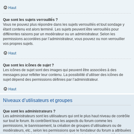
Haut
Que sont les sujets verrouillés ?
Vous ne pouvez plus répondre dans les sujets verrouillés et tout sondage y
étant contenu est alors terminé. Les sujets peuvent être verrouillés pour
différentes raisons par un modérateur ou un administrateur. Selon les
permissions accordées par l’administrateur, vous pouvez ou non verrouiller
vos propres sujets.
Haut
Que sont les icônes de sujet ?
Les icônes de sujet sont des images qui peuvent être associées à des
messages pour refléter leur contenu. La possibilité d’utiliser des icônes de
sujet dépend des permissions définies par l’administrateur.
Haut
Niveaux d’utilisateurs et groupes
Que sont les administrateurs ?
Les administrateurs sont les utilisateurs qui ont le plus haut niveau de contrôle
sur tout le forum. Ils contrôlent tous les aspects du forum comme les
permissions, le bannissement, la création de groupes d’utilisateurs ou de
modérateurs, etc., selon les permissions que le fondateur du forum a attribuées