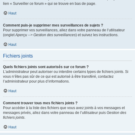
lien « Surveiller ce forum » qui se trouve en bas de page.
Haut
Comment puis-je supprimer mes surveillances de sujets ?
Pour supprimer vos surveillances, allez dans votre panneau de l’utilisateur
(onglet
Aperçu --> Gestion des surveillances
) et suivez les instructions.
Haut
Fichiers joints
Quels fichiers joints sont autorisés sur ce forum ?
L’administrateur peut autoriser ou interdire certains types de fichiers joints. Si
vous n’êtes pas sûr de ce qui est autorisé à être transféré, contactez
l’administrateur pour plus d’informations.
Haut
Comment trouver tous mes fichiers joints ?
Pour accéder à la liste des fichiers que vous avez joints à vos messages et
messages privés, allez dans votre panneau de l’utilisateur puis
Gestion des
fichiers joints
.
Haut