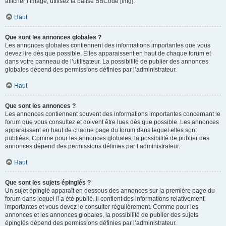
afficher l’image, utilisez la balise BBCode [img].
Haut
Que sont les annonces globales ?
Les annonces globales contiennent des informations importantes que vous
devez lire dès que possible. Elles apparaissent en haut de chaque forum et
dans votre panneau de l’utilisateur. La possibilité de publier des annonces
globales dépend des permissions définies par l’administrateur.
Haut
Que sont les annonces ?
Les annonces contiennent souvent des informations importantes concernant le
forum que vous consultez et doivent être lues dès que possible. Les annonces
apparaissent en haut de chaque page du forum dans lequel elles sont
publiées. Comme pour les annonces globales, la possibilité de publier des
annonces dépend des permissions définies par l’administrateur.
Haut
Que sont les sujets épinglés ?
Un sujet épinglé apparaît en dessous des annonces sur la première page du
forum dans lequel il a été publié. il contient des informations relativement
importantes et vous devez le consulter régulièrement. Comme pour les
annonces et les annonces globales, la possibilité de publier des sujets
épinglés dépend des permissions définies par l’administrateur.