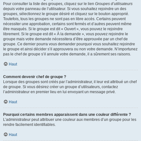
Pour consulter la liste des groupes, cliquez sur le lien
Groupes d’utilisateurs
depuis votre panneau de l’utilisateur. Si vous souhaitez rejoindre un des
groupes, sélectionnez le groupe désiré et cliquez sur le bouton approprié.
Toutefois, tous les groupes ne sont pas en libre accès. Certains peuvent
nécessiter une approbation, certains sont fermés et d’autres peuvent même
être masqués. Si le groupe est dit « Ouvert », vous pouvez le rejoindre
librement. Si le groupe est dit « À la demande », vous pouvez rejoindre le
groupe mais votre demande nécessitera d’être approuvée par un chef de
groupe. Ce dernier pourra vous demander pourquoi vous souhaitez rejoindre
le groupe et ainsi décider s’il approuvera ou non votre demande. N’importunez
pas le chef de groupe s’il annule votre demande, il a sûrement ses raisons.
Haut
Comment devenir chef de groupe ?
Lorsque des groupes sont créés par l’administrateur, il leur est attribué un chef
de groupe. Si vous désirez créer un groupe d’utilisateurs, contactez
l’administrateur en premier lieu en lui envoyant un message privé.
Haut
Pourquoi certains membres apparaissent dans une couleur différente ?
L’administrateur peut attribuer une couleur aux membres d’un groupe pour les
rendre facilement identifiables.
Haut