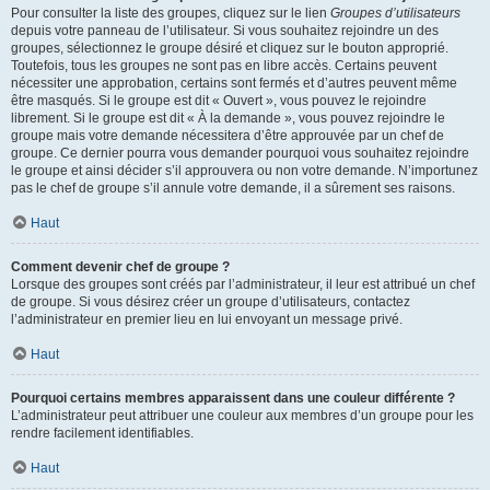
Pour consulter la liste des groupes, cliquez sur le lien
Groupes d’utilisateurs
depuis votre panneau de l’utilisateur. Si vous souhaitez rejoindre un des
groupes, sélectionnez le groupe désiré et cliquez sur le bouton approprié.
Toutefois, tous les groupes ne sont pas en libre accès. Certains peuvent
nécessiter une approbation, certains sont fermés et d’autres peuvent même
être masqués. Si le groupe est dit « Ouvert », vous pouvez le rejoindre
librement. Si le groupe est dit « À la demande », vous pouvez rejoindre le
groupe mais votre demande nécessitera d’être approuvée par un chef de
groupe. Ce dernier pourra vous demander pourquoi vous souhaitez rejoindre
le groupe et ainsi décider s’il approuvera ou non votre demande. N’importunez
pas le chef de groupe s’il annule votre demande, il a sûrement ses raisons.
Haut
Comment devenir chef de groupe ?
Lorsque des groupes sont créés par l’administrateur, il leur est attribué un chef
de groupe. Si vous désirez créer un groupe d’utilisateurs, contactez
l’administrateur en premier lieu en lui envoyant un message privé.
Haut
Pourquoi certains membres apparaissent dans une couleur différente ?
L’administrateur peut attribuer une couleur aux membres d’un groupe pour les
rendre facilement identifiables.
Haut