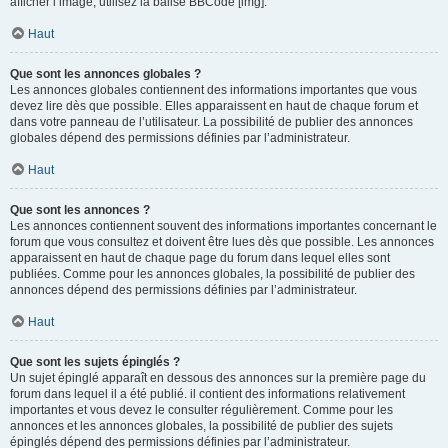
afficher l’image, utilisez la balise BBCode [img].
Haut
Que sont les annonces globales ?
Les annonces globales contiennent des informations importantes que vous
devez lire dès que possible. Elles apparaissent en haut de chaque forum et
dans votre panneau de l’utilisateur. La possibilité de publier des annonces
globales dépend des permissions définies par l’administrateur.
Haut
Que sont les annonces ?
Les annonces contiennent souvent des informations importantes concernant le
forum que vous consultez et doivent être lues dès que possible. Les annonces
apparaissent en haut de chaque page du forum dans lequel elles sont
publiées. Comme pour les annonces globales, la possibilité de publier des
annonces dépend des permissions définies par l’administrateur.
Haut
Que sont les sujets épinglés ?
Un sujet épinglé apparaît en dessous des annonces sur la première page du
forum dans lequel il a été publié. il contient des informations relativement
importantes et vous devez le consulter régulièrement. Comme pour les
annonces et les annonces globales, la possibilité de publier des sujets
épinglés dépend des permissions définies par l’administrateur.