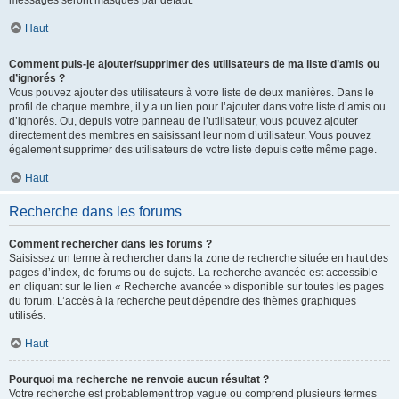
messages seront masqués par défaut.
Haut
Comment puis-je ajouter/supprimer des utilisateurs de ma liste d’amis ou
d’ignorés ?
Vous pouvez ajouter des utilisateurs à votre liste de deux manières. Dans le
profil de chaque membre, il y a un lien pour l’ajouter dans votre liste d’amis ou
d’ignorés. Ou, depuis votre panneau de l’utilisateur, vous pouvez ajouter
directement des membres en saisissant leur nom d’utilisateur. Vous pouvez
également supprimer des utilisateurs de votre liste depuis cette même page.
Haut
Recherche dans les forums
Comment rechercher dans les forums ?
Saisissez un terme à rechercher dans la zone de recherche située en haut des
pages d’index, de forums ou de sujets. La recherche avancée est accessible
en cliquant sur le lien « Recherche avancée » disponible sur toutes les pages
du forum. L’accès à la recherche peut dépendre des thèmes graphiques
utilisés.
Haut
Pourquoi ma recherche ne renvoie aucun résultat ?
Votre recherche est probablement trop vague ou comprend plusieurs termes