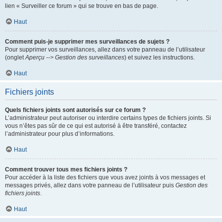
lien « Surveiller ce forum » qui se trouve en bas de page.
Haut
Comment puis-je supprimer mes surveillances de sujets ?
Pour supprimer vos surveillances, allez dans votre panneau de l’utilisateur
(onglet
Aperçu --> Gestion des surveillances
) et suivez les instructions.
Haut
Fichiers joints
Quels fichiers joints sont autorisés sur ce forum ?
L’administrateur peut autoriser ou interdire certains types de fichiers joints. Si
vous n’êtes pas sûr de ce qui est autorisé à être transféré, contactez
l’administrateur pour plus d’informations.
Haut
Comment trouver tous mes fichiers joints ?
Pour accéder à la liste des fichiers que vous avez joints à vos messages et
messages privés, allez dans votre panneau de l’utilisateur puis
Gestion des
fichiers joints
.
Haut