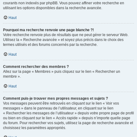
courants non indexés par phpBB. Vous pouvez affiner votre recherche en
utilisant les options disponibles dans la recherche avancée.
Haut
Pourquoi ma recherche renvoie une page blanche ?!
Votre recherche renvoie plus de résultats que ne peut gérer le serveur Web.
Utilisez la « Recherche avancée » et soyez plus précis dans le choix des
termes utilisés et des forums concernés par la recherche.
Haut
Comment rechercher des membres ?
Allez sur la page « Membres » puis cliquez sur le lien « Rechercher un
membre ».
Haut
Comment puis-je trouver mes propres messages et sujets ?
Vos messages peuvent être retrouvés en cliquant sur le lien « Voir vos
messages » dans le panneau de l’utilisateur, en cliquant sur le lien
« Rechercher les messages de l’utilisateur » depuis votre propre page de profil
ou bien en cliquant sur le lien « Accès rapide » depuis n’importe quelle page
du forum. Pour rechercher vos sujets, utilisez la page de recherche avancée et
choisissez les paramètres appropriés.