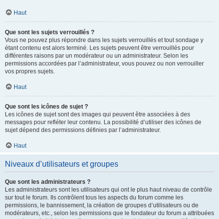
Haut
Que sont les sujets verrouillés ?
Vous ne pouvez plus répondre dans les sujets verrouillés et tout sondage y
étant contenu est alors terminé. Les sujets peuvent être verrouillés pour
différentes raisons par un modérateur ou un administrateur. Selon les
permissions accordées par l’administrateur, vous pouvez ou non verrouiller
vos propres sujets.
Haut
Que sont les icônes de sujet ?
Les icônes de sujet sont des images qui peuvent être associées à des
messages pour refléter leur contenu. La possibilité d’utiliser des icônes de
sujet dépend des permissions définies par l’administrateur.
Haut
Niveaux d’utilisateurs et groupes
Que sont les administrateurs ?
Les administrateurs sont les utilisateurs qui ont le plus haut niveau de contrôle
sur tout le forum. Ils contrôlent tous les aspects du forum comme les
permissions, le bannissement, la création de groupes d’utilisateurs ou de
modérateurs, etc., selon les permissions que le fondateur du forum a attribuées