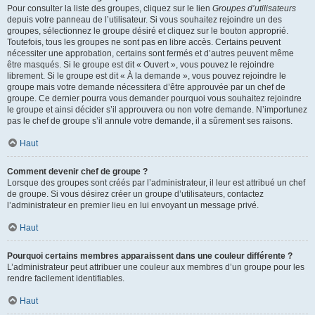
Pour consulter la liste des groupes, cliquez sur le lien
Groupes d’utilisateurs
depuis votre panneau de l’utilisateur. Si vous souhaitez rejoindre un des
groupes, sélectionnez le groupe désiré et cliquez sur le bouton approprié.
Toutefois, tous les groupes ne sont pas en libre accès. Certains peuvent
nécessiter une approbation, certains sont fermés et d’autres peuvent même
être masqués. Si le groupe est dit « Ouvert », vous pouvez le rejoindre
librement. Si le groupe est dit « À la demande », vous pouvez rejoindre le
groupe mais votre demande nécessitera d’être approuvée par un chef de
groupe. Ce dernier pourra vous demander pourquoi vous souhaitez rejoindre
le groupe et ainsi décider s’il approuvera ou non votre demande. N’importunez
pas le chef de groupe s’il annule votre demande, il a sûrement ses raisons.
Haut
Comment devenir chef de groupe ?
Lorsque des groupes sont créés par l’administrateur, il leur est attribué un chef
de groupe. Si vous désirez créer un groupe d’utilisateurs, contactez
l’administrateur en premier lieu en lui envoyant un message privé.
Haut
Pourquoi certains membres apparaissent dans une couleur différente ?
L’administrateur peut attribuer une couleur aux membres d’un groupe pour les
rendre facilement identifiables.
Haut