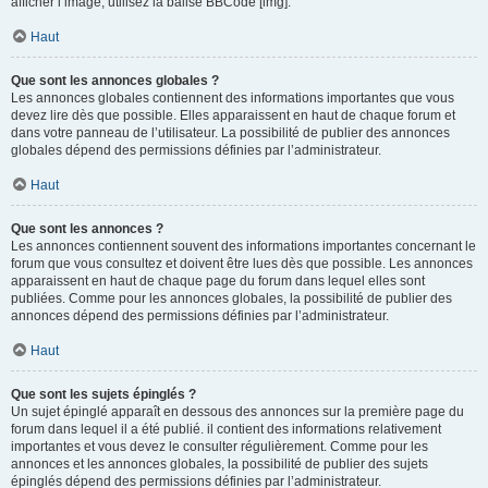
afficher l’image, utilisez la balise BBCode [img].
Haut
Que sont les annonces globales ?
Les annonces globales contiennent des informations importantes que vous
devez lire dès que possible. Elles apparaissent en haut de chaque forum et
dans votre panneau de l’utilisateur. La possibilité de publier des annonces
globales dépend des permissions définies par l’administrateur.
Haut
Que sont les annonces ?
Les annonces contiennent souvent des informations importantes concernant le
forum que vous consultez et doivent être lues dès que possible. Les annonces
apparaissent en haut de chaque page du forum dans lequel elles sont
publiées. Comme pour les annonces globales, la possibilité de publier des
annonces dépend des permissions définies par l’administrateur.
Haut
Que sont les sujets épinglés ?
Un sujet épinglé apparaît en dessous des annonces sur la première page du
forum dans lequel il a été publié. il contient des informations relativement
importantes et vous devez le consulter régulièrement. Comme pour les
annonces et les annonces globales, la possibilité de publier des sujets
épinglés dépend des permissions définies par l’administrateur.