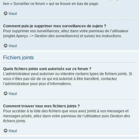
lien « Surveiller ce forum » qui se trouve en bas de page.
Haut
Comment puis-je supprimer mes surveillances de sujets ?
Pour supprimer vos surveillances, allez dans votre panneau de l’utilisateur
(onglet
Aperçu --> Gestion des surveillances
) et suivez les instructions.
Haut
Fichiers joints
Quels fichiers joints sont autorisés sur ce forum ?
L’administrateur peut autoriser ou interdire certains types de fichiers joints. Si
vous n’êtes pas sûr de ce qui est autorisé à être transféré, contactez
l’administrateur pour plus d’informations.
Haut
Comment trouver tous mes fichiers joints ?
Pour accéder à la liste des fichiers que vous avez joints à vos messages et
messages privés, allez dans votre panneau de l’utilisateur puis
Gestion des
fichiers joints
.
Haut