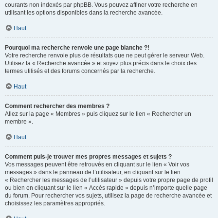
courants non indexés par phpBB. Vous pouvez affiner votre recherche en
utilisant les options disponibles dans la recherche avancée.
Haut
Pourquoi ma recherche renvoie une page blanche ?!
Votre recherche renvoie plus de résultats que ne peut gérer le serveur Web.
Utilisez la « Recherche avancée » et soyez plus précis dans le choix des
termes utilisés et des forums concernés par la recherche.
Haut
Comment rechercher des membres ?
Allez sur la page « Membres » puis cliquez sur le lien « Rechercher un
membre ».
Haut
Comment puis-je trouver mes propres messages et sujets ?
Vos messages peuvent être retrouvés en cliquant sur le lien « Voir vos
messages » dans le panneau de l’utilisateur, en cliquant sur le lien
« Rechercher les messages de l’utilisateur » depuis votre propre page de profil
ou bien en cliquant sur le lien « Accès rapide » depuis n’importe quelle page
du forum. Pour rechercher vos sujets, utilisez la page de recherche avancée et
choisissez les paramètres appropriés.