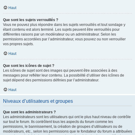
Haut
Que sont les sujets verrouillés ?
Vous ne pouvez plus répondre dans les sujets verrouillés et tout sondage y
étant contenu est alors terminé. Les sujets peuvent être verrouillés pour
différentes raisons par un modérateur ou un administrateur. Selon les
permissions accordées par l’administrateur, vous pouvez ou non verrouiller
vos propres sujets.
Haut
Que sont les icônes de sujet ?
Les icônes de sujet sont des images qui peuvent être associées à des
messages pour refléter leur contenu. La possibilité d’utiliser des icônes de
sujet dépend des permissions définies par l’administrateur.
Haut
Niveaux d’utilisateurs et groupes
Que sont les administrateurs ?
Les administrateurs sont les utilisateurs qui ont le plus haut niveau de contrôle
sur tout le forum. Ils contrôlent tous les aspects du forum comme les
permissions, le bannissement, la création de groupes d’utilisateurs ou de
modérateurs, etc., selon les permissions que le fondateur du forum a attribuées