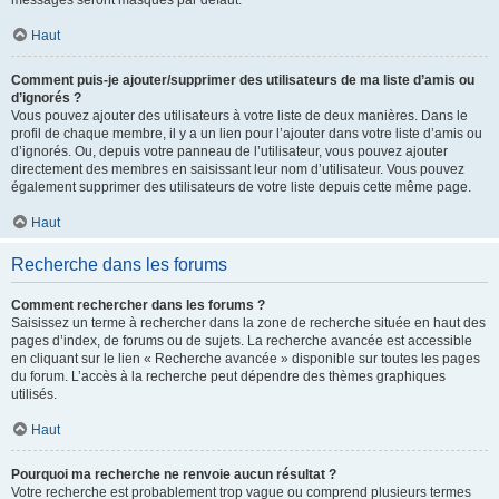
messages seront masqués par défaut.
Haut
Comment puis-je ajouter/supprimer des utilisateurs de ma liste d’amis ou
d’ignorés ?
Vous pouvez ajouter des utilisateurs à votre liste de deux manières. Dans le
profil de chaque membre, il y a un lien pour l’ajouter dans votre liste d’amis ou
d’ignorés. Ou, depuis votre panneau de l’utilisateur, vous pouvez ajouter
directement des membres en saisissant leur nom d’utilisateur. Vous pouvez
également supprimer des utilisateurs de votre liste depuis cette même page.
Haut
Recherche dans les forums
Comment rechercher dans les forums ?
Saisissez un terme à rechercher dans la zone de recherche située en haut des
pages d’index, de forums ou de sujets. La recherche avancée est accessible
en cliquant sur le lien « Recherche avancée » disponible sur toutes les pages
du forum. L’accès à la recherche peut dépendre des thèmes graphiques
utilisés.
Haut
Pourquoi ma recherche ne renvoie aucun résultat ?
Votre recherche est probablement trop vague ou comprend plusieurs termes