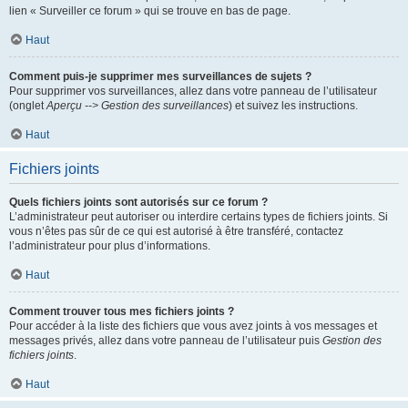
lien « Surveiller ce forum » qui se trouve en bas de page.
Haut
Comment puis-je supprimer mes surveillances de sujets ?
Pour supprimer vos surveillances, allez dans votre panneau de l’utilisateur
(onglet
Aperçu --> Gestion des surveillances
) et suivez les instructions.
Haut
Fichiers joints
Quels fichiers joints sont autorisés sur ce forum ?
L’administrateur peut autoriser ou interdire certains types de fichiers joints. Si
vous n’êtes pas sûr de ce qui est autorisé à être transféré, contactez
l’administrateur pour plus d’informations.
Haut
Comment trouver tous mes fichiers joints ?
Pour accéder à la liste des fichiers que vous avez joints à vos messages et
messages privés, allez dans votre panneau de l’utilisateur puis
Gestion des
fichiers joints
.
Haut