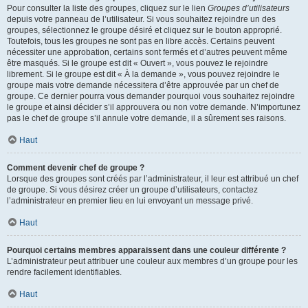
Pour consulter la liste des groupes, cliquez sur le lien
Groupes d’utilisateurs
depuis votre panneau de l’utilisateur. Si vous souhaitez rejoindre un des
groupes, sélectionnez le groupe désiré et cliquez sur le bouton approprié.
Toutefois, tous les groupes ne sont pas en libre accès. Certains peuvent
nécessiter une approbation, certains sont fermés et d’autres peuvent même
être masqués. Si le groupe est dit « Ouvert », vous pouvez le rejoindre
librement. Si le groupe est dit « À la demande », vous pouvez rejoindre le
groupe mais votre demande nécessitera d’être approuvée par un chef de
groupe. Ce dernier pourra vous demander pourquoi vous souhaitez rejoindre
le groupe et ainsi décider s’il approuvera ou non votre demande. N’importunez
pas le chef de groupe s’il annule votre demande, il a sûrement ses raisons.
Haut
Comment devenir chef de groupe ?
Lorsque des groupes sont créés par l’administrateur, il leur est attribué un chef
de groupe. Si vous désirez créer un groupe d’utilisateurs, contactez
l’administrateur en premier lieu en lui envoyant un message privé.
Haut
Pourquoi certains membres apparaissent dans une couleur différente ?
L’administrateur peut attribuer une couleur aux membres d’un groupe pour les
rendre facilement identifiables.
Haut