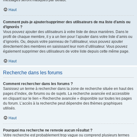
messages seront masqués par défaut.
Haut
Comment puis-je ajouter/supprimer des utilisateurs de ma liste d’amis ou
d’ignorés ?
Vous pouvez ajouter des utilisateurs à votre liste de deux manières. Dans le
profil de chaque membre, il y a un lien pour l’ajouter dans votre liste d’amis ou
d’ignorés. Ou, depuis votre panneau de l’utilisateur, vous pouvez ajouter
directement des membres en saisissant leur nom d’utilisateur. Vous pouvez
également supprimer des utilisateurs de votre liste depuis cette même page.
Haut
Recherche dans les forums
Comment rechercher dans les forums ?
Saisissez un terme à rechercher dans la zone de recherche située en haut des
pages d’index, de forums ou de sujets. La recherche avancée est accessible
en cliquant sur le lien « Recherche avancée » disponible sur toutes les pages
du forum. L’accès à la recherche peut dépendre des thèmes graphiques
utilisés.
Haut
Pourquoi ma recherche ne renvoie aucun résultat ?
Votre recherche est probablement trop vague ou comprend plusieurs termes