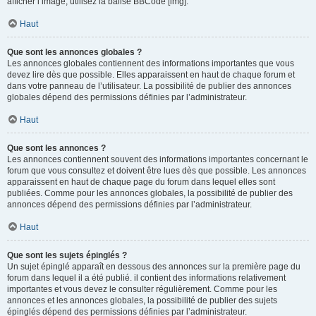
afficher l’image, utilisez la balise BBCode [img].
Haut
Que sont les annonces globales ?
Les annonces globales contiennent des informations importantes que vous
devez lire dès que possible. Elles apparaissent en haut de chaque forum et
dans votre panneau de l’utilisateur. La possibilité de publier des annonces
globales dépend des permissions définies par l’administrateur.
Haut
Que sont les annonces ?
Les annonces contiennent souvent des informations importantes concernant le
forum que vous consultez et doivent être lues dès que possible. Les annonces
apparaissent en haut de chaque page du forum dans lequel elles sont
publiées. Comme pour les annonces globales, la possibilité de publier des
annonces dépend des permissions définies par l’administrateur.
Haut
Que sont les sujets épinglés ?
Un sujet épinglé apparaît en dessous des annonces sur la première page du
forum dans lequel il a été publié. il contient des informations relativement
importantes et vous devez le consulter régulièrement. Comme pour les
annonces et les annonces globales, la possibilité de publier des sujets
épinglés dépend des permissions définies par l’administrateur.