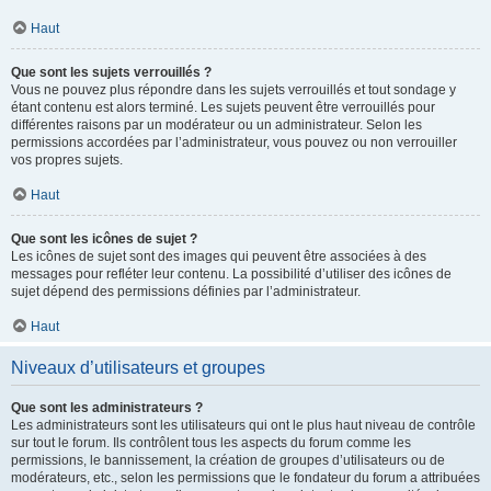
Haut
Que sont les sujets verrouillés ?
Vous ne pouvez plus répondre dans les sujets verrouillés et tout sondage y
étant contenu est alors terminé. Les sujets peuvent être verrouillés pour
différentes raisons par un modérateur ou un administrateur. Selon les
permissions accordées par l’administrateur, vous pouvez ou non verrouiller
vos propres sujets.
Haut
Que sont les icônes de sujet ?
Les icônes de sujet sont des images qui peuvent être associées à des
messages pour refléter leur contenu. La possibilité d’utiliser des icônes de
sujet dépend des permissions définies par l’administrateur.
Haut
Niveaux d’utilisateurs et groupes
Que sont les administrateurs ?
Les administrateurs sont les utilisateurs qui ont le plus haut niveau de contrôle
sur tout le forum. Ils contrôlent tous les aspects du forum comme les
permissions, le bannissement, la création de groupes d’utilisateurs ou de
modérateurs, etc., selon les permissions que le fondateur du forum a attribuées