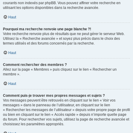
courants non indexés par phpBB. Vous pouvez affiner votre recherche en
utilisant les options disponibles dans la recherche avancée.
Haut
Pourquoi ma recherche renvoie une page blanche ?!
Votre recherche renvoie plus de résultats que ne peut gérer le serveur Web.
Utilisez la « Recherche avancée » et soyez plus précis dans le choix des
termes utilisés et des forums concernés par la recherche.
Haut
Comment rechercher des membres ?
Allez sur la page « Membres » puis cliquez sur le lien « Rechercher un
membre ».
Haut
Comment puis-je trouver mes propres messages et sujets ?
Vos messages peuvent être retrouvés en cliquant sur le lien « Voir vos
messages » dans le panneau de l’utilisateur, en cliquant sur le lien
« Rechercher les messages de l’utilisateur » depuis votre propre page de profil
ou bien en cliquant sur le lien « Accès rapide » depuis n’importe quelle page
du forum. Pour rechercher vos sujets, utilisez la page de recherche avancée et
choisissez les paramètres appropriés.