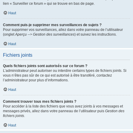
lien « Surveiller ce forum » qui se trouve en bas de page.
Haut
Comment puis-je supprimer mes surveillances de sujets ?
Pour supprimer vos surveillances, allez dans votre panneau de l’utilisateur
(onglet
Aperçu --> Gestion des surveillances
) et suivez les instructions.
Haut
Fichiers joints
Quels fichiers joints sont autorisés sur ce forum ?
L’administrateur peut autoriser ou interdire certains types de fichiers joints. Si
vous n’êtes pas sûr de ce qui est autorisé à être transféré, contactez
l’administrateur pour plus d’informations.
Haut
Comment trouver tous mes fichiers joints ?
Pour accéder à la liste des fichiers que vous avez joints à vos messages et
messages privés, allez dans votre panneau de l’utilisateur puis
Gestion des
fichiers joints
.
Haut