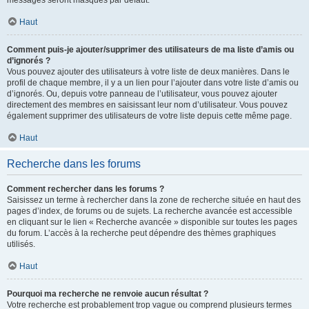
messages seront masqués par défaut.
Haut
Comment puis-je ajouter/supprimer des utilisateurs de ma liste d’amis ou
d’ignorés ?
Vous pouvez ajouter des utilisateurs à votre liste de deux manières. Dans le
profil de chaque membre, il y a un lien pour l’ajouter dans votre liste d’amis ou
d’ignorés. Ou, depuis votre panneau de l’utilisateur, vous pouvez ajouter
directement des membres en saisissant leur nom d’utilisateur. Vous pouvez
également supprimer des utilisateurs de votre liste depuis cette même page.
Haut
Recherche dans les forums
Comment rechercher dans les forums ?
Saisissez un terme à rechercher dans la zone de recherche située en haut des
pages d’index, de forums ou de sujets. La recherche avancée est accessible
en cliquant sur le lien « Recherche avancée » disponible sur toutes les pages
du forum. L’accès à la recherche peut dépendre des thèmes graphiques
utilisés.
Haut
Pourquoi ma recherche ne renvoie aucun résultat ?
Votre recherche est probablement trop vague ou comprend plusieurs termes