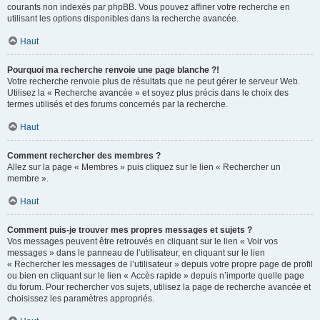
courants non indexés par phpBB. Vous pouvez affiner votre recherche en
utilisant les options disponibles dans la recherche avancée.
Haut
Pourquoi ma recherche renvoie une page blanche ?!
Votre recherche renvoie plus de résultats que ne peut gérer le serveur Web.
Utilisez la « Recherche avancée » et soyez plus précis dans le choix des
termes utilisés et des forums concernés par la recherche.
Haut
Comment rechercher des membres ?
Allez sur la page « Membres » puis cliquez sur le lien « Rechercher un
membre ».
Haut
Comment puis-je trouver mes propres messages et sujets ?
Vos messages peuvent être retrouvés en cliquant sur le lien « Voir vos
messages » dans le panneau de l’utilisateur, en cliquant sur le lien
« Rechercher les messages de l’utilisateur » depuis votre propre page de profil
ou bien en cliquant sur le lien « Accès rapide » depuis n’importe quelle page
du forum. Pour rechercher vos sujets, utilisez la page de recherche avancée et
choisissez les paramètres appropriés.