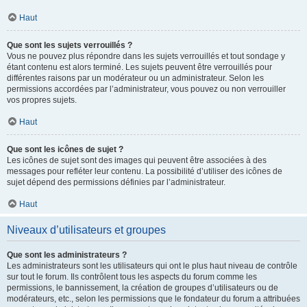
Haut
Que sont les sujets verrouillés ?
Vous ne pouvez plus répondre dans les sujets verrouillés et tout sondage y
étant contenu est alors terminé. Les sujets peuvent être verrouillés pour
différentes raisons par un modérateur ou un administrateur. Selon les
permissions accordées par l’administrateur, vous pouvez ou non verrouiller
vos propres sujets.
Haut
Que sont les icônes de sujet ?
Les icônes de sujet sont des images qui peuvent être associées à des
messages pour refléter leur contenu. La possibilité d’utiliser des icônes de
sujet dépend des permissions définies par l’administrateur.
Haut
Niveaux d’utilisateurs et groupes
Que sont les administrateurs ?
Les administrateurs sont les utilisateurs qui ont le plus haut niveau de contrôle
sur tout le forum. Ils contrôlent tous les aspects du forum comme les
permissions, le bannissement, la création de groupes d’utilisateurs ou de
modérateurs, etc., selon les permissions que le fondateur du forum a attribuées