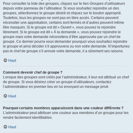
Pour consulter la liste des groupes, cliquez sur le lien
Groupes d’utilisateurs
depuis votre panneau de l’utilisateur. Si vous souhaitez rejoindre un des
groupes, sélectionnez le groupe désiré et cliquez sur le bouton approprié.
Toutefois, tous les groupes ne sont pas en libre accès. Certains peuvent
nécessiter une approbation, certains sont fermés et d’autres peuvent même
être masqués. Si le groupe est dit « Ouvert », vous pouvez le rejoindre
librement. Si le groupe est dit « À la demande », vous pouvez rejoindre le
groupe mais votre demande nécessitera d’être approuvée par un chef de
groupe. Ce dernier pourra vous demander pourquoi vous souhaitez rejoindre
le groupe et ainsi décider s’il approuvera ou non votre demande. N’importunez
pas le chef de groupe s’il annule votre demande, il a sûrement ses raisons.
Haut
Comment devenir chef de groupe ?
Lorsque des groupes sont créés par l’administrateur, il leur est attribué un chef
de groupe. Si vous désirez créer un groupe d’utilisateurs, contactez
l’administrateur en premier lieu en lui envoyant un message privé.
Haut
Pourquoi certains membres apparaissent dans une couleur différente ?
L’administrateur peut attribuer une couleur aux membres d’un groupe pour les
rendre facilement identifiables.
Haut