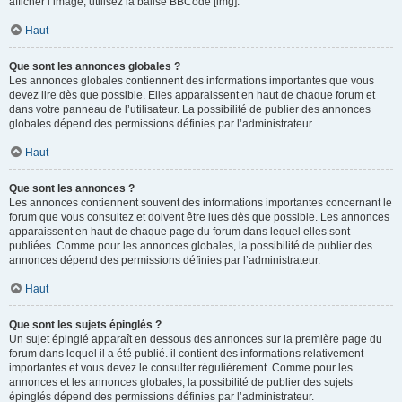
afficher l’image, utilisez la balise BBCode [img].
Haut
Que sont les annonces globales ?
Les annonces globales contiennent des informations importantes que vous
devez lire dès que possible. Elles apparaissent en haut de chaque forum et
dans votre panneau de l’utilisateur. La possibilité de publier des annonces
globales dépend des permissions définies par l’administrateur.
Haut
Que sont les annonces ?
Les annonces contiennent souvent des informations importantes concernant le
forum que vous consultez et doivent être lues dès que possible. Les annonces
apparaissent en haut de chaque page du forum dans lequel elles sont
publiées. Comme pour les annonces globales, la possibilité de publier des
annonces dépend des permissions définies par l’administrateur.
Haut
Que sont les sujets épinglés ?
Un sujet épinglé apparaît en dessous des annonces sur la première page du
forum dans lequel il a été publié. il contient des informations relativement
importantes et vous devez le consulter régulièrement. Comme pour les
annonces et les annonces globales, la possibilité de publier des sujets
épinglés dépend des permissions définies par l’administrateur.