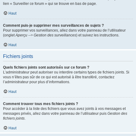
lien « Surveiller ce forum » qui se trouve en bas de page.
Haut
Comment puis-je supprimer mes surveillances de sujets ?
Pour supprimer vos surveillances, allez dans votre panneau de l’utilisateur
(onglet
Aperçu --> Gestion des surveillances
) et suivez les instructions.
Haut
Fichiers joints
Quels fichiers joints sont autorisés sur ce forum ?
L’administrateur peut autoriser ou interdire certains types de fichiers joints. Si
vous n’êtes pas sûr de ce qui est autorisé à être transféré, contactez
l’administrateur pour plus d’informations.
Haut
Comment trouver tous mes fichiers joints ?
Pour accéder à la liste des fichiers que vous avez joints à vos messages et
messages privés, allez dans votre panneau de l’utilisateur puis
Gestion des
fichiers joints
.
Haut