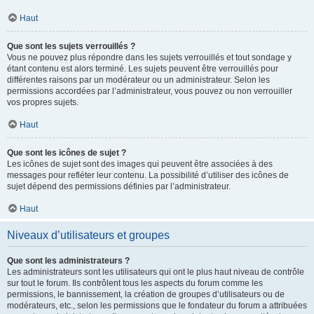
Haut
Que sont les sujets verrouillés ?
Vous ne pouvez plus répondre dans les sujets verrouillés et tout sondage y
étant contenu est alors terminé. Les sujets peuvent être verrouillés pour
différentes raisons par un modérateur ou un administrateur. Selon les
permissions accordées par l’administrateur, vous pouvez ou non verrouiller
vos propres sujets.
Haut
Que sont les icônes de sujet ?
Les icônes de sujet sont des images qui peuvent être associées à des
messages pour refléter leur contenu. La possibilité d’utiliser des icônes de
sujet dépend des permissions définies par l’administrateur.
Haut
Niveaux d’utilisateurs et groupes
Que sont les administrateurs ?
Les administrateurs sont les utilisateurs qui ont le plus haut niveau de contrôle
sur tout le forum. Ils contrôlent tous les aspects du forum comme les
permissions, le bannissement, la création de groupes d’utilisateurs ou de
modérateurs, etc., selon les permissions que le fondateur du forum a attribuées