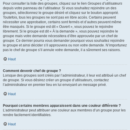
Pour consulter la liste des groupes, cliquez sur le lien
Groupes d’utilisateurs
depuis votre panneau de l’utilisateur. Si vous souhaitez rejoindre un des
groupes, sélectionnez le groupe désiré et cliquez sur le bouton approprié.
Toutefois, tous les groupes ne sont pas en libre accès. Certains peuvent
nécessiter une approbation, certains sont fermés et d’autres peuvent même
être masqués. Si le groupe est dit « Ouvert », vous pouvez le rejoindre
librement. Si le groupe est dit « À la demande », vous pouvez rejoindre le
groupe mais votre demande nécessitera d’être approuvée par un chef de
groupe. Ce dernier pourra vous demander pourquoi vous souhaitez rejoindre
le groupe et ainsi décider s’il approuvera ou non votre demande. N’importunez
pas le chef de groupe s’il annule votre demande, il a sûrement ses raisons.
Haut
Comment devenir chef de groupe ?
Lorsque des groupes sont créés par l’administrateur, il leur est attribué un chef
de groupe. Si vous désirez créer un groupe d’utilisateurs, contactez
l’administrateur en premier lieu en lui envoyant un message privé.
Haut
Pourquoi certains membres apparaissent dans une couleur différente ?
L’administrateur peut attribuer une couleur aux membres d’un groupe pour les
rendre facilement identifiables.
Haut