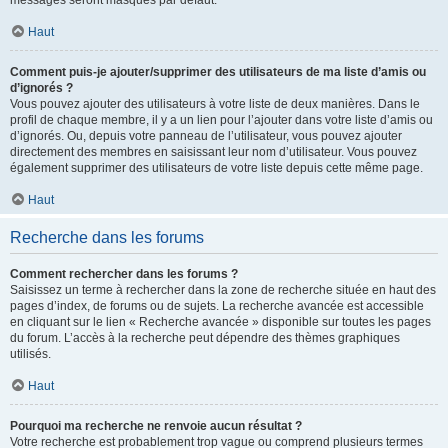
messages seront masqués par défaut.
Haut
Comment puis-je ajouter/supprimer des utilisateurs de ma liste d’amis ou
d’ignorés ?
Vous pouvez ajouter des utilisateurs à votre liste de deux manières. Dans le
profil de chaque membre, il y a un lien pour l’ajouter dans votre liste d’amis ou
d’ignorés. Ou, depuis votre panneau de l’utilisateur, vous pouvez ajouter
directement des membres en saisissant leur nom d’utilisateur. Vous pouvez
également supprimer des utilisateurs de votre liste depuis cette même page.
Haut
Recherche dans les forums
Comment rechercher dans les forums ?
Saisissez un terme à rechercher dans la zone de recherche située en haut des
pages d’index, de forums ou de sujets. La recherche avancée est accessible
en cliquant sur le lien « Recherche avancée » disponible sur toutes les pages
du forum. L’accès à la recherche peut dépendre des thèmes graphiques
utilisés.
Haut
Pourquoi ma recherche ne renvoie aucun résultat ?
Votre recherche est probablement trop vague ou comprend plusieurs termes