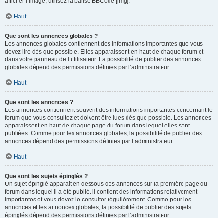
afficher l’image, utilisez la balise BBCode [img].
Haut
Que sont les annonces globales ?
Les annonces globales contiennent des informations importantes que vous
devez lire dès que possible. Elles apparaissent en haut de chaque forum et
dans votre panneau de l’utilisateur. La possibilité de publier des annonces
globales dépend des permissions définies par l’administrateur.
Haut
Que sont les annonces ?
Les annonces contiennent souvent des informations importantes concernant le
forum que vous consultez et doivent être lues dès que possible. Les annonces
apparaissent en haut de chaque page du forum dans lequel elles sont
publiées. Comme pour les annonces globales, la possibilité de publier des
annonces dépend des permissions définies par l’administrateur.
Haut
Que sont les sujets épinglés ?
Un sujet épinglé apparaît en dessous des annonces sur la première page du
forum dans lequel il a été publié. il contient des informations relativement
importantes et vous devez le consulter régulièrement. Comme pour les
annonces et les annonces globales, la possibilité de publier des sujets
épinglés dépend des permissions définies par l’administrateur.