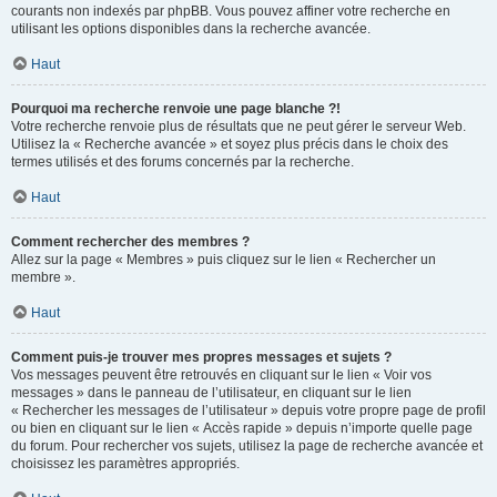
courants non indexés par phpBB. Vous pouvez affiner votre recherche en
utilisant les options disponibles dans la recherche avancée.
Haut
Pourquoi ma recherche renvoie une page blanche ?!
Votre recherche renvoie plus de résultats que ne peut gérer le serveur Web.
Utilisez la « Recherche avancée » et soyez plus précis dans le choix des
termes utilisés et des forums concernés par la recherche.
Haut
Comment rechercher des membres ?
Allez sur la page « Membres » puis cliquez sur le lien « Rechercher un
membre ».
Haut
Comment puis-je trouver mes propres messages et sujets ?
Vos messages peuvent être retrouvés en cliquant sur le lien « Voir vos
messages » dans le panneau de l’utilisateur, en cliquant sur le lien
« Rechercher les messages de l’utilisateur » depuis votre propre page de profil
ou bien en cliquant sur le lien « Accès rapide » depuis n’importe quelle page
du forum. Pour rechercher vos sujets, utilisez la page de recherche avancée et
choisissez les paramètres appropriés.