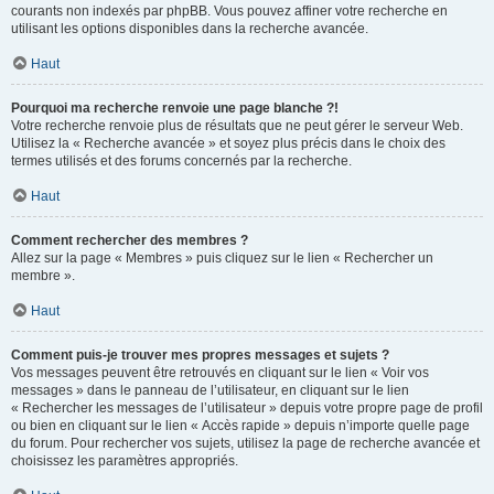
courants non indexés par phpBB. Vous pouvez affiner votre recherche en
utilisant les options disponibles dans la recherche avancée.
Haut
Pourquoi ma recherche renvoie une page blanche ?!
Votre recherche renvoie plus de résultats que ne peut gérer le serveur Web.
Utilisez la « Recherche avancée » et soyez plus précis dans le choix des
termes utilisés et des forums concernés par la recherche.
Haut
Comment rechercher des membres ?
Allez sur la page « Membres » puis cliquez sur le lien « Rechercher un
membre ».
Haut
Comment puis-je trouver mes propres messages et sujets ?
Vos messages peuvent être retrouvés en cliquant sur le lien « Voir vos
messages » dans le panneau de l’utilisateur, en cliquant sur le lien
« Rechercher les messages de l’utilisateur » depuis votre propre page de profil
ou bien en cliquant sur le lien « Accès rapide » depuis n’importe quelle page
du forum. Pour rechercher vos sujets, utilisez la page de recherche avancée et
choisissez les paramètres appropriés.