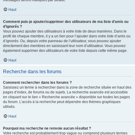
messages seront masqués par défaut.
Haut
Comment puis-je ajouter/supprimer des utilisateurs de ma liste d’amis ou
d’ignorés ?
Vous pouvez ajouter des utilisateurs à votre liste de deux manières. Dans le
profil de chaque membre, il y a un lien pour l’ajouter dans votre liste d’amis ou
d’ignorés. Ou, depuis votre panneau de l’utilisateur, vous pouvez ajouter
directement des membres en saisissant leur nom d’utilisateur. Vous pouvez
également supprimer des utilisateurs de votre liste depuis cette même page.
Haut
Recherche dans les forums
Comment rechercher dans les forums ?
Saisissez un terme à rechercher dans la zone de recherche située en haut des
pages d’index, de forums ou de sujets. La recherche avancée est accessible
en cliquant sur le lien « Recherche avancée » disponible sur toutes les pages
du forum. L’accès à la recherche peut dépendre des thèmes graphiques
utilisés.
Haut
Pourquoi ma recherche ne renvoie aucun résultat ?
Votre recherche est probablement trop vague ou comprend plusieurs termes