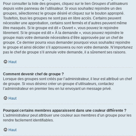
Pour consulter la liste des groupes, cliquez sur le lien
Groupes d’utilisateurs
depuis votre panneau de l’utilisateur. Si vous souhaitez rejoindre un des
groupes, sélectionnez le groupe désiré et cliquez sur le bouton approprié.
Toutefois, tous les groupes ne sont pas en libre accès. Certains peuvent
nécessiter une approbation, certains sont fermés et d’autres peuvent même
être masqués. Si le groupe est dit « Ouvert », vous pouvez le rejoindre
librement. Si le groupe est dit « À la demande », vous pouvez rejoindre le
groupe mais votre demande nécessitera d’être approuvée par un chef de
groupe. Ce dernier pourra vous demander pourquoi vous souhaitez rejoindre
le groupe et ainsi décider s’il approuvera ou non votre demande. N’importunez
pas le chef de groupe s’il annule votre demande, il a sûrement ses raisons.
Haut
Comment devenir chef de groupe ?
Lorsque des groupes sont créés par l’administrateur, il leur est attribué un chef
de groupe. Si vous désirez créer un groupe d’utilisateurs, contactez
l’administrateur en premier lieu en lui envoyant un message privé.
Haut
Pourquoi certains membres apparaissent dans une couleur différente ?
L’administrateur peut attribuer une couleur aux membres d’un groupe pour les
rendre facilement identifiables.
Haut