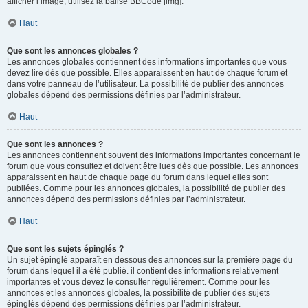
afficher l’image, utilisez la balise BBCode [img].
Haut
Que sont les annonces globales ?
Les annonces globales contiennent des informations importantes que vous
devez lire dès que possible. Elles apparaissent en haut de chaque forum et
dans votre panneau de l’utilisateur. La possibilité de publier des annonces
globales dépend des permissions définies par l’administrateur.
Haut
Que sont les annonces ?
Les annonces contiennent souvent des informations importantes concernant le
forum que vous consultez et doivent être lues dès que possible. Les annonces
apparaissent en haut de chaque page du forum dans lequel elles sont
publiées. Comme pour les annonces globales, la possibilité de publier des
annonces dépend des permissions définies par l’administrateur.
Haut
Que sont les sujets épinglés ?
Un sujet épinglé apparaît en dessous des annonces sur la première page du
forum dans lequel il a été publié. il contient des informations relativement
importantes et vous devez le consulter régulièrement. Comme pour les
annonces et les annonces globales, la possibilité de publier des sujets
épinglés dépend des permissions définies par l’administrateur.