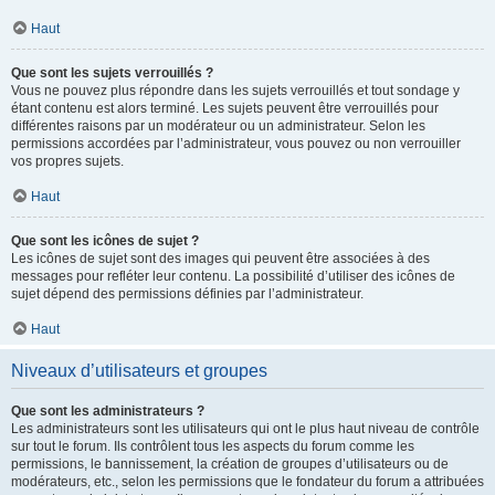
Haut
Que sont les sujets verrouillés ?
Vous ne pouvez plus répondre dans les sujets verrouillés et tout sondage y
étant contenu est alors terminé. Les sujets peuvent être verrouillés pour
différentes raisons par un modérateur ou un administrateur. Selon les
permissions accordées par l’administrateur, vous pouvez ou non verrouiller
vos propres sujets.
Haut
Que sont les icônes de sujet ?
Les icônes de sujet sont des images qui peuvent être associées à des
messages pour refléter leur contenu. La possibilité d’utiliser des icônes de
sujet dépend des permissions définies par l’administrateur.
Haut
Niveaux d’utilisateurs et groupes
Que sont les administrateurs ?
Les administrateurs sont les utilisateurs qui ont le plus haut niveau de contrôle
sur tout le forum. Ils contrôlent tous les aspects du forum comme les
permissions, le bannissement, la création de groupes d’utilisateurs ou de
modérateurs, etc., selon les permissions que le fondateur du forum a attribuées