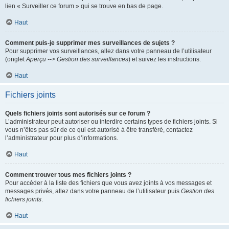
lien « Surveiller ce forum » qui se trouve en bas de page.
Haut
Comment puis-je supprimer mes surveillances de sujets ?
Pour supprimer vos surveillances, allez dans votre panneau de l’utilisateur
(onglet
Aperçu --> Gestion des surveillances
) et suivez les instructions.
Haut
Fichiers joints
Quels fichiers joints sont autorisés sur ce forum ?
L’administrateur peut autoriser ou interdire certains types de fichiers joints. Si
vous n’êtes pas sûr de ce qui est autorisé à être transféré, contactez
l’administrateur pour plus d’informations.
Haut
Comment trouver tous mes fichiers joints ?
Pour accéder à la liste des fichiers que vous avez joints à vos messages et
messages privés, allez dans votre panneau de l’utilisateur puis
Gestion des
fichiers joints
.
Haut