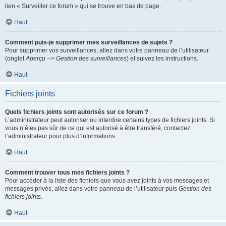
lien « Surveiller ce forum » qui se trouve en bas de page.
Haut
Comment puis-je supprimer mes surveillances de sujets ?
Pour supprimer vos surveillances, allez dans votre panneau de l’utilisateur
(onglet
Aperçu --> Gestion des surveillances
) et suivez les instructions.
Haut
Fichiers joints
Quels fichiers joints sont autorisés sur ce forum ?
L’administrateur peut autoriser ou interdire certains types de fichiers joints. Si
vous n’êtes pas sûr de ce qui est autorisé à être transféré, contactez
l’administrateur pour plus d’informations.
Haut
Comment trouver tous mes fichiers joints ?
Pour accéder à la liste des fichiers que vous avez joints à vos messages et
messages privés, allez dans votre panneau de l’utilisateur puis
Gestion des
fichiers joints
.
Haut