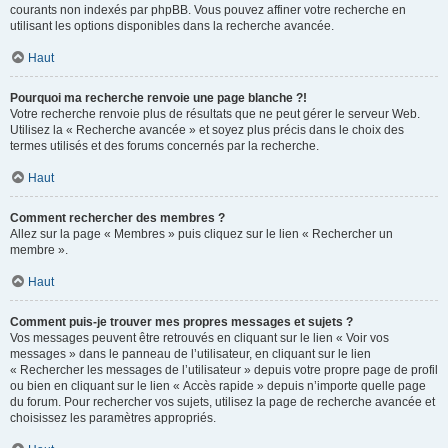
courants non indexés par phpBB. Vous pouvez affiner votre recherche en
utilisant les options disponibles dans la recherche avancée.
Haut
Pourquoi ma recherche renvoie une page blanche ?!
Votre recherche renvoie plus de résultats que ne peut gérer le serveur Web.
Utilisez la « Recherche avancée » et soyez plus précis dans le choix des
termes utilisés et des forums concernés par la recherche.
Haut
Comment rechercher des membres ?
Allez sur la page « Membres » puis cliquez sur le lien « Rechercher un
membre ».
Haut
Comment puis-je trouver mes propres messages et sujets ?
Vos messages peuvent être retrouvés en cliquant sur le lien « Voir vos
messages » dans le panneau de l’utilisateur, en cliquant sur le lien
« Rechercher les messages de l’utilisateur » depuis votre propre page de profil
ou bien en cliquant sur le lien « Accès rapide » depuis n’importe quelle page
du forum. Pour rechercher vos sujets, utilisez la page de recherche avancée et
choisissez les paramètres appropriés.