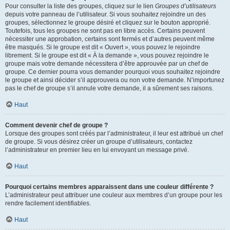
Pour consulter la liste des groupes, cliquez sur le lien
Groupes d’utilisateurs
depuis votre panneau de l’utilisateur. Si vous souhaitez rejoindre un des
groupes, sélectionnez le groupe désiré et cliquez sur le bouton approprié.
Toutefois, tous les groupes ne sont pas en libre accès. Certains peuvent
nécessiter une approbation, certains sont fermés et d’autres peuvent même
être masqués. Si le groupe est dit « Ouvert », vous pouvez le rejoindre
librement. Si le groupe est dit « À la demande », vous pouvez rejoindre le
groupe mais votre demande nécessitera d’être approuvée par un chef de
groupe. Ce dernier pourra vous demander pourquoi vous souhaitez rejoindre
le groupe et ainsi décider s’il approuvera ou non votre demande. N’importunez
pas le chef de groupe s’il annule votre demande, il a sûrement ses raisons.
Haut
Comment devenir chef de groupe ?
Lorsque des groupes sont créés par l’administrateur, il leur est attribué un chef
de groupe. Si vous désirez créer un groupe d’utilisateurs, contactez
l’administrateur en premier lieu en lui envoyant un message privé.
Haut
Pourquoi certains membres apparaissent dans une couleur différente ?
L’administrateur peut attribuer une couleur aux membres d’un groupe pour les
rendre facilement identifiables.
Haut