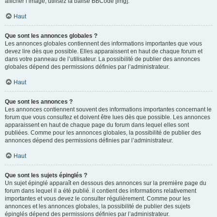
afficher l’image, utilisez la balise BBCode [img].
Haut
Que sont les annonces globales ?
Les annonces globales contiennent des informations importantes que vous
devez lire dès que possible. Elles apparaissent en haut de chaque forum et
dans votre panneau de l’utilisateur. La possibilité de publier des annonces
globales dépend des permissions définies par l’administrateur.
Haut
Que sont les annonces ?
Les annonces contiennent souvent des informations importantes concernant le
forum que vous consultez et doivent être lues dès que possible. Les annonces
apparaissent en haut de chaque page du forum dans lequel elles sont
publiées. Comme pour les annonces globales, la possibilité de publier des
annonces dépend des permissions définies par l’administrateur.
Haut
Que sont les sujets épinglés ?
Un sujet épinglé apparaît en dessous des annonces sur la première page du
forum dans lequel il a été publié. il contient des informations relativement
importantes et vous devez le consulter régulièrement. Comme pour les
annonces et les annonces globales, la possibilité de publier des sujets
épinglés dépend des permissions définies par l’administrateur.