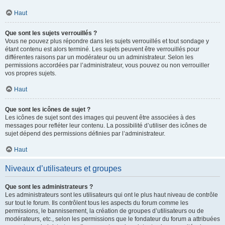
Haut
Que sont les sujets verrouillés ?
Vous ne pouvez plus répondre dans les sujets verrouillés et tout sondage y
étant contenu est alors terminé. Les sujets peuvent être verrouillés pour
différentes raisons par un modérateur ou un administrateur. Selon les
permissions accordées par l’administrateur, vous pouvez ou non verrouiller
vos propres sujets.
Haut
Que sont les icônes de sujet ?
Les icônes de sujet sont des images qui peuvent être associées à des
messages pour refléter leur contenu. La possibilité d’utiliser des icônes de
sujet dépend des permissions définies par l’administrateur.
Haut
Niveaux d’utilisateurs et groupes
Que sont les administrateurs ?
Les administrateurs sont les utilisateurs qui ont le plus haut niveau de contrôle
sur tout le forum. Ils contrôlent tous les aspects du forum comme les
permissions, le bannissement, la création de groupes d’utilisateurs ou de
modérateurs, etc., selon les permissions que le fondateur du forum a attribuées