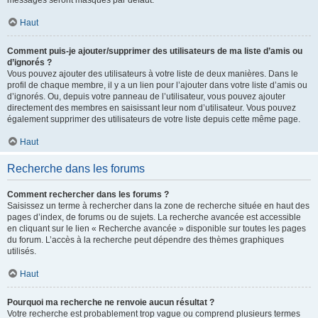
messages seront masqués par défaut.
Haut
Comment puis-je ajouter/supprimer des utilisateurs de ma liste d’amis ou
d’ignorés ?
Vous pouvez ajouter des utilisateurs à votre liste de deux manières. Dans le
profil de chaque membre, il y a un lien pour l’ajouter dans votre liste d’amis ou
d’ignorés. Ou, depuis votre panneau de l’utilisateur, vous pouvez ajouter
directement des membres en saisissant leur nom d’utilisateur. Vous pouvez
également supprimer des utilisateurs de votre liste depuis cette même page.
Haut
Recherche dans les forums
Comment rechercher dans les forums ?
Saisissez un terme à rechercher dans la zone de recherche située en haut des
pages d’index, de forums ou de sujets. La recherche avancée est accessible
en cliquant sur le lien « Recherche avancée » disponible sur toutes les pages
du forum. L’accès à la recherche peut dépendre des thèmes graphiques
utilisés.
Haut
Pourquoi ma recherche ne renvoie aucun résultat ?
Votre recherche est probablement trop vague ou comprend plusieurs termes