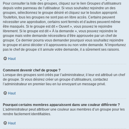
Pour consulter la liste des groupes, cliquez sur le lien
Groupes d’utilisateurs
depuis votre panneau de l’utilisateur. Si vous souhaitez rejoindre un des
groupes, sélectionnez le groupe désiré et cliquez sur le bouton approprié.
Toutefois, tous les groupes ne sont pas en libre accès. Certains peuvent
nécessiter une approbation, certains sont fermés et d’autres peuvent même
être masqués. Si le groupe est dit « Ouvert », vous pouvez le rejoindre
librement. Si le groupe est dit « À la demande », vous pouvez rejoindre le
groupe mais votre demande nécessitera d’être approuvée par un chef de
groupe. Ce dernier pourra vous demander pourquoi vous souhaitez rejoindre
le groupe et ainsi décider s’il approuvera ou non votre demande. N’importunez
pas le chef de groupe s’il annule votre demande, il a sûrement ses raisons.
Haut
Comment devenir chef de groupe ?
Lorsque des groupes sont créés par l’administrateur, il leur est attribué un chef
de groupe. Si vous désirez créer un groupe d’utilisateurs, contactez
l’administrateur en premier lieu en lui envoyant un message privé.
Haut
Pourquoi certains membres apparaissent dans une couleur différente ?
L’administrateur peut attribuer une couleur aux membres d’un groupe pour les
rendre facilement identifiables.
Haut