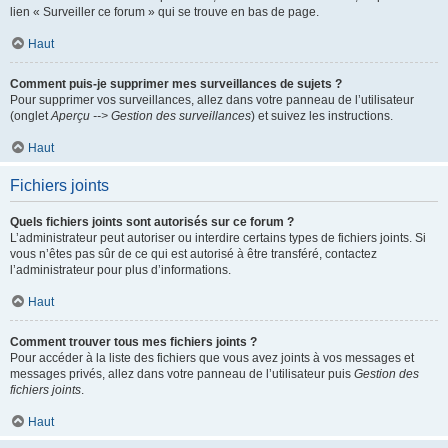
lien « Surveiller ce forum » qui se trouve en bas de page.
Haut
Comment puis-je supprimer mes surveillances de sujets ?
Pour supprimer vos surveillances, allez dans votre panneau de l’utilisateur
(onglet
Aperçu --> Gestion des surveillances
) et suivez les instructions.
Haut
Fichiers joints
Quels fichiers joints sont autorisés sur ce forum ?
L’administrateur peut autoriser ou interdire certains types de fichiers joints. Si
vous n’êtes pas sûr de ce qui est autorisé à être transféré, contactez
l’administrateur pour plus d’informations.
Haut
Comment trouver tous mes fichiers joints ?
Pour accéder à la liste des fichiers que vous avez joints à vos messages et
messages privés, allez dans votre panneau de l’utilisateur puis
Gestion des
fichiers joints
.
Haut