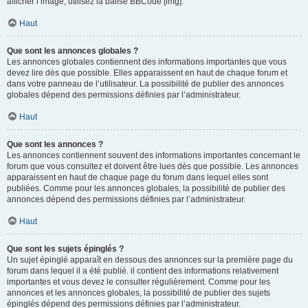
afficher l’image, utilisez la balise BBCode [img].
Haut
Que sont les annonces globales ?
Les annonces globales contiennent des informations importantes que vous
devez lire dès que possible. Elles apparaissent en haut de chaque forum et
dans votre panneau de l’utilisateur. La possibilité de publier des annonces
globales dépend des permissions définies par l’administrateur.
Haut
Que sont les annonces ?
Les annonces contiennent souvent des informations importantes concernant le
forum que vous consultez et doivent être lues dès que possible. Les annonces
apparaissent en haut de chaque page du forum dans lequel elles sont
publiées. Comme pour les annonces globales, la possibilité de publier des
annonces dépend des permissions définies par l’administrateur.
Haut
Que sont les sujets épinglés ?
Un sujet épinglé apparaît en dessous des annonces sur la première page du
forum dans lequel il a été publié. il contient des informations relativement
importantes et vous devez le consulter régulièrement. Comme pour les
annonces et les annonces globales, la possibilité de publier des sujets
épinglés dépend des permissions définies par l’administrateur.