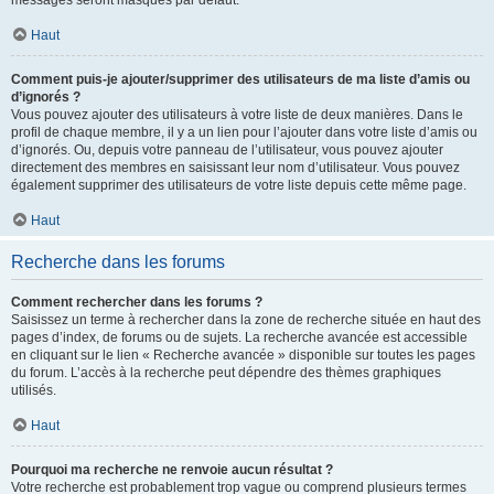
messages seront masqués par défaut.
Haut
Comment puis-je ajouter/supprimer des utilisateurs de ma liste d’amis ou
d’ignorés ?
Vous pouvez ajouter des utilisateurs à votre liste de deux manières. Dans le
profil de chaque membre, il y a un lien pour l’ajouter dans votre liste d’amis ou
d’ignorés. Ou, depuis votre panneau de l’utilisateur, vous pouvez ajouter
directement des membres en saisissant leur nom d’utilisateur. Vous pouvez
également supprimer des utilisateurs de votre liste depuis cette même page.
Haut
Recherche dans les forums
Comment rechercher dans les forums ?
Saisissez un terme à rechercher dans la zone de recherche située en haut des
pages d’index, de forums ou de sujets. La recherche avancée est accessible
en cliquant sur le lien « Recherche avancée » disponible sur toutes les pages
du forum. L’accès à la recherche peut dépendre des thèmes graphiques
utilisés.
Haut
Pourquoi ma recherche ne renvoie aucun résultat ?
Votre recherche est probablement trop vague ou comprend plusieurs termes