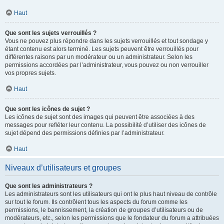
Haut
Que sont les sujets verrouillés ?
Vous ne pouvez plus répondre dans les sujets verrouillés et tout sondage y
étant contenu est alors terminé. Les sujets peuvent être verrouillés pour
différentes raisons par un modérateur ou un administrateur. Selon les
permissions accordées par l’administrateur, vous pouvez ou non verrouiller
vos propres sujets.
Haut
Que sont les icônes de sujet ?
Les icônes de sujet sont des images qui peuvent être associées à des
messages pour refléter leur contenu. La possibilité d’utiliser des icônes de
sujet dépend des permissions définies par l’administrateur.
Haut
Niveaux d’utilisateurs et groupes
Que sont les administrateurs ?
Les administrateurs sont les utilisateurs qui ont le plus haut niveau de contrôle
sur tout le forum. Ils contrôlent tous les aspects du forum comme les
permissions, le bannissement, la création de groupes d’utilisateurs ou de
modérateurs, etc., selon les permissions que le fondateur du forum a attribuées