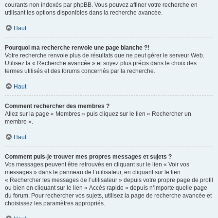
courants non indexés par phpBB. Vous pouvez affiner votre recherche en
utilisant les options disponibles dans la recherche avancée.
Haut
Pourquoi ma recherche renvoie une page blanche ?!
Votre recherche renvoie plus de résultats que ne peut gérer le serveur Web.
Utilisez la « Recherche avancée » et soyez plus précis dans le choix des
termes utilisés et des forums concernés par la recherche.
Haut
Comment rechercher des membres ?
Allez sur la page « Membres » puis cliquez sur le lien « Rechercher un
membre ».
Haut
Comment puis-je trouver mes propres messages et sujets ?
Vos messages peuvent être retrouvés en cliquant sur le lien « Voir vos
messages » dans le panneau de l’utilisateur, en cliquant sur le lien
« Rechercher les messages de l’utilisateur » depuis votre propre page de profil
ou bien en cliquant sur le lien « Accès rapide » depuis n’importe quelle page
du forum. Pour rechercher vos sujets, utilisez la page de recherche avancée et
choisissez les paramètres appropriés.