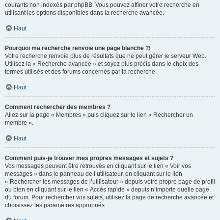
courants non indexés par phpBB. Vous pouvez affiner votre recherche en
utilisant les options disponibles dans la recherche avancée.
Haut
Pourquoi ma recherche renvoie une page blanche ?!
Votre recherche renvoie plus de résultats que ne peut gérer le serveur Web.
Utilisez la « Recherche avancée » et soyez plus précis dans le choix des
termes utilisés et des forums concernés par la recherche.
Haut
Comment rechercher des membres ?
Allez sur la page « Membres » puis cliquez sur le lien « Rechercher un
membre ».
Haut
Comment puis-je trouver mes propres messages et sujets ?
Vos messages peuvent être retrouvés en cliquant sur le lien « Voir vos
messages » dans le panneau de l’utilisateur, en cliquant sur le lien
« Rechercher les messages de l’utilisateur » depuis votre propre page de profil
ou bien en cliquant sur le lien « Accès rapide » depuis n’importe quelle page
du forum. Pour rechercher vos sujets, utilisez la page de recherche avancée et
choisissez les paramètres appropriés.