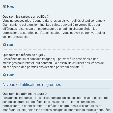
Haut
Que sont les sujets verrouillés ?
Vous ne pouvez plus répondre dans les sujets verrouillés et tout sondage y
étant contenu est alors terminé. Les sujets peuvent être verrouillés pour
différentes raisons par un modérateur ou un administrateur. Selon les
permissions accordées par l’administrateur, vous pouvez ou non verrouiller
vos propres sujets.
Haut
Que sont les icônes de sujet ?
Les icônes de sujet sont des images qui peuvent être associées à des
messages pour refléter leur contenu. La possibilité d’utiliser des icônes de
sujet dépend des permissions définies par l’administrateur.
Haut
Niveaux d’utilisateurs et groupes
Que sont les administrateurs ?
Les administrateurs sont les utilisateurs qui ont le plus haut niveau de contrôle
sur tout le forum. Ils contrôlent tous les aspects du forum comme les
permissions, le bannissement, la création de groupes d’utilisateurs ou de
modérateurs, etc., selon les permissions que le fondateur du forum a attribuées