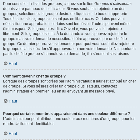
Pour consulter la liste des groupes, cliquez sur le lien
Groupes d’utilisateurs
depuis votre panneau de l’utilisateur. Si vous souhaitez rejoindre un des
groupes, sélectionnez le groupe désiré et cliquez sur le bouton approprié.
Toutefois, tous les groupes ne sont pas en libre accès. Certains peuvent
nécessiter une approbation, certains sont fermés et d’autres peuvent même
être masqués. Si le groupe est dit « Ouvert », vous pouvez le rejoindre
librement. Si le groupe est dit « À la demande », vous pouvez rejoindre le
groupe mais votre demande nécessitera d’être approuvée par un chef de
groupe. Ce dernier pourra vous demander pourquoi vous souhaitez rejoindre
le groupe et ainsi décider s’il approuvera ou non votre demande. N’importunez
pas le chef de groupe s’il annule votre demande, il a sûrement ses raisons.
Haut
Comment devenir chef de groupe ?
Lorsque des groupes sont créés par l’administrateur, il leur est attribué un chef
de groupe. Si vous désirez créer un groupe d’utilisateurs, contactez
l’administrateur en premier lieu en lui envoyant un message privé.
Haut
Pourquoi certains membres apparaissent dans une couleur différente ?
L’administrateur peut attribuer une couleur aux membres d’un groupe pour les
rendre facilement identifiables.
Haut