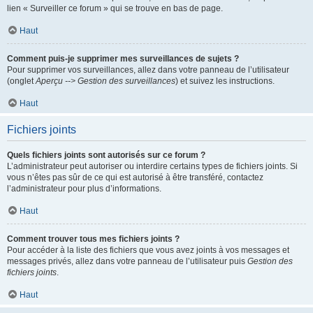
lien « Surveiller ce forum » qui se trouve en bas de page.
Haut
Comment puis-je supprimer mes surveillances de sujets ?
Pour supprimer vos surveillances, allez dans votre panneau de l’utilisateur
(onglet
Aperçu --> Gestion des surveillances
) et suivez les instructions.
Haut
Fichiers joints
Quels fichiers joints sont autorisés sur ce forum ?
L’administrateur peut autoriser ou interdire certains types de fichiers joints. Si
vous n’êtes pas sûr de ce qui est autorisé à être transféré, contactez
l’administrateur pour plus d’informations.
Haut
Comment trouver tous mes fichiers joints ?
Pour accéder à la liste des fichiers que vous avez joints à vos messages et
messages privés, allez dans votre panneau de l’utilisateur puis
Gestion des
fichiers joints
.
Haut