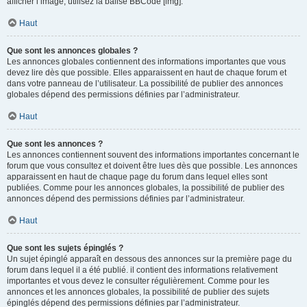
afficher l’image, utilisez la balise BBCode [img].
Haut
Que sont les annonces globales ?
Les annonces globales contiennent des informations importantes que vous
devez lire dès que possible. Elles apparaissent en haut de chaque forum et
dans votre panneau de l’utilisateur. La possibilité de publier des annonces
globales dépend des permissions définies par l’administrateur.
Haut
Que sont les annonces ?
Les annonces contiennent souvent des informations importantes concernant le
forum que vous consultez et doivent être lues dès que possible. Les annonces
apparaissent en haut de chaque page du forum dans lequel elles sont
publiées. Comme pour les annonces globales, la possibilité de publier des
annonces dépend des permissions définies par l’administrateur.
Haut
Que sont les sujets épinglés ?
Un sujet épinglé apparaît en dessous des annonces sur la première page du
forum dans lequel il a été publié. il contient des informations relativement
importantes et vous devez le consulter régulièrement. Comme pour les
annonces et les annonces globales, la possibilité de publier des sujets
épinglés dépend des permissions définies par l’administrateur.