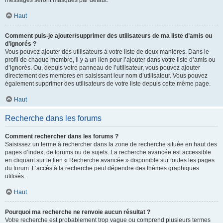
messages seront masqués par défaut.
Haut
Comment puis-je ajouter/supprimer des utilisateurs de ma liste d’amis ou
d’ignorés ?
Vous pouvez ajouter des utilisateurs à votre liste de deux manières. Dans le
profil de chaque membre, il y a un lien pour l’ajouter dans votre liste d’amis ou
d’ignorés. Ou, depuis votre panneau de l’utilisateur, vous pouvez ajouter
directement des membres en saisissant leur nom d’utilisateur. Vous pouvez
également supprimer des utilisateurs de votre liste depuis cette même page.
Haut
Recherche dans les forums
Comment rechercher dans les forums ?
Saisissez un terme à rechercher dans la zone de recherche située en haut des
pages d’index, de forums ou de sujets. La recherche avancée est accessible
en cliquant sur le lien « Recherche avancée » disponible sur toutes les pages
du forum. L’accès à la recherche peut dépendre des thèmes graphiques
utilisés.
Haut
Pourquoi ma recherche ne renvoie aucun résultat ?
Votre recherche est probablement trop vague ou comprend plusieurs termes