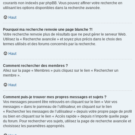
courants non indexés par phpBB. Vous pouvez affiner votre recherche en
utilisant les options disponibles dans la recherche avancée.
Haut
Pourquoi ma recherche renvoie une page blanche ?!
Votre recherche renvoie plus de résultats que ne peut gérer le serveur Web.
Utilisez la « Recherche avancée » et soyez plus précis dans le choix des
termes utilisés et des forums concernés par la recherche.
Haut
Comment rechercher des membres ?
Allez sur la page « Membres » puis cliquez sur le lien « Rechercher un
membre ».
Haut
Comment puis-je trouver mes propres messages et sujets ?
Vos messages peuvent être retrouvés en cliquant sur le lien « Voir vos
messages » dans le panneau de l’utilisateur, en cliquant sur le lien
« Rechercher les messages de l’utilisateur » depuis votre propre page de profil
ou bien en cliquant sur le lien « Accès rapide » depuis n’importe quelle page
du forum. Pour rechercher vos sujets, utilisez la page de recherche avancée et
choisissez les paramètres appropriés.