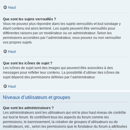
Haut
Que sont les sujets verrouillés ?
Vous ne pouvez plus répondre dans les sujets verrouillés et tout sondage y
étant contenu est alors terminé. Les sujets peuvent être verrouillés pour
différentes raisons par un modérateur ou un administrateur. Selon les
permissions accordées par l’administrateur, vous pouvez ou non verrouiller
vos propres sujets.
Haut
Que sont les icônes de sujet ?
Les icônes de sujet sont des images qui peuvent être associées à des
messages pour refléter leur contenu. La possibilité d’utiliser des icônes de
sujet dépend des permissions définies par l’administrateur.
Haut
Niveaux d’utilisateurs et groupes
Que sont les administrateurs ?
Les administrateurs sont les utilisateurs qui ont le plus haut niveau de contrôle
sur tout le forum. Ils contrôlent tous les aspects du forum comme les
permissions, le bannissement, la création de groupes d’utilisateurs ou de
modérateurs, etc., selon les permissions que le fondateur du forum a attribuées