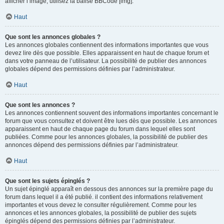
afficher l’image, utilisez la balise BBCode [img].
Haut
Que sont les annonces globales ?
Les annonces globales contiennent des informations importantes que vous
devez lire dès que possible. Elles apparaissent en haut de chaque forum et
dans votre panneau de l’utilisateur. La possibilité de publier des annonces
globales dépend des permissions définies par l’administrateur.
Haut
Que sont les annonces ?
Les annonces contiennent souvent des informations importantes concernant le
forum que vous consultez et doivent être lues dès que possible. Les annonces
apparaissent en haut de chaque page du forum dans lequel elles sont
publiées. Comme pour les annonces globales, la possibilité de publier des
annonces dépend des permissions définies par l’administrateur.
Haut
Que sont les sujets épinglés ?
Un sujet épinglé apparaît en dessous des annonces sur la première page du
forum dans lequel il a été publié. il contient des informations relativement
importantes et vous devez le consulter régulièrement. Comme pour les
annonces et les annonces globales, la possibilité de publier des sujets
épinglés dépend des permissions définies par l’administrateur.