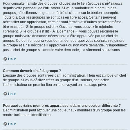
Pour consulter la liste des groupes, cliquez sur le lien
Groupes d’utilisateurs
depuis votre panneau de l’utilisateur. Si vous souhaitez rejoindre un des
groupes, sélectionnez le groupe désiré et cliquez sur le bouton approprié.
Toutefois, tous les groupes ne sont pas en libre accès. Certains peuvent
nécessiter une approbation, certains sont fermés et d’autres peuvent même
être masqués. Si le groupe est dit « Ouvert », vous pouvez le rejoindre
librement. Si le groupe est dit « À la demande », vous pouvez rejoindre le
groupe mais votre demande nécessitera d’être approuvée par un chef de
groupe. Ce dernier pourra vous demander pourquoi vous souhaitez rejoindre
le groupe et ainsi décider s’il approuvera ou non votre demande. N’importunez
pas le chef de groupe s’il annule votre demande, il a sûrement ses raisons.
Haut
Comment devenir chef de groupe ?
Lorsque des groupes sont créés par l’administrateur, il leur est attribué un chef
de groupe. Si vous désirez créer un groupe d’utilisateurs, contactez
l’administrateur en premier lieu en lui envoyant un message privé.
Haut
Pourquoi certains membres apparaissent dans une couleur différente ?
L’administrateur peut attribuer une couleur aux membres d’un groupe pour les
rendre facilement identifiables.
Haut