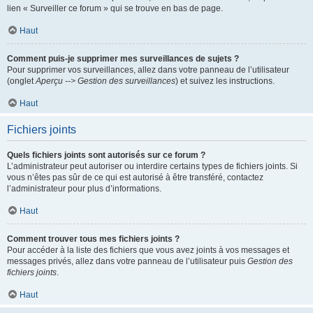
lien « Surveiller ce forum » qui se trouve en bas de page.
Haut
Comment puis-je supprimer mes surveillances de sujets ?
Pour supprimer vos surveillances, allez dans votre panneau de l’utilisateur
(onglet
Aperçu --> Gestion des surveillances
) et suivez les instructions.
Haut
Fichiers joints
Quels fichiers joints sont autorisés sur ce forum ?
L’administrateur peut autoriser ou interdire certains types de fichiers joints. Si
vous n’êtes pas sûr de ce qui est autorisé à être transféré, contactez
l’administrateur pour plus d’informations.
Haut
Comment trouver tous mes fichiers joints ?
Pour accéder à la liste des fichiers que vous avez joints à vos messages et
messages privés, allez dans votre panneau de l’utilisateur puis
Gestion des
fichiers joints
.
Haut