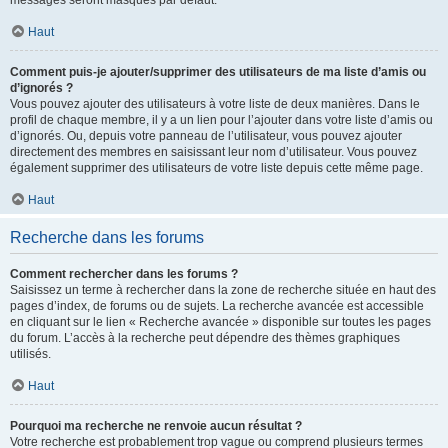
messages seront masqués par défaut.
Haut
Comment puis-je ajouter/supprimer des utilisateurs de ma liste d’amis ou
d’ignorés ?
Vous pouvez ajouter des utilisateurs à votre liste de deux manières. Dans le
profil de chaque membre, il y a un lien pour l’ajouter dans votre liste d’amis ou
d’ignorés. Ou, depuis votre panneau de l’utilisateur, vous pouvez ajouter
directement des membres en saisissant leur nom d’utilisateur. Vous pouvez
également supprimer des utilisateurs de votre liste depuis cette même page.
Haut
Recherche dans les forums
Comment rechercher dans les forums ?
Saisissez un terme à rechercher dans la zone de recherche située en haut des
pages d’index, de forums ou de sujets. La recherche avancée est accessible
en cliquant sur le lien « Recherche avancée » disponible sur toutes les pages
du forum. L’accès à la recherche peut dépendre des thèmes graphiques
utilisés.
Haut
Pourquoi ma recherche ne renvoie aucun résultat ?
Votre recherche est probablement trop vague ou comprend plusieurs termes