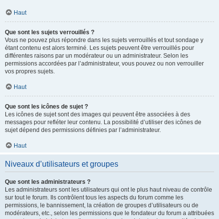
Haut
Que sont les sujets verrouillés ?
Vous ne pouvez plus répondre dans les sujets verrouillés et tout sondage y
étant contenu est alors terminé. Les sujets peuvent être verrouillés pour
différentes raisons par un modérateur ou un administrateur. Selon les
permissions accordées par l’administrateur, vous pouvez ou non verrouiller
vos propres sujets.
Haut
Que sont les icônes de sujet ?
Les icônes de sujet sont des images qui peuvent être associées à des
messages pour refléter leur contenu. La possibilité d’utiliser des icônes de
sujet dépend des permissions définies par l’administrateur.
Haut
Niveaux d’utilisateurs et groupes
Que sont les administrateurs ?
Les administrateurs sont les utilisateurs qui ont le plus haut niveau de contrôle
sur tout le forum. Ils contrôlent tous les aspects du forum comme les
permissions, le bannissement, la création de groupes d’utilisateurs ou de
modérateurs, etc., selon les permissions que le fondateur du forum a attribuées