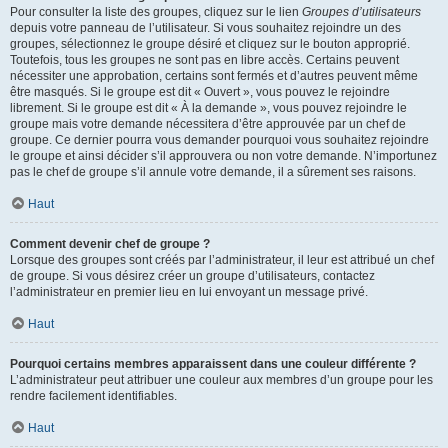
Pour consulter la liste des groupes, cliquez sur le lien
Groupes d’utilisateurs
depuis votre panneau de l’utilisateur. Si vous souhaitez rejoindre un des
groupes, sélectionnez le groupe désiré et cliquez sur le bouton approprié.
Toutefois, tous les groupes ne sont pas en libre accès. Certains peuvent
nécessiter une approbation, certains sont fermés et d’autres peuvent même
être masqués. Si le groupe est dit « Ouvert », vous pouvez le rejoindre
librement. Si le groupe est dit « À la demande », vous pouvez rejoindre le
groupe mais votre demande nécessitera d’être approuvée par un chef de
groupe. Ce dernier pourra vous demander pourquoi vous souhaitez rejoindre
le groupe et ainsi décider s’il approuvera ou non votre demande. N’importunez
pas le chef de groupe s’il annule votre demande, il a sûrement ses raisons.
Haut
Comment devenir chef de groupe ?
Lorsque des groupes sont créés par l’administrateur, il leur est attribué un chef
de groupe. Si vous désirez créer un groupe d’utilisateurs, contactez
l’administrateur en premier lieu en lui envoyant un message privé.
Haut
Pourquoi certains membres apparaissent dans une couleur différente ?
L’administrateur peut attribuer une couleur aux membres d’un groupe pour les
rendre facilement identifiables.
Haut