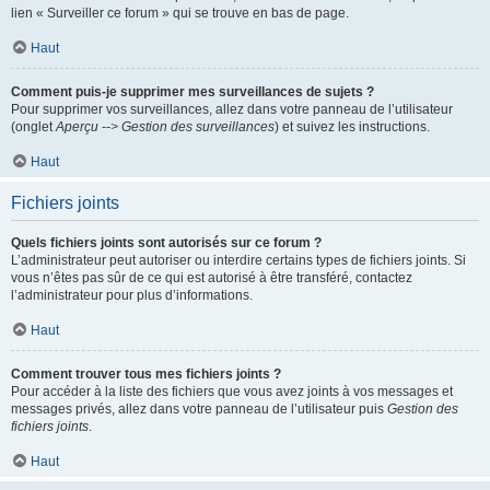
lien « Surveiller ce forum » qui se trouve en bas de page.
Haut
Comment puis-je supprimer mes surveillances de sujets ?
Pour supprimer vos surveillances, allez dans votre panneau de l’utilisateur
(onglet
Aperçu --> Gestion des surveillances
) et suivez les instructions.
Haut
Fichiers joints
Quels fichiers joints sont autorisés sur ce forum ?
L’administrateur peut autoriser ou interdire certains types de fichiers joints. Si
vous n’êtes pas sûr de ce qui est autorisé à être transféré, contactez
l’administrateur pour plus d’informations.
Haut
Comment trouver tous mes fichiers joints ?
Pour accéder à la liste des fichiers que vous avez joints à vos messages et
messages privés, allez dans votre panneau de l’utilisateur puis
Gestion des
fichiers joints
.
Haut