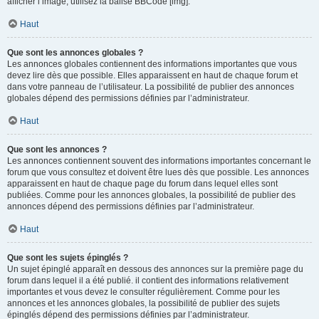
afficher l’image, utilisez la balise BBCode [img].
Haut
Que sont les annonces globales ?
Les annonces globales contiennent des informations importantes que vous
devez lire dès que possible. Elles apparaissent en haut de chaque forum et
dans votre panneau de l’utilisateur. La possibilité de publier des annonces
globales dépend des permissions définies par l’administrateur.
Haut
Que sont les annonces ?
Les annonces contiennent souvent des informations importantes concernant le
forum que vous consultez et doivent être lues dès que possible. Les annonces
apparaissent en haut de chaque page du forum dans lequel elles sont
publiées. Comme pour les annonces globales, la possibilité de publier des
annonces dépend des permissions définies par l’administrateur.
Haut
Que sont les sujets épinglés ?
Un sujet épinglé apparaît en dessous des annonces sur la première page du
forum dans lequel il a été publié. il contient des informations relativement
importantes et vous devez le consulter régulièrement. Comme pour les
annonces et les annonces globales, la possibilité de publier des sujets
épinglés dépend des permissions définies par l’administrateur.