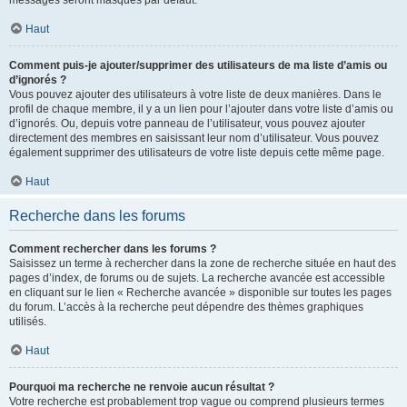
messages seront masqués par défaut.
Haut
Comment puis-je ajouter/supprimer des utilisateurs de ma liste d’amis ou
d’ignorés ?
Vous pouvez ajouter des utilisateurs à votre liste de deux manières. Dans le
profil de chaque membre, il y a un lien pour l’ajouter dans votre liste d’amis ou
d’ignorés. Ou, depuis votre panneau de l’utilisateur, vous pouvez ajouter
directement des membres en saisissant leur nom d’utilisateur. Vous pouvez
également supprimer des utilisateurs de votre liste depuis cette même page.
Haut
Recherche dans les forums
Comment rechercher dans les forums ?
Saisissez un terme à rechercher dans la zone de recherche située en haut des
pages d’index, de forums ou de sujets. La recherche avancée est accessible
en cliquant sur le lien « Recherche avancée » disponible sur toutes les pages
du forum. L’accès à la recherche peut dépendre des thèmes graphiques
utilisés.
Haut
Pourquoi ma recherche ne renvoie aucun résultat ?
Votre recherche est probablement trop vague ou comprend plusieurs termes