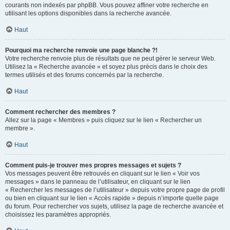
courants non indexés par phpBB. Vous pouvez affiner votre recherche en
utilisant les options disponibles dans la recherche avancée.
Haut
Pourquoi ma recherche renvoie une page blanche ?!
Votre recherche renvoie plus de résultats que ne peut gérer le serveur Web.
Utilisez la « Recherche avancée » et soyez plus précis dans le choix des
termes utilisés et des forums concernés par la recherche.
Haut
Comment rechercher des membres ?
Allez sur la page « Membres » puis cliquez sur le lien « Rechercher un
membre ».
Haut
Comment puis-je trouver mes propres messages et sujets ?
Vos messages peuvent être retrouvés en cliquant sur le lien « Voir vos
messages » dans le panneau de l’utilisateur, en cliquant sur le lien
« Rechercher les messages de l’utilisateur » depuis votre propre page de profil
ou bien en cliquant sur le lien « Accès rapide » depuis n’importe quelle page
du forum. Pour rechercher vos sujets, utilisez la page de recherche avancée et
choisissez les paramètres appropriés.