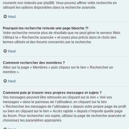
courants non indexés par phpBB. Vous pouvez affiner votre recherche en
utilisant les options disponibles dans la recherche avancée.
Haut
Pourquoi ma recherche renvoie une page blanche ?!
Votre recherche renvoie plus de résultats que ne peut gérer le serveur Web.
Utilisez la « Recherche avancée » et soyez plus précis dans le choix des
termes utilisés et des forums concernés par la recherche.
Haut
Comment rechercher des membres ?
Allez sur la page « Membres » puis cliquez sur le lien « Rechercher un
membre ».
Haut
Comment puis-je trouver mes propres messages et sujets ?
Vos messages peuvent être retrouvés en cliquant sur le lien « Voir vos
messages » dans le panneau de l’utilisateur, en cliquant sur le lien
« Rechercher les messages de l’utilisateur » depuis votre propre page de profil
ou bien en cliquant sur le lien « Accès rapide » depuis n’importe quelle page
du forum. Pour rechercher vos sujets, utilisez la page de recherche avancée et
choisissez les paramètres appropriés.