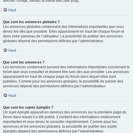
afficher l’image, utilisez la balise BBCode [img].
Haut
Que sont les annonces globales ?
Les annonces globales contiennent des informations importantes que vous
devez lire dès que possible. Elles apparaissent en haut de chaque forum et
dans votre panneau de l’utilisateur. La possibilité de publier des annonces
globales dépend des permissions définies par l’administrateur.
Haut
Que sont les annonces ?
Les annonces contiennent souvent des informations importantes concernant le
forum que vous consultez et doivent être lues dès que possible. Les annonces
apparaissent en haut de chaque page du forum dans lequel elles sont
publiées. Comme pour les annonces globales, la possibilité de publier des
annonces dépend des permissions définies par l’administrateur.
Haut
Que sont les sujets épinglés ?
Un sujet épinglé apparaît en dessous des annonces sur la première page du
forum dans lequel il a été publié. il contient des informations relativement
importantes et vous devez le consulter régulièrement. Comme pour les
annonces et les annonces globales, la possibilité de publier des sujets
épinglés dépend des permissions définies par l’administrateur.