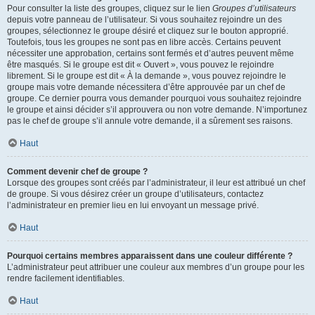
Pour consulter la liste des groupes, cliquez sur le lien
Groupes d’utilisateurs
depuis votre panneau de l’utilisateur. Si vous souhaitez rejoindre un des
groupes, sélectionnez le groupe désiré et cliquez sur le bouton approprié.
Toutefois, tous les groupes ne sont pas en libre accès. Certains peuvent
nécessiter une approbation, certains sont fermés et d’autres peuvent même
être masqués. Si le groupe est dit « Ouvert », vous pouvez le rejoindre
librement. Si le groupe est dit « À la demande », vous pouvez rejoindre le
groupe mais votre demande nécessitera d’être approuvée par un chef de
groupe. Ce dernier pourra vous demander pourquoi vous souhaitez rejoindre
le groupe et ainsi décider s’il approuvera ou non votre demande. N’importunez
pas le chef de groupe s’il annule votre demande, il a sûrement ses raisons.
Haut
Comment devenir chef de groupe ?
Lorsque des groupes sont créés par l’administrateur, il leur est attribué un chef
de groupe. Si vous désirez créer un groupe d’utilisateurs, contactez
l’administrateur en premier lieu en lui envoyant un message privé.
Haut
Pourquoi certains membres apparaissent dans une couleur différente ?
L’administrateur peut attribuer une couleur aux membres d’un groupe pour les
rendre facilement identifiables.
Haut