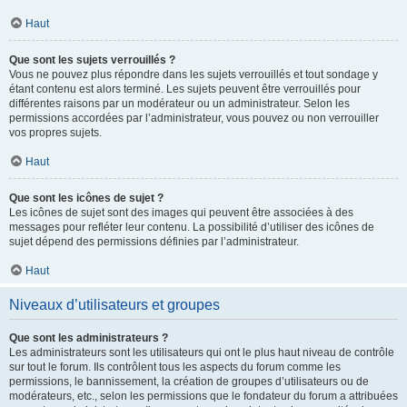
Haut
Que sont les sujets verrouillés ?
Vous ne pouvez plus répondre dans les sujets verrouillés et tout sondage y
étant contenu est alors terminé. Les sujets peuvent être verrouillés pour
différentes raisons par un modérateur ou un administrateur. Selon les
permissions accordées par l’administrateur, vous pouvez ou non verrouiller
vos propres sujets.
Haut
Que sont les icônes de sujet ?
Les icônes de sujet sont des images qui peuvent être associées à des
messages pour refléter leur contenu. La possibilité d’utiliser des icônes de
sujet dépend des permissions définies par l’administrateur.
Haut
Niveaux d’utilisateurs et groupes
Que sont les administrateurs ?
Les administrateurs sont les utilisateurs qui ont le plus haut niveau de contrôle
sur tout le forum. Ils contrôlent tous les aspects du forum comme les
permissions, le bannissement, la création de groupes d’utilisateurs ou de
modérateurs, etc., selon les permissions que le fondateur du forum a attribuées