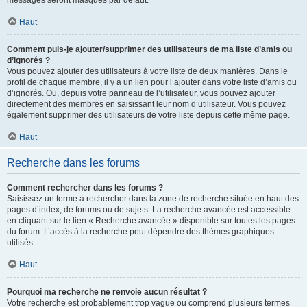
messages seront masqués par défaut.
Haut
Comment puis-je ajouter/supprimer des utilisateurs de ma liste d’amis ou
d’ignorés ?
Vous pouvez ajouter des utilisateurs à votre liste de deux manières. Dans le
profil de chaque membre, il y a un lien pour l’ajouter dans votre liste d’amis ou
d’ignorés. Ou, depuis votre panneau de l’utilisateur, vous pouvez ajouter
directement des membres en saisissant leur nom d’utilisateur. Vous pouvez
également supprimer des utilisateurs de votre liste depuis cette même page.
Haut
Recherche dans les forums
Comment rechercher dans les forums ?
Saisissez un terme à rechercher dans la zone de recherche située en haut des
pages d’index, de forums ou de sujets. La recherche avancée est accessible
en cliquant sur le lien « Recherche avancée » disponible sur toutes les pages
du forum. L’accès à la recherche peut dépendre des thèmes graphiques
utilisés.
Haut
Pourquoi ma recherche ne renvoie aucun résultat ?
Votre recherche est probablement trop vague ou comprend plusieurs termes