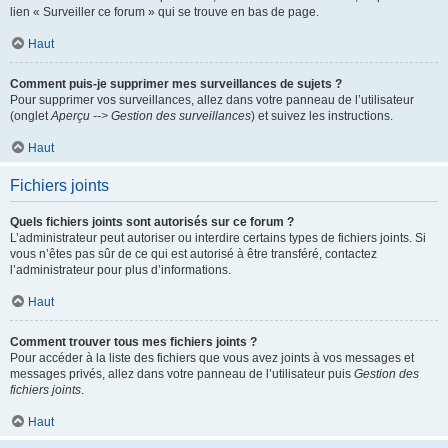
lien « Surveiller ce forum » qui se trouve en bas de page.
Haut
Comment puis-je supprimer mes surveillances de sujets ?
Pour supprimer vos surveillances, allez dans votre panneau de l’utilisateur
(onglet
Aperçu --> Gestion des surveillances
) et suivez les instructions.
Haut
Fichiers joints
Quels fichiers joints sont autorisés sur ce forum ?
L’administrateur peut autoriser ou interdire certains types de fichiers joints. Si
vous n’êtes pas sûr de ce qui est autorisé à être transféré, contactez
l’administrateur pour plus d’informations.
Haut
Comment trouver tous mes fichiers joints ?
Pour accéder à la liste des fichiers que vous avez joints à vos messages et
messages privés, allez dans votre panneau de l’utilisateur puis
Gestion des
fichiers joints
.
Haut