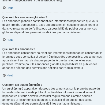
afficher l’image, utilisez la balise BBCode [img].
Haut
Que sont les annonces globales ?
Les annonces globales contiennent des informations importantes que vous
devez lire dès que possible. Elles apparaissent en haut de chaque forum et
dans votre panneau de l’utilisateur. La possibilité de publier des annonces
globales dépend des permissions définies par l’administrateur.
Haut
Que sont les annonces ?
Les annonces contiennent souvent des informations importantes concernant le
forum que vous consultez et doivent être lues dès que possible. Les annonces
apparaissent en haut de chaque page du forum dans lequel elles sont
publiées. Comme pour les annonces globales, la possibilité de publier des
annonces dépend des permissions définies par l’administrateur.
Haut
Que sont les sujets épinglés ?
Un sujet épinglé apparaît en dessous des annonces sur la première page du
forum dans lequel il a été publié. il contient des informations relativement
importantes et vous devez le consulter régulièrement. Comme pour les
annonces et les annonces globales, la possibilité de publier des sujets
épinglés dépend des permissions définies par l’administrateur.