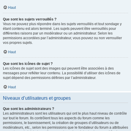
Haut
Que sont les sujets verrouillés ?
Vous ne pouvez plus répondre dans les sujets verrouillés et tout sondage y
étant contenu est alors terminé. Les sujets peuvent être verrouillés pour
différentes raisons par un modérateur ou un administrateur. Selon les
permissions accordées par l’administrateur, vous pouvez ou non verrouiller
vos propres sujets.
Haut
Que sont les icônes de sujet ?
Les icônes de sujet sont des images qui peuvent être associées à des
messages pour refléter leur contenu. La possibilité d’utiliser des icônes de
sujet dépend des permissions définies par l’administrateur.
Haut
Niveaux d’utilisateurs et groupes
Que sont les administrateurs ?
Les administrateurs sont les utilisateurs qui ont le plus haut niveau de contrôle
sur tout le forum. Ils contrôlent tous les aspects du forum comme les
permissions, le bannissement, la création de groupes d’utilisateurs ou de
modérateurs, etc., selon les permissions que le fondateur du forum a attribuées