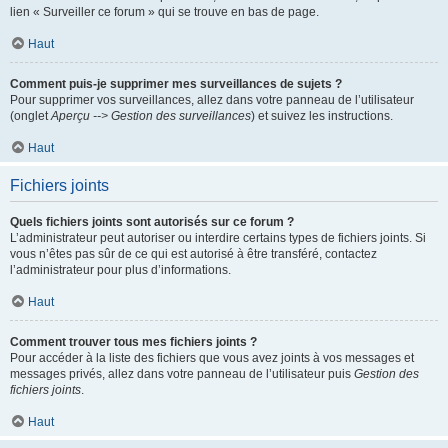
lien « Surveiller ce forum » qui se trouve en bas de page.
Haut
Comment puis-je supprimer mes surveillances de sujets ?
Pour supprimer vos surveillances, allez dans votre panneau de l’utilisateur
(onglet
Aperçu --> Gestion des surveillances
) et suivez les instructions.
Haut
Fichiers joints
Quels fichiers joints sont autorisés sur ce forum ?
L’administrateur peut autoriser ou interdire certains types de fichiers joints. Si
vous n’êtes pas sûr de ce qui est autorisé à être transféré, contactez
l’administrateur pour plus d’informations.
Haut
Comment trouver tous mes fichiers joints ?
Pour accéder à la liste des fichiers que vous avez joints à vos messages et
messages privés, allez dans votre panneau de l’utilisateur puis
Gestion des
fichiers joints
.
Haut