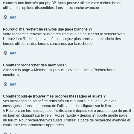
courants non indexés par phpBB. Vous pouvez affiner votre recherche en
utilisant les options disponibles dans la recherche avancée.
Haut
Pourquoi ma recherche renvoie une page blanche ?!
Votre recherche renvoie plus de résultats que ne peut gérer le serveur Web.
Utilisez la « Recherche avancée » et soyez plus précis dans le choix des
termes utilisés et des forums concernés par la recherche.
Haut
Comment rechercher des membres ?
Allez sur la page « Membres » puis cliquez sur le lien « Rechercher un
membre ».
Haut
Comment puis-je trouver mes propres messages et sujets ?
Vos messages peuvent être retrouvés en cliquant sur le lien « Voir vos
messages » dans le panneau de l’utilisateur, en cliquant sur le lien
« Rechercher les messages de l’utilisateur » depuis votre propre page de profil
ou bien en cliquant sur le lien « Accès rapide » depuis n’importe quelle page
du forum. Pour rechercher vos sujets, utilisez la page de recherche avancée et
choisissez les paramètres appropriés.