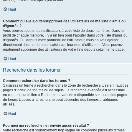
messages seront masqués par défaut.
Haut
Comment puis-je ajouter/supprimer des utilisateurs de ma liste d’amis ou
d’ignorés ?
Vous pouvez ajouter des utilisateurs à votre liste de deux manières. Dans le
profil de chaque membre, il y a un lien pour l’ajouter dans votre liste d’amis ou
d’ignorés. Ou, depuis votre panneau de l’utilisateur, vous pouvez ajouter
directement des membres en saisissant leur nom d’utilisateur. Vous pouvez
également supprimer des utilisateurs de votre liste depuis cette même page.
Haut
Recherche dans les forums
Comment rechercher dans les forums ?
Saisissez un terme à rechercher dans la zone de recherche située en haut des
pages d’index, de forums ou de sujets. La recherche avancée est accessible
en cliquant sur le lien « Recherche avancée » disponible sur toutes les pages
du forum. L’accès à la recherche peut dépendre des thèmes graphiques
utilisés.
Haut
Pourquoi ma recherche ne renvoie aucun résultat ?
Votre recherche est probablement trop vague ou comprend plusieurs termes