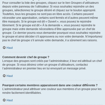
Pour consulter la liste des groupes, cliquez sur le lien
Groupes d’utilisateurs
depuis votre panneau de l’utilisateur. Si vous souhaitez rejoindre un des
groupes, sélectionnez le groupe désiré et cliquez sur le bouton approprié.
Toutefois, tous les groupes ne sont pas en libre accès. Certains peuvent
nécessiter une approbation, certains sont fermés et d’autres peuvent même
être masqués. Si le groupe est dit « Ouvert », vous pouvez le rejoindre
librement. Si le groupe est dit « À la demande », vous pouvez rejoindre le
groupe mais votre demande nécessitera d’être approuvée par un chef de
groupe. Ce dernier pourra vous demander pourquoi vous souhaitez rejoindre
le groupe et ainsi décider s’il approuvera ou non votre demande. N’importunez
pas le chef de groupe s’il annule votre demande, il a sûrement ses raisons.
Haut
Comment devenir chef de groupe ?
Lorsque des groupes sont créés par l’administrateur, il leur est attribué un chef
de groupe. Si vous désirez créer un groupe d’utilisateurs, contactez
l’administrateur en premier lieu en lui envoyant un message privé.
Haut
Pourquoi certains membres apparaissent dans une couleur différente ?
L’administrateur peut attribuer une couleur aux membres d’un groupe pour les
rendre facilement identifiables.
Haut