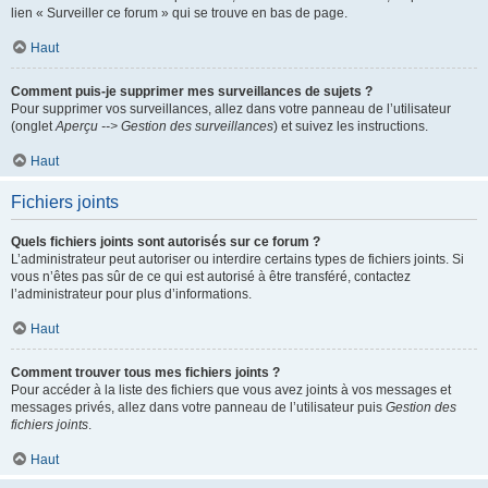
lien « Surveiller ce forum » qui se trouve en bas de page.
Haut
Comment puis-je supprimer mes surveillances de sujets ?
Pour supprimer vos surveillances, allez dans votre panneau de l’utilisateur
(onglet
Aperçu --> Gestion des surveillances
) et suivez les instructions.
Haut
Fichiers joints
Quels fichiers joints sont autorisés sur ce forum ?
L’administrateur peut autoriser ou interdire certains types de fichiers joints. Si
vous n’êtes pas sûr de ce qui est autorisé à être transféré, contactez
l’administrateur pour plus d’informations.
Haut
Comment trouver tous mes fichiers joints ?
Pour accéder à la liste des fichiers que vous avez joints à vos messages et
messages privés, allez dans votre panneau de l’utilisateur puis
Gestion des
fichiers joints
.
Haut