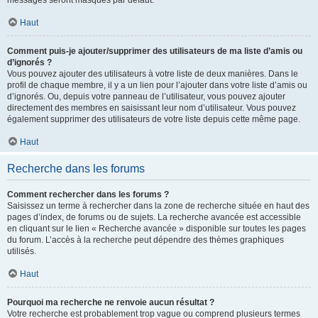
messages seront masqués par défaut.
Haut
Comment puis-je ajouter/supprimer des utilisateurs de ma liste d’amis ou
d’ignorés ?
Vous pouvez ajouter des utilisateurs à votre liste de deux manières. Dans le
profil de chaque membre, il y a un lien pour l’ajouter dans votre liste d’amis ou
d’ignorés. Ou, depuis votre panneau de l’utilisateur, vous pouvez ajouter
directement des membres en saisissant leur nom d’utilisateur. Vous pouvez
également supprimer des utilisateurs de votre liste depuis cette même page.
Haut
Recherche dans les forums
Comment rechercher dans les forums ?
Saisissez un terme à rechercher dans la zone de recherche située en haut des
pages d’index, de forums ou de sujets. La recherche avancée est accessible
en cliquant sur le lien « Recherche avancée » disponible sur toutes les pages
du forum. L’accès à la recherche peut dépendre des thèmes graphiques
utilisés.
Haut
Pourquoi ma recherche ne renvoie aucun résultat ?
Votre recherche est probablement trop vague ou comprend plusieurs termes