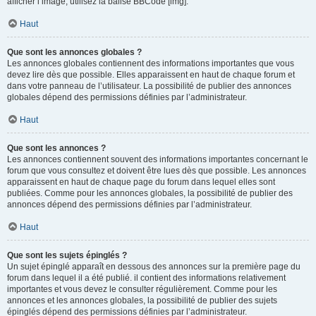
afficher l’image, utilisez la balise BBCode [img].
Haut
Que sont les annonces globales ?
Les annonces globales contiennent des informations importantes que vous
devez lire dès que possible. Elles apparaissent en haut de chaque forum et
dans votre panneau de l’utilisateur. La possibilité de publier des annonces
globales dépend des permissions définies par l’administrateur.
Haut
Que sont les annonces ?
Les annonces contiennent souvent des informations importantes concernant le
forum que vous consultez et doivent être lues dès que possible. Les annonces
apparaissent en haut de chaque page du forum dans lequel elles sont
publiées. Comme pour les annonces globales, la possibilité de publier des
annonces dépend des permissions définies par l’administrateur.
Haut
Que sont les sujets épinglés ?
Un sujet épinglé apparaît en dessous des annonces sur la première page du
forum dans lequel il a été publié. il contient des informations relativement
importantes et vous devez le consulter régulièrement. Comme pour les
annonces et les annonces globales, la possibilité de publier des sujets
épinglés dépend des permissions définies par l’administrateur.