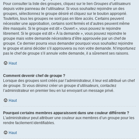
Pour consulter la liste des groupes, cliquez sur le lien
Groupes d’utilisateurs
depuis votre panneau de l’utilisateur. Si vous souhaitez rejoindre un des
groupes, sélectionnez le groupe désiré et cliquez sur le bouton approprié.
Toutefois, tous les groupes ne sont pas en libre accès. Certains peuvent
nécessiter une approbation, certains sont fermés et d’autres peuvent même
être masqués. Si le groupe est dit « Ouvert », vous pouvez le rejoindre
librement. Si le groupe est dit « À la demande », vous pouvez rejoindre le
groupe mais votre demande nécessitera d’être approuvée par un chef de
groupe. Ce dernier pourra vous demander pourquoi vous souhaitez rejoindre
le groupe et ainsi décider s’il approuvera ou non votre demande. N’importunez
pas le chef de groupe s’il annule votre demande, il a sûrement ses raisons.
Haut
Comment devenir chef de groupe ?
Lorsque des groupes sont créés par l’administrateur, il leur est attribué un chef
de groupe. Si vous désirez créer un groupe d’utilisateurs, contactez
l’administrateur en premier lieu en lui envoyant un message privé.
Haut
Pourquoi certains membres apparaissent dans une couleur différente ?
L’administrateur peut attribuer une couleur aux membres d’un groupe pour les
rendre facilement identifiables.
Haut