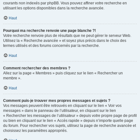
courants non indexés par phpBB. Vous pouvez affiner votre recherche en
utilisant les options disponibles dans la recherche avancée.
Haut
Pourquoi ma recherche renvoie une page blanche ?!
Votre recherche renvoie plus de résultats que ne peut gérer le serveur Web.
Utilisez la « Recherche avancée » et soyez plus précis dans le choix des
termes utilisés et des forums concernés par la recherche.
Haut
Comment rechercher des membres ?
Allez sur la page « Membres » puis cliquez sur le lien « Rechercher un
membre ».
Haut
Comment puis-je trouver mes propres messages et sujets ?
Vos messages peuvent être retrouvés en cliquant sur le lien « Voir vos
messages » dans le panneau de l’utilisateur, en cliquant sur le lien
« Rechercher les messages de l’utilisateur » depuis votre propre page de profil
ou bien en cliquant sur le lien « Accès rapide » depuis n’importe quelle page
du forum. Pour rechercher vos sujets, utilisez la page de recherche avancée et
choisissez les paramètres appropriés.