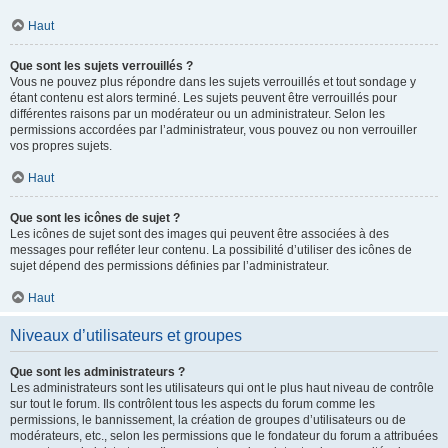
Haut
Que sont les sujets verrouillés ?
Vous ne pouvez plus répondre dans les sujets verrouillés et tout sondage y
étant contenu est alors terminé. Les sujets peuvent être verrouillés pour
différentes raisons par un modérateur ou un administrateur. Selon les
permissions accordées par l’administrateur, vous pouvez ou non verrouiller
vos propres sujets.
Haut
Que sont les icônes de sujet ?
Les icônes de sujet sont des images qui peuvent être associées à des
messages pour refléter leur contenu. La possibilité d’utiliser des icônes de
sujet dépend des permissions définies par l’administrateur.
Haut
Niveaux d’utilisateurs et groupes
Que sont les administrateurs ?
Les administrateurs sont les utilisateurs qui ont le plus haut niveau de contrôle
sur tout le forum. Ils contrôlent tous les aspects du forum comme les
permissions, le bannissement, la création de groupes d’utilisateurs ou de
modérateurs, etc., selon les permissions que le fondateur du forum a attribuées