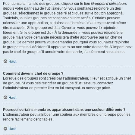
Pour consulter la liste des groupes, cliquez sur le lien
Groupes d’utilisateurs
depuis votre panneau de l’utilisateur. Si vous souhaitez rejoindre un des
groupes, sélectionnez le groupe désiré et cliquez sur le bouton approprié.
Toutefois, tous les groupes ne sont pas en libre accès. Certains peuvent
nécessiter une approbation, certains sont fermés et d’autres peuvent même
être masqués. Si le groupe est dit « Ouvert », vous pouvez le rejoindre
librement. Si le groupe est dit « À la demande », vous pouvez rejoindre le
groupe mais votre demande nécessitera d’être approuvée par un chef de
groupe. Ce dernier pourra vous demander pourquoi vous souhaitez rejoindre
le groupe et ainsi décider s’il approuvera ou non votre demande. N’importunez
pas le chef de groupe s’il annule votre demande, il a sûrement ses raisons.
Haut
Comment devenir chef de groupe ?
Lorsque des groupes sont créés par l’administrateur, il leur est attribué un chef
de groupe. Si vous désirez créer un groupe d’utilisateurs, contactez
l’administrateur en premier lieu en lui envoyant un message privé.
Haut
Pourquoi certains membres apparaissent dans une couleur différente ?
L’administrateur peut attribuer une couleur aux membres d’un groupe pour les
rendre facilement identifiables.
Haut