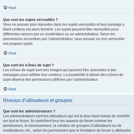
Haut
Que sont les sujets verrouillés ?
Vous ne pouvez plus répondre dans les sujets verrouillés et tout sondage y
étant contenu est alors terminé. Les sujets peuvent être verrouillés pour
différentes raisons par un modérateur ou un administrateur. Selon les
permissions accordées par l’administrateur, vous pouvez ou non verrouiller
vos propres sujets.
Haut
Que sont les icônes de sujet ?
Les icônes de sujet sont des images qui peuvent être associées à des
messages pour refléter leur contenu. La possibilité d’utiliser des icônes de
sujet dépend des permissions définies par l’administrateur.
Haut
Niveaux d’utilisateurs et groupes
Que sont les administrateurs ?
Les administrateurs sont les utilisateurs qui ont le plus haut niveau de contrôle
sur tout le forum. Ils contrôlent tous les aspects du forum comme les
permissions, le bannissement, la création de groupes d’utilisateurs ou de
modérateurs, etc., selon les permissions que le fondateur du forum a attribuées