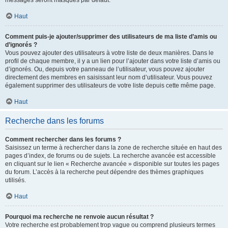
messages seront masqués par défaut.
Haut
Comment puis-je ajouter/supprimer des utilisateurs de ma liste d’amis ou
d’ignorés ?
Vous pouvez ajouter des utilisateurs à votre liste de deux manières. Dans le
profil de chaque membre, il y a un lien pour l’ajouter dans votre liste d’amis ou
d’ignorés. Ou, depuis votre panneau de l’utilisateur, vous pouvez ajouter
directement des membres en saisissant leur nom d’utilisateur. Vous pouvez
également supprimer des utilisateurs de votre liste depuis cette même page.
Haut
Recherche dans les forums
Comment rechercher dans les forums ?
Saisissez un terme à rechercher dans la zone de recherche située en haut des
pages d’index, de forums ou de sujets. La recherche avancée est accessible
en cliquant sur le lien « Recherche avancée » disponible sur toutes les pages
du forum. L’accès à la recherche peut dépendre des thèmes graphiques
utilisés.
Haut
Pourquoi ma recherche ne renvoie aucun résultat ?
Votre recherche est probablement trop vague ou comprend plusieurs termes