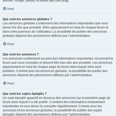
afficher l’image, utilisez la balise BBCode [img].
Haut
Que sont les annonces globales ?
Les annonces globales contiennent des informations importantes que vous
devez lire dès que possible. Elles apparaissent en haut de chaque forum et
dans votre panneau de l’utilisateur. La possibilité de publier des annonces
globales dépend des permissions définies par l’administrateur.
Haut
Que sont les annonces ?
Les annonces contiennent souvent des informations importantes concernant le
forum que vous consultez et doivent être lues dès que possible. Les annonces
apparaissent en haut de chaque page du forum dans lequel elles sont
publiées. Comme pour les annonces globales, la possibilité de publier des
annonces dépend des permissions définies par l’administrateur.
Haut
Que sont les sujets épinglés ?
Un sujet épinglé apparaît en dessous des annonces sur la première page du
forum dans lequel il a été publié. il contient des informations relativement
importantes et vous devez le consulter régulièrement. Comme pour les
annonces et les annonces globales, la possibilité de publier des sujets
épinglés dépend des permissions définies par l’administrateur.