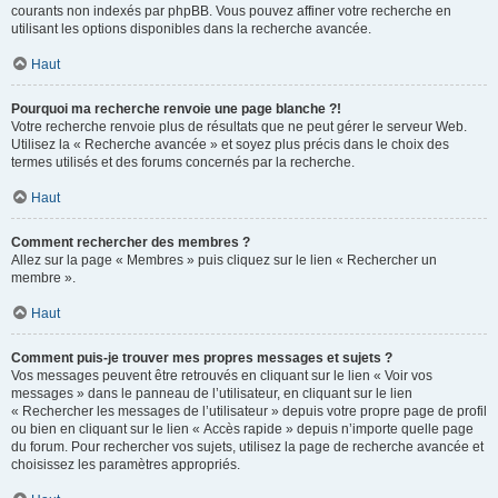
courants non indexés par phpBB. Vous pouvez affiner votre recherche en
utilisant les options disponibles dans la recherche avancée.
Haut
Pourquoi ma recherche renvoie une page blanche ?!
Votre recherche renvoie plus de résultats que ne peut gérer le serveur Web.
Utilisez la « Recherche avancée » et soyez plus précis dans le choix des
termes utilisés et des forums concernés par la recherche.
Haut
Comment rechercher des membres ?
Allez sur la page « Membres » puis cliquez sur le lien « Rechercher un
membre ».
Haut
Comment puis-je trouver mes propres messages et sujets ?
Vos messages peuvent être retrouvés en cliquant sur le lien « Voir vos
messages » dans le panneau de l’utilisateur, en cliquant sur le lien
« Rechercher les messages de l’utilisateur » depuis votre propre page de profil
ou bien en cliquant sur le lien « Accès rapide » depuis n’importe quelle page
du forum. Pour rechercher vos sujets, utilisez la page de recherche avancée et
choisissez les paramètres appropriés.