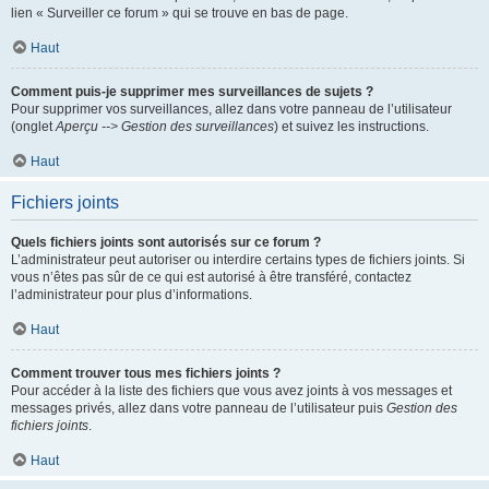
lien « Surveiller ce forum » qui se trouve en bas de page.
Haut
Comment puis-je supprimer mes surveillances de sujets ?
Pour supprimer vos surveillances, allez dans votre panneau de l’utilisateur
(onglet
Aperçu --> Gestion des surveillances
) et suivez les instructions.
Haut
Fichiers joints
Quels fichiers joints sont autorisés sur ce forum ?
L’administrateur peut autoriser ou interdire certains types de fichiers joints. Si
vous n’êtes pas sûr de ce qui est autorisé à être transféré, contactez
l’administrateur pour plus d’informations.
Haut
Comment trouver tous mes fichiers joints ?
Pour accéder à la liste des fichiers que vous avez joints à vos messages et
messages privés, allez dans votre panneau de l’utilisateur puis
Gestion des
fichiers joints
.
Haut