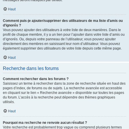
messages seront masqués par défaut.
Haut
Comment puis-je ajouter/supprimer des utilisateurs de ma liste d’amis ou
d’ignorés ?
Vous pouvez ajouter des utilisateurs à votre liste de deux manières. Dans le
profil de chaque membre, il y a un lien pour l’ajouter dans votre liste d’amis ou
d’ignorés. Ou, depuis votre panneau de l’utilisateur, vous pouvez ajouter
directement des membres en saisissant leur nom d’utilisateur. Vous pouvez
également supprimer des utilisateurs de votre liste depuis cette même page.
Haut
Recherche dans les forums
Comment rechercher dans les forums ?
Saisissez un terme à rechercher dans la zone de recherche située en haut des
pages d’index, de forums ou de sujets. La recherche avancée est accessible
en cliquant sur le lien « Recherche avancée » disponible sur toutes les pages
du forum. L’accès à la recherche peut dépendre des thèmes graphiques
utilisés.
Haut
Pourquoi ma recherche ne renvoie aucun résultat ?
Votre recherche est probablement trop vague ou comprend plusieurs termes