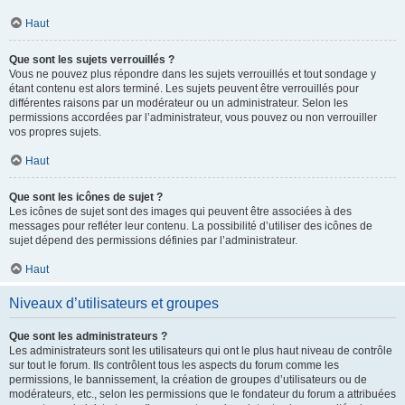
Haut
Que sont les sujets verrouillés ?
Vous ne pouvez plus répondre dans les sujets verrouillés et tout sondage y
étant contenu est alors terminé. Les sujets peuvent être verrouillés pour
différentes raisons par un modérateur ou un administrateur. Selon les
permissions accordées par l’administrateur, vous pouvez ou non verrouiller
vos propres sujets.
Haut
Que sont les icônes de sujet ?
Les icônes de sujet sont des images qui peuvent être associées à des
messages pour refléter leur contenu. La possibilité d’utiliser des icônes de
sujet dépend des permissions définies par l’administrateur.
Haut
Niveaux d’utilisateurs et groupes
Que sont les administrateurs ?
Les administrateurs sont les utilisateurs qui ont le plus haut niveau de contrôle
sur tout le forum. Ils contrôlent tous les aspects du forum comme les
permissions, le bannissement, la création de groupes d’utilisateurs ou de
modérateurs, etc., selon les permissions que le fondateur du forum a attribuées