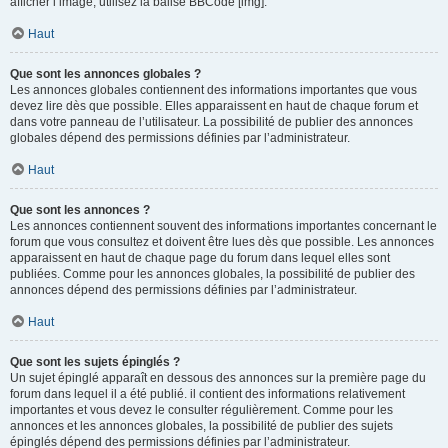
afficher l’image, utilisez la balise BBCode [img].
Haut
Que sont les annonces globales ?
Les annonces globales contiennent des informations importantes que vous
devez lire dès que possible. Elles apparaissent en haut de chaque forum et
dans votre panneau de l’utilisateur. La possibilité de publier des annonces
globales dépend des permissions définies par l’administrateur.
Haut
Que sont les annonces ?
Les annonces contiennent souvent des informations importantes concernant le
forum que vous consultez et doivent être lues dès que possible. Les annonces
apparaissent en haut de chaque page du forum dans lequel elles sont
publiées. Comme pour les annonces globales, la possibilité de publier des
annonces dépend des permissions définies par l’administrateur.
Haut
Que sont les sujets épinglés ?
Un sujet épinglé apparaît en dessous des annonces sur la première page du
forum dans lequel il a été publié. il contient des informations relativement
importantes et vous devez le consulter régulièrement. Comme pour les
annonces et les annonces globales, la possibilité de publier des sujets
épinglés dépend des permissions définies par l’administrateur.