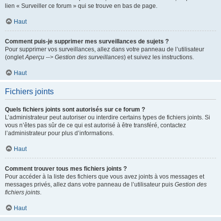
lien « Surveiller ce forum » qui se trouve en bas de page.
Haut
Comment puis-je supprimer mes surveillances de sujets ?
Pour supprimer vos surveillances, allez dans votre panneau de l’utilisateur
(onglet
Aperçu --> Gestion des surveillances
) et suivez les instructions.
Haut
Fichiers joints
Quels fichiers joints sont autorisés sur ce forum ?
L’administrateur peut autoriser ou interdire certains types de fichiers joints. Si
vous n’êtes pas sûr de ce qui est autorisé à être transféré, contactez
l’administrateur pour plus d’informations.
Haut
Comment trouver tous mes fichiers joints ?
Pour accéder à la liste des fichiers que vous avez joints à vos messages et
messages privés, allez dans votre panneau de l’utilisateur puis
Gestion des
fichiers joints
.
Haut