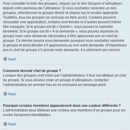
Pour consulter la liste des groupes, cliquez sur le lien
Groupes d’utilisateurs
depuis votre panneau de l’utilisateur. Si vous souhaitez rejoindre un des
groupes, sélectionnez le groupe désiré et cliquez sur le bouton approprié.
Toutefois, tous les groupes ne sont pas en libre accès. Certains peuvent
nécessiter une approbation, certains sont fermés et d’autres peuvent même
être masqués. Si le groupe est dit « Ouvert », vous pouvez le rejoindre
librement. Si le groupe est dit « À la demande », vous pouvez rejoindre le
groupe mais votre demande nécessitera d’être approuvée par un chef de
groupe. Ce dernier pourra vous demander pourquoi vous souhaitez rejoindre
le groupe et ainsi décider s’il approuvera ou non votre demande. N’importunez
pas le chef de groupe s’il annule votre demande, il a sûrement ses raisons.
Haut
Comment devenir chef de groupe ?
Lorsque des groupes sont créés par l’administrateur, il leur est attribué un chef
de groupe. Si vous désirez créer un groupe d’utilisateurs, contactez
l’administrateur en premier lieu en lui envoyant un message privé.
Haut
Pourquoi certains membres apparaissent dans une couleur différente ?
L’administrateur peut attribuer une couleur aux membres d’un groupe pour les
rendre facilement identifiables.
Haut