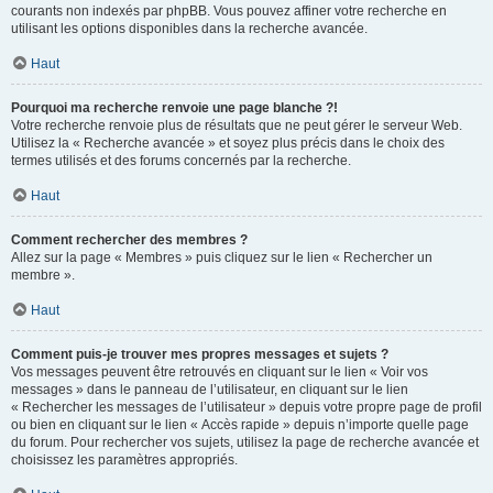
courants non indexés par phpBB. Vous pouvez affiner votre recherche en
utilisant les options disponibles dans la recherche avancée.
Haut
Pourquoi ma recherche renvoie une page blanche ?!
Votre recherche renvoie plus de résultats que ne peut gérer le serveur Web.
Utilisez la « Recherche avancée » et soyez plus précis dans le choix des
termes utilisés et des forums concernés par la recherche.
Haut
Comment rechercher des membres ?
Allez sur la page « Membres » puis cliquez sur le lien « Rechercher un
membre ».
Haut
Comment puis-je trouver mes propres messages et sujets ?
Vos messages peuvent être retrouvés en cliquant sur le lien « Voir vos
messages » dans le panneau de l’utilisateur, en cliquant sur le lien
« Rechercher les messages de l’utilisateur » depuis votre propre page de profil
ou bien en cliquant sur le lien « Accès rapide » depuis n’importe quelle page
du forum. Pour rechercher vos sujets, utilisez la page de recherche avancée et
choisissez les paramètres appropriés.