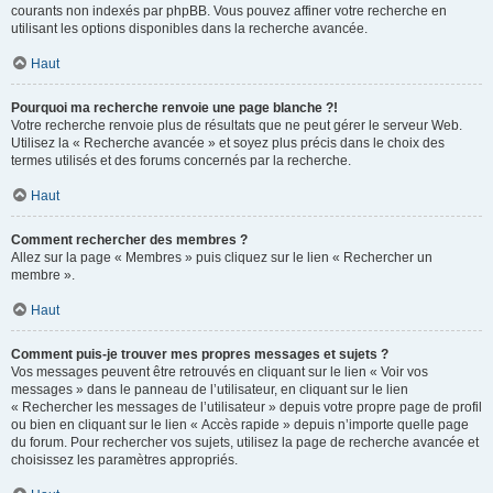
courants non indexés par phpBB. Vous pouvez affiner votre recherche en
utilisant les options disponibles dans la recherche avancée.
Haut
Pourquoi ma recherche renvoie une page blanche ?!
Votre recherche renvoie plus de résultats que ne peut gérer le serveur Web.
Utilisez la « Recherche avancée » et soyez plus précis dans le choix des
termes utilisés et des forums concernés par la recherche.
Haut
Comment rechercher des membres ?
Allez sur la page « Membres » puis cliquez sur le lien « Rechercher un
membre ».
Haut
Comment puis-je trouver mes propres messages et sujets ?
Vos messages peuvent être retrouvés en cliquant sur le lien « Voir vos
messages » dans le panneau de l’utilisateur, en cliquant sur le lien
« Rechercher les messages de l’utilisateur » depuis votre propre page de profil
ou bien en cliquant sur le lien « Accès rapide » depuis n’importe quelle page
du forum. Pour rechercher vos sujets, utilisez la page de recherche avancée et
choisissez les paramètres appropriés.