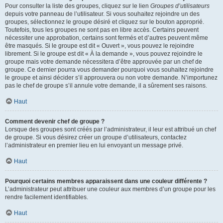
Pour consulter la liste des groupes, cliquez sur le lien
Groupes d’utilisateurs
depuis votre panneau de l’utilisateur. Si vous souhaitez rejoindre un des
groupes, sélectionnez le groupe désiré et cliquez sur le bouton approprié.
Toutefois, tous les groupes ne sont pas en libre accès. Certains peuvent
nécessiter une approbation, certains sont fermés et d’autres peuvent même
être masqués. Si le groupe est dit « Ouvert », vous pouvez le rejoindre
librement. Si le groupe est dit « À la demande », vous pouvez rejoindre le
groupe mais votre demande nécessitera d’être approuvée par un chef de
groupe. Ce dernier pourra vous demander pourquoi vous souhaitez rejoindre
le groupe et ainsi décider s’il approuvera ou non votre demande. N’importunez
pas le chef de groupe s’il annule votre demande, il a sûrement ses raisons.
Haut
Comment devenir chef de groupe ?
Lorsque des groupes sont créés par l’administrateur, il leur est attribué un chef
de groupe. Si vous désirez créer un groupe d’utilisateurs, contactez
l’administrateur en premier lieu en lui envoyant un message privé.
Haut
Pourquoi certains membres apparaissent dans une couleur différente ?
L’administrateur peut attribuer une couleur aux membres d’un groupe pour les
rendre facilement identifiables.
Haut