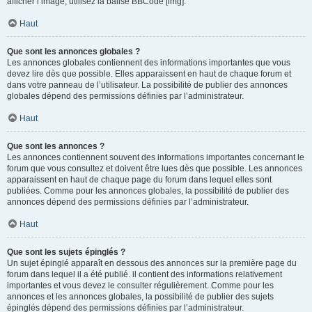
afficher l’image, utilisez la balise BBCode [img].
Haut
Que sont les annonces globales ?
Les annonces globales contiennent des informations importantes que vous
devez lire dès que possible. Elles apparaissent en haut de chaque forum et
dans votre panneau de l’utilisateur. La possibilité de publier des annonces
globales dépend des permissions définies par l’administrateur.
Haut
Que sont les annonces ?
Les annonces contiennent souvent des informations importantes concernant le
forum que vous consultez et doivent être lues dès que possible. Les annonces
apparaissent en haut de chaque page du forum dans lequel elles sont
publiées. Comme pour les annonces globales, la possibilité de publier des
annonces dépend des permissions définies par l’administrateur.
Haut
Que sont les sujets épinglés ?
Un sujet épinglé apparaît en dessous des annonces sur la première page du
forum dans lequel il a été publié. il contient des informations relativement
importantes et vous devez le consulter régulièrement. Comme pour les
annonces et les annonces globales, la possibilité de publier des sujets
épinglés dépend des permissions définies par l’administrateur.