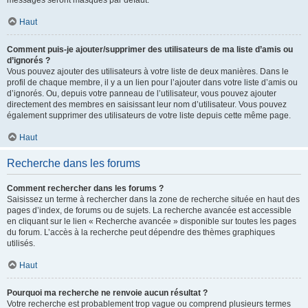
messages seront masqués par défaut.
Haut
Comment puis-je ajouter/supprimer des utilisateurs de ma liste d’amis ou
d’ignorés ?
Vous pouvez ajouter des utilisateurs à votre liste de deux manières. Dans le
profil de chaque membre, il y a un lien pour l’ajouter dans votre liste d’amis ou
d’ignorés. Ou, depuis votre panneau de l’utilisateur, vous pouvez ajouter
directement des membres en saisissant leur nom d’utilisateur. Vous pouvez
également supprimer des utilisateurs de votre liste depuis cette même page.
Haut
Recherche dans les forums
Comment rechercher dans les forums ?
Saisissez un terme à rechercher dans la zone de recherche située en haut des
pages d’index, de forums ou de sujets. La recherche avancée est accessible
en cliquant sur le lien « Recherche avancée » disponible sur toutes les pages
du forum. L’accès à la recherche peut dépendre des thèmes graphiques
utilisés.
Haut
Pourquoi ma recherche ne renvoie aucun résultat ?
Votre recherche est probablement trop vague ou comprend plusieurs termes