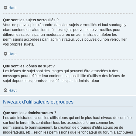
Haut
Que sont les sujets verrouillés ?
Vous ne pouvez plus répondre dans les sujets verrouillés et tout sondage y
étant contenu est alors terminé. Les sujets peuvent être verrouillés pour
différentes raisons par un modérateur ou un administrateur. Selon les
permissions accordées par l’administrateur, vous pouvez ou non verrouiller
vos propres sujets.
Haut
Que sont les icônes de sujet ?
Les icônes de sujet sont des images qui peuvent être associées à des
messages pour refléter leur contenu. La possibilité d’utiliser des icônes de
sujet dépend des permissions définies par l’administrateur.
Haut
Niveaux d’utilisateurs et groupes
Que sont les administrateurs ?
Les administrateurs sont les utilisateurs qui ont le plus haut niveau de contrôle
sur tout le forum. Ils contrôlent tous les aspects du forum comme les
permissions, le bannissement, la création de groupes d’utilisateurs ou de
modérateurs, etc., selon les permissions que le fondateur du forum a attribuées