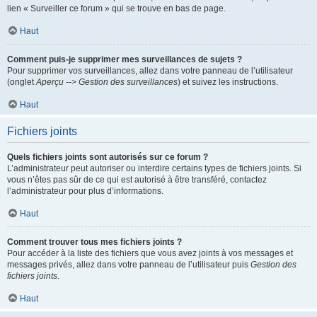
lien « Surveiller ce forum » qui se trouve en bas de page.
Haut
Comment puis-je supprimer mes surveillances de sujets ?
Pour supprimer vos surveillances, allez dans votre panneau de l’utilisateur
(onglet
Aperçu --> Gestion des surveillances
) et suivez les instructions.
Haut
Fichiers joints
Quels fichiers joints sont autorisés sur ce forum ?
L’administrateur peut autoriser ou interdire certains types de fichiers joints. Si
vous n’êtes pas sûr de ce qui est autorisé à être transféré, contactez
l’administrateur pour plus d’informations.
Haut
Comment trouver tous mes fichiers joints ?
Pour accéder à la liste des fichiers que vous avez joints à vos messages et
messages privés, allez dans votre panneau de l’utilisateur puis
Gestion des
fichiers joints
.
Haut