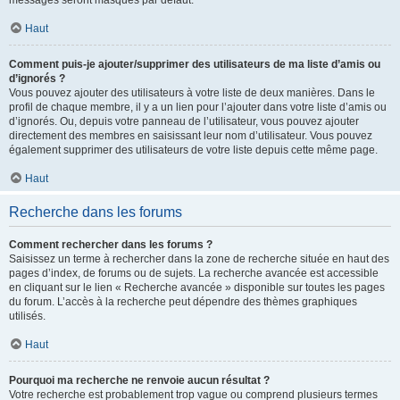
messages seront masqués par défaut.
Haut
Comment puis-je ajouter/supprimer des utilisateurs de ma liste d’amis ou
d’ignorés ?
Vous pouvez ajouter des utilisateurs à votre liste de deux manières. Dans le
profil de chaque membre, il y a un lien pour l’ajouter dans votre liste d’amis ou
d’ignorés. Ou, depuis votre panneau de l’utilisateur, vous pouvez ajouter
directement des membres en saisissant leur nom d’utilisateur. Vous pouvez
également supprimer des utilisateurs de votre liste depuis cette même page.
Haut
Recherche dans les forums
Comment rechercher dans les forums ?
Saisissez un terme à rechercher dans la zone de recherche située en haut des
pages d’index, de forums ou de sujets. La recherche avancée est accessible
en cliquant sur le lien « Recherche avancée » disponible sur toutes les pages
du forum. L’accès à la recherche peut dépendre des thèmes graphiques
utilisés.
Haut
Pourquoi ma recherche ne renvoie aucun résultat ?
Votre recherche est probablement trop vague ou comprend plusieurs termes