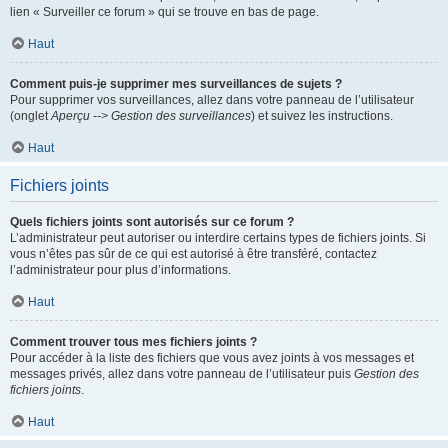
lien « Surveiller ce forum » qui se trouve en bas de page.
Haut
Comment puis-je supprimer mes surveillances de sujets ?
Pour supprimer vos surveillances, allez dans votre panneau de l’utilisateur
(onglet
Aperçu --> Gestion des surveillances
) et suivez les instructions.
Haut
Fichiers joints
Quels fichiers joints sont autorisés sur ce forum ?
L’administrateur peut autoriser ou interdire certains types de fichiers joints. Si
vous n’êtes pas sûr de ce qui est autorisé à être transféré, contactez
l’administrateur pour plus d’informations.
Haut
Comment trouver tous mes fichiers joints ?
Pour accéder à la liste des fichiers que vous avez joints à vos messages et
messages privés, allez dans votre panneau de l’utilisateur puis
Gestion des
fichiers joints
.
Haut