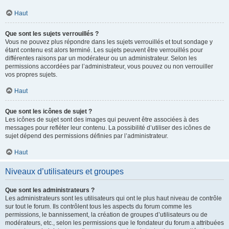
Haut
Que sont les sujets verrouillés ?
Vous ne pouvez plus répondre dans les sujets verrouillés et tout sondage y
étant contenu est alors terminé. Les sujets peuvent être verrouillés pour
différentes raisons par un modérateur ou un administrateur. Selon les
permissions accordées par l’administrateur, vous pouvez ou non verrouiller
vos propres sujets.
Haut
Que sont les icônes de sujet ?
Les icônes de sujet sont des images qui peuvent être associées à des
messages pour refléter leur contenu. La possibilité d’utiliser des icônes de
sujet dépend des permissions définies par l’administrateur.
Haut
Niveaux d’utilisateurs et groupes
Que sont les administrateurs ?
Les administrateurs sont les utilisateurs qui ont le plus haut niveau de contrôle
sur tout le forum. Ils contrôlent tous les aspects du forum comme les
permissions, le bannissement, la création de groupes d’utilisateurs ou de
modérateurs, etc., selon les permissions que le fondateur du forum a attribuées