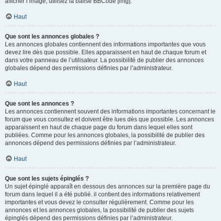
afficher l’image, utilisez la balise BBCode [img].
Haut
Que sont les annonces globales ?
Les annonces globales contiennent des informations importantes que vous
devez lire dès que possible. Elles apparaissent en haut de chaque forum et
dans votre panneau de l’utilisateur. La possibilité de publier des annonces
globales dépend des permissions définies par l’administrateur.
Haut
Que sont les annonces ?
Les annonces contiennent souvent des informations importantes concernant le
forum que vous consultez et doivent être lues dès que possible. Les annonces
apparaissent en haut de chaque page du forum dans lequel elles sont
publiées. Comme pour les annonces globales, la possibilité de publier des
annonces dépend des permissions définies par l’administrateur.
Haut
Que sont les sujets épinglés ?
Un sujet épinglé apparaît en dessous des annonces sur la première page du
forum dans lequel il a été publié. il contient des informations relativement
importantes et vous devez le consulter régulièrement. Comme pour les
annonces et les annonces globales, la possibilité de publier des sujets
épinglés dépend des permissions définies par l’administrateur.