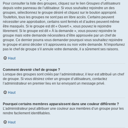
Pour consulter la liste des groupes, cliquez sur le lien
Groupes d’utilisateurs
depuis votre panneau de l’utilisateur. Si vous souhaitez rejoindre un des
groupes, sélectionnez le groupe désiré et cliquez sur le bouton approprié.
Toutefois, tous les groupes ne sont pas en libre accès. Certains peuvent
nécessiter une approbation, certains sont fermés et d’autres peuvent même
être masqués. Si le groupe est dit « Ouvert », vous pouvez le rejoindre
librement. Si le groupe est dit « À la demande », vous pouvez rejoindre le
groupe mais votre demande nécessitera d’être approuvée par un chef de
groupe. Ce dernier pourra vous demander pourquoi vous souhaitez rejoindre
le groupe et ainsi décider s’il approuvera ou non votre demande. N’importunez
pas le chef de groupe s’il annule votre demande, il a sûrement ses raisons.
Haut
Comment devenir chef de groupe ?
Lorsque des groupes sont créés par l’administrateur, il leur est attribué un chef
de groupe. Si vous désirez créer un groupe d’utilisateurs, contactez
l’administrateur en premier lieu en lui envoyant un message privé.
Haut
Pourquoi certains membres apparaissent dans une couleur différente ?
L’administrateur peut attribuer une couleur aux membres d’un groupe pour les
rendre facilement identifiables.
Haut