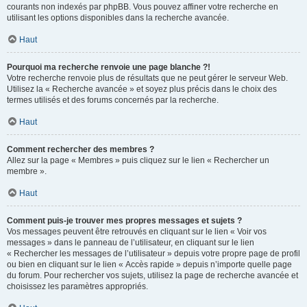
courants non indexés par phpBB. Vous pouvez affiner votre recherche en
utilisant les options disponibles dans la recherche avancée.
Haut
Pourquoi ma recherche renvoie une page blanche ?!
Votre recherche renvoie plus de résultats que ne peut gérer le serveur Web.
Utilisez la « Recherche avancée » et soyez plus précis dans le choix des
termes utilisés et des forums concernés par la recherche.
Haut
Comment rechercher des membres ?
Allez sur la page « Membres » puis cliquez sur le lien « Rechercher un
membre ».
Haut
Comment puis-je trouver mes propres messages et sujets ?
Vos messages peuvent être retrouvés en cliquant sur le lien « Voir vos
messages » dans le panneau de l’utilisateur, en cliquant sur le lien
« Rechercher les messages de l’utilisateur » depuis votre propre page de profil
ou bien en cliquant sur le lien « Accès rapide » depuis n’importe quelle page
du forum. Pour rechercher vos sujets, utilisez la page de recherche avancée et
choisissez les paramètres appropriés.