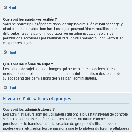
Haut
Que sont les sujets verrouillés ?
Vous ne pouvez plus répondre dans les sujets verrouillés et tout sondage y
étant contenu est alors terminé. Les sujets peuvent être verrouillés pour
différentes raisons par un modérateur ou un administrateur. Selon les
permissions accordées par l’administrateur, vous pouvez ou non verrouiller
vos propres sujets.
Haut
Que sont les icônes de sujet ?
Les icônes de sujet sont des images qui peuvent être associées à des
messages pour refléter leur contenu. La possibilité d’utiliser des icônes de
sujet dépend des permissions définies par l’administrateur.
Haut
Niveaux d’utilisateurs et groupes
Que sont les administrateurs ?
Les administrateurs sont les utilisateurs qui ont le plus haut niveau de contrôle
sur tout le forum. Ils contrôlent tous les aspects du forum comme les
permissions, le bannissement, la création de groupes d’utilisateurs ou de
modérateurs, etc., selon les permissions que le fondateur du forum a attribuées