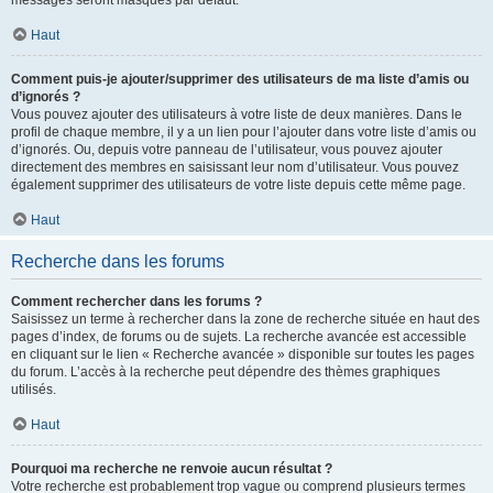
messages seront masqués par défaut.
Haut
Comment puis-je ajouter/supprimer des utilisateurs de ma liste d’amis ou
d’ignorés ?
Vous pouvez ajouter des utilisateurs à votre liste de deux manières. Dans le
profil de chaque membre, il y a un lien pour l’ajouter dans votre liste d’amis ou
d’ignorés. Ou, depuis votre panneau de l’utilisateur, vous pouvez ajouter
directement des membres en saisissant leur nom d’utilisateur. Vous pouvez
également supprimer des utilisateurs de votre liste depuis cette même page.
Haut
Recherche dans les forums
Comment rechercher dans les forums ?
Saisissez un terme à rechercher dans la zone de recherche située en haut des
pages d’index, de forums ou de sujets. La recherche avancée est accessible
en cliquant sur le lien « Recherche avancée » disponible sur toutes les pages
du forum. L’accès à la recherche peut dépendre des thèmes graphiques
utilisés.
Haut
Pourquoi ma recherche ne renvoie aucun résultat ?
Votre recherche est probablement trop vague ou comprend plusieurs termes