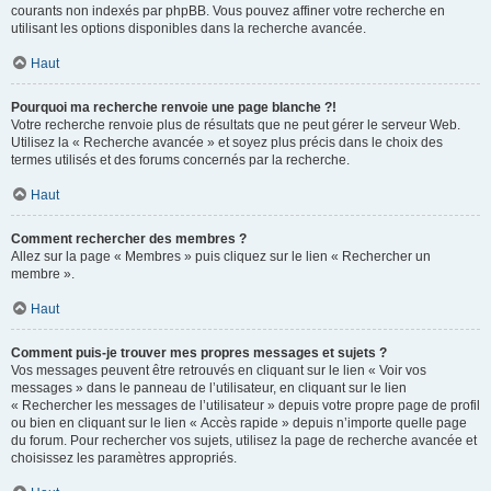
courants non indexés par phpBB. Vous pouvez affiner votre recherche en
utilisant les options disponibles dans la recherche avancée.
Haut
Pourquoi ma recherche renvoie une page blanche ?!
Votre recherche renvoie plus de résultats que ne peut gérer le serveur Web.
Utilisez la « Recherche avancée » et soyez plus précis dans le choix des
termes utilisés et des forums concernés par la recherche.
Haut
Comment rechercher des membres ?
Allez sur la page « Membres » puis cliquez sur le lien « Rechercher un
membre ».
Haut
Comment puis-je trouver mes propres messages et sujets ?
Vos messages peuvent être retrouvés en cliquant sur le lien « Voir vos
messages » dans le panneau de l’utilisateur, en cliquant sur le lien
« Rechercher les messages de l’utilisateur » depuis votre propre page de profil
ou bien en cliquant sur le lien « Accès rapide » depuis n’importe quelle page
du forum. Pour rechercher vos sujets, utilisez la page de recherche avancée et
choisissez les paramètres appropriés.