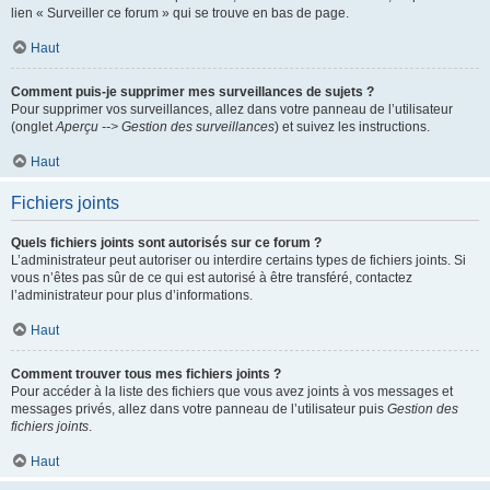
lien « Surveiller ce forum » qui se trouve en bas de page.
Haut
Comment puis-je supprimer mes surveillances de sujets ?
Pour supprimer vos surveillances, allez dans votre panneau de l’utilisateur
(onglet
Aperçu --> Gestion des surveillances
) et suivez les instructions.
Haut
Fichiers joints
Quels fichiers joints sont autorisés sur ce forum ?
L’administrateur peut autoriser ou interdire certains types de fichiers joints. Si
vous n’êtes pas sûr de ce qui est autorisé à être transféré, contactez
l’administrateur pour plus d’informations.
Haut
Comment trouver tous mes fichiers joints ?
Pour accéder à la liste des fichiers que vous avez joints à vos messages et
messages privés, allez dans votre panneau de l’utilisateur puis
Gestion des
fichiers joints
.
Haut