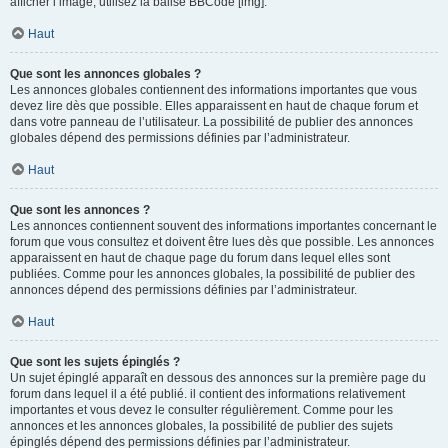
afficher l’image, utilisez la balise BBCode [img].
Haut
Que sont les annonces globales ?
Les annonces globales contiennent des informations importantes que vous
devez lire dès que possible. Elles apparaissent en haut de chaque forum et
dans votre panneau de l’utilisateur. La possibilité de publier des annonces
globales dépend des permissions définies par l’administrateur.
Haut
Que sont les annonces ?
Les annonces contiennent souvent des informations importantes concernant le
forum que vous consultez et doivent être lues dès que possible. Les annonces
apparaissent en haut de chaque page du forum dans lequel elles sont
publiées. Comme pour les annonces globales, la possibilité de publier des
annonces dépend des permissions définies par l’administrateur.
Haut
Que sont les sujets épinglés ?
Un sujet épinglé apparaît en dessous des annonces sur la première page du
forum dans lequel il a été publié. il contient des informations relativement
importantes et vous devez le consulter régulièrement. Comme pour les
annonces et les annonces globales, la possibilité de publier des sujets
épinglés dépend des permissions définies par l’administrateur.