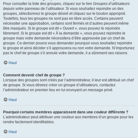
Pour consulter la liste des groupes, cliquez sur le lien
Groupes d’utilisateurs
depuis votre panneau de l’utilisateur. Si vous souhaitez rejoindre un des
groupes, sélectionnez le groupe désiré et cliquez sur le bouton approprié.
Toutefois, tous les groupes ne sont pas en libre accès. Certains peuvent
nécessiter une approbation, certains sont fermés et d’autres peuvent même
être masqués. Si le groupe est dit « Ouvert », vous pouvez le rejoindre
librement. Si le groupe est dit « À la demande », vous pouvez rejoindre le
groupe mais votre demande nécessitera d’être approuvée par un chef de
groupe. Ce dernier pourra vous demander pourquoi vous souhaitez rejoindre
le groupe et ainsi décider s’il approuvera ou non votre demande. N’importunez
pas le chef de groupe s’il annule votre demande, il a sûrement ses raisons.
Haut
Comment devenir chef de groupe ?
Lorsque des groupes sont créés par l’administrateur, il leur est attribué un chef
de groupe. Si vous désirez créer un groupe d’utilisateurs, contactez
l’administrateur en premier lieu en lui envoyant un message privé.
Haut
Pourquoi certains membres apparaissent dans une couleur différente ?
L’administrateur peut attribuer une couleur aux membres d’un groupe pour les
rendre facilement identifiables.
Haut