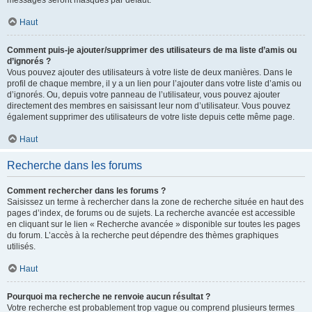
messages seront masqués par défaut.
Haut
Comment puis-je ajouter/supprimer des utilisateurs de ma liste d’amis ou
d’ignorés ?
Vous pouvez ajouter des utilisateurs à votre liste de deux manières. Dans le
profil de chaque membre, il y a un lien pour l’ajouter dans votre liste d’amis ou
d’ignorés. Ou, depuis votre panneau de l’utilisateur, vous pouvez ajouter
directement des membres en saisissant leur nom d’utilisateur. Vous pouvez
également supprimer des utilisateurs de votre liste depuis cette même page.
Haut
Recherche dans les forums
Comment rechercher dans les forums ?
Saisissez un terme à rechercher dans la zone de recherche située en haut des
pages d’index, de forums ou de sujets. La recherche avancée est accessible
en cliquant sur le lien « Recherche avancée » disponible sur toutes les pages
du forum. L’accès à la recherche peut dépendre des thèmes graphiques
utilisés.
Haut
Pourquoi ma recherche ne renvoie aucun résultat ?
Votre recherche est probablement trop vague ou comprend plusieurs termes