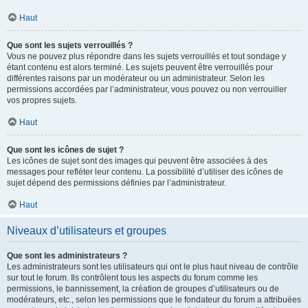
Haut
Que sont les sujets verrouillés ?
Vous ne pouvez plus répondre dans les sujets verrouillés et tout sondage y
étant contenu est alors terminé. Les sujets peuvent être verrouillés pour
différentes raisons par un modérateur ou un administrateur. Selon les
permissions accordées par l’administrateur, vous pouvez ou non verrouiller
vos propres sujets.
Haut
Que sont les icônes de sujet ?
Les icônes de sujet sont des images qui peuvent être associées à des
messages pour refléter leur contenu. La possibilité d’utiliser des icônes de
sujet dépend des permissions définies par l’administrateur.
Haut
Niveaux d’utilisateurs et groupes
Que sont les administrateurs ?
Les administrateurs sont les utilisateurs qui ont le plus haut niveau de contrôle
sur tout le forum. Ils contrôlent tous les aspects du forum comme les
permissions, le bannissement, la création de groupes d’utilisateurs ou de
modérateurs, etc., selon les permissions que le fondateur du forum a attribuées