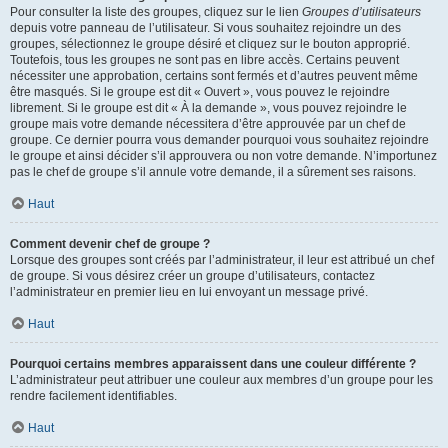
Pour consulter la liste des groupes, cliquez sur le lien
Groupes d’utilisateurs
depuis votre panneau de l’utilisateur. Si vous souhaitez rejoindre un des
groupes, sélectionnez le groupe désiré et cliquez sur le bouton approprié.
Toutefois, tous les groupes ne sont pas en libre accès. Certains peuvent
nécessiter une approbation, certains sont fermés et d’autres peuvent même
être masqués. Si le groupe est dit « Ouvert », vous pouvez le rejoindre
librement. Si le groupe est dit « À la demande », vous pouvez rejoindre le
groupe mais votre demande nécessitera d’être approuvée par un chef de
groupe. Ce dernier pourra vous demander pourquoi vous souhaitez rejoindre
le groupe et ainsi décider s’il approuvera ou non votre demande. N’importunez
pas le chef de groupe s’il annule votre demande, il a sûrement ses raisons.
Haut
Comment devenir chef de groupe ?
Lorsque des groupes sont créés par l’administrateur, il leur est attribué un chef
de groupe. Si vous désirez créer un groupe d’utilisateurs, contactez
l’administrateur en premier lieu en lui envoyant un message privé.
Haut
Pourquoi certains membres apparaissent dans une couleur différente ?
L’administrateur peut attribuer une couleur aux membres d’un groupe pour les
rendre facilement identifiables.
Haut