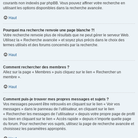
courants non indexés par phpBB. Vous pouvez affiner votre recherche en
utilisant les options disponibles dans la recherche avancée.
Haut
Pourquoi ma recherche renvoie une page blanche ?!
Votre recherche renvoie plus de résultats que ne peut gérer le serveur Web.
Utilisez la « Recherche avancée » et soyez plus précis dans le choix des
termes utilisés et des forums concernés par la recherche.
Haut
Comment rechercher des membres ?
Allez sur la page « Membres » puis cliquez sur le lien « Rechercher un
membre ».
Haut
Comment puis-je trouver mes propres messages et sujets ?
Vos messages peuvent être retrouvés en cliquant sur le lien « Voir vos
messages » dans le panneau de l’utilisateur, en cliquant sur le lien
« Rechercher les messages de l’utilisateur » depuis votre propre page de profil
ou bien en cliquant sur le lien « Accès rapide » depuis n’importe quelle page
du forum. Pour rechercher vos sujets, utilisez la page de recherche avancée et
choisissez les paramètres appropriés.