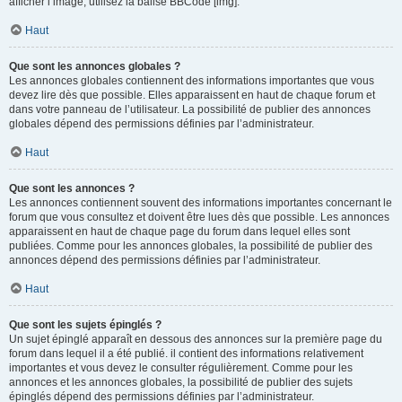
afficher l’image, utilisez la balise BBCode [img].
Haut
Que sont les annonces globales ?
Les annonces globales contiennent des informations importantes que vous
devez lire dès que possible. Elles apparaissent en haut de chaque forum et
dans votre panneau de l’utilisateur. La possibilité de publier des annonces
globales dépend des permissions définies par l’administrateur.
Haut
Que sont les annonces ?
Les annonces contiennent souvent des informations importantes concernant le
forum que vous consultez et doivent être lues dès que possible. Les annonces
apparaissent en haut de chaque page du forum dans lequel elles sont
publiées. Comme pour les annonces globales, la possibilité de publier des
annonces dépend des permissions définies par l’administrateur.
Haut
Que sont les sujets épinglés ?
Un sujet épinglé apparaît en dessous des annonces sur la première page du
forum dans lequel il a été publié. il contient des informations relativement
importantes et vous devez le consulter régulièrement. Comme pour les
annonces et les annonces globales, la possibilité de publier des sujets
épinglés dépend des permissions définies par l’administrateur.