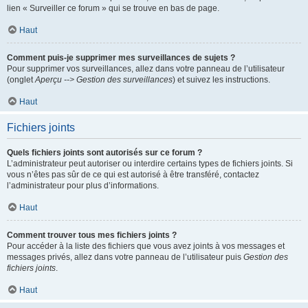
lien « Surveiller ce forum » qui se trouve en bas de page.
Haut
Comment puis-je supprimer mes surveillances de sujets ?
Pour supprimer vos surveillances, allez dans votre panneau de l’utilisateur
(onglet
Aperçu --> Gestion des surveillances
) et suivez les instructions.
Haut
Fichiers joints
Quels fichiers joints sont autorisés sur ce forum ?
L’administrateur peut autoriser ou interdire certains types de fichiers joints. Si
vous n’êtes pas sûr de ce qui est autorisé à être transféré, contactez
l’administrateur pour plus d’informations.
Haut
Comment trouver tous mes fichiers joints ?
Pour accéder à la liste des fichiers que vous avez joints à vos messages et
messages privés, allez dans votre panneau de l’utilisateur puis
Gestion des
fichiers joints
.
Haut