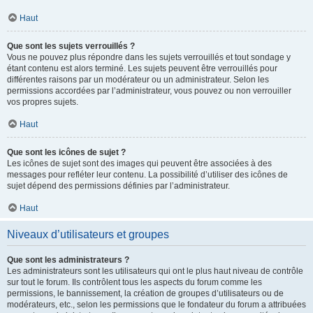
Haut
Que sont les sujets verrouillés ?
Vous ne pouvez plus répondre dans les sujets verrouillés et tout sondage y
étant contenu est alors terminé. Les sujets peuvent être verrouillés pour
différentes raisons par un modérateur ou un administrateur. Selon les
permissions accordées par l’administrateur, vous pouvez ou non verrouiller
vos propres sujets.
Haut
Que sont les icônes de sujet ?
Les icônes de sujet sont des images qui peuvent être associées à des
messages pour refléter leur contenu. La possibilité d’utiliser des icônes de
sujet dépend des permissions définies par l’administrateur.
Haut
Niveaux d’utilisateurs et groupes
Que sont les administrateurs ?
Les administrateurs sont les utilisateurs qui ont le plus haut niveau de contrôle
sur tout le forum. Ils contrôlent tous les aspects du forum comme les
permissions, le bannissement, la création de groupes d’utilisateurs ou de
modérateurs, etc., selon les permissions que le fondateur du forum a attribuées