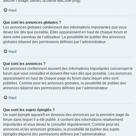
afficher l’image, utilisez la balise BBCode [img].
Haut
Que sont les annonces globales ?
Les annonces globales contiennent des informations importantes que vous
devez lire dès que possible. Elles apparaissent en haut de chaque forum et
dans votre panneau de l’utilisateur. La possibilité de publier des annonces
globales dépend des permissions définies par l’administrateur.
Haut
Que sont les annonces ?
Les annonces contiennent souvent des informations importantes concernant le
forum que vous consultez et doivent être lues dès que possible. Les annonces
apparaissent en haut de chaque page du forum dans lequel elles sont
publiées. Comme pour les annonces globales, la possibilité de publier des
annonces dépend des permissions définies par l’administrateur.
Haut
Que sont les sujets épinglés ?
Un sujet épinglé apparaît en dessous des annonces sur la première page du
forum dans lequel il a été publié. il contient des informations relativement
importantes et vous devez le consulter régulièrement. Comme pour les
annonces et les annonces globales, la possibilité de publier des sujets
épinglés dépend des permissions définies par l’administrateur.