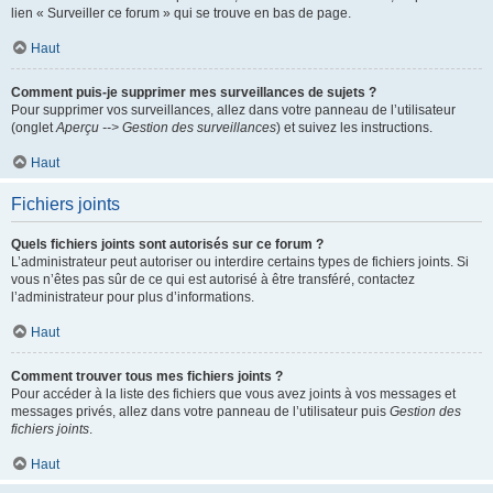
lien « Surveiller ce forum » qui se trouve en bas de page.
Haut
Comment puis-je supprimer mes surveillances de sujets ?
Pour supprimer vos surveillances, allez dans votre panneau de l’utilisateur
(onglet
Aperçu --> Gestion des surveillances
) et suivez les instructions.
Haut
Fichiers joints
Quels fichiers joints sont autorisés sur ce forum ?
L’administrateur peut autoriser ou interdire certains types de fichiers joints. Si
vous n’êtes pas sûr de ce qui est autorisé à être transféré, contactez
l’administrateur pour plus d’informations.
Haut
Comment trouver tous mes fichiers joints ?
Pour accéder à la liste des fichiers que vous avez joints à vos messages et
messages privés, allez dans votre panneau de l’utilisateur puis
Gestion des
fichiers joints
.
Haut