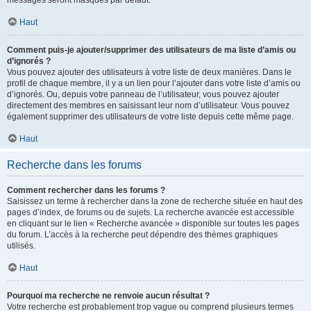
messages seront masqués par défaut.
Haut
Comment puis-je ajouter/supprimer des utilisateurs de ma liste d’amis ou
d’ignorés ?
Vous pouvez ajouter des utilisateurs à votre liste de deux manières. Dans le
profil de chaque membre, il y a un lien pour l’ajouter dans votre liste d’amis ou
d’ignorés. Ou, depuis votre panneau de l’utilisateur, vous pouvez ajouter
directement des membres en saisissant leur nom d’utilisateur. Vous pouvez
également supprimer des utilisateurs de votre liste depuis cette même page.
Haut
Recherche dans les forums
Comment rechercher dans les forums ?
Saisissez un terme à rechercher dans la zone de recherche située en haut des
pages d’index, de forums ou de sujets. La recherche avancée est accessible
en cliquant sur le lien « Recherche avancée » disponible sur toutes les pages
du forum. L’accès à la recherche peut dépendre des thèmes graphiques
utilisés.
Haut
Pourquoi ma recherche ne renvoie aucun résultat ?
Votre recherche est probablement trop vague ou comprend plusieurs termes