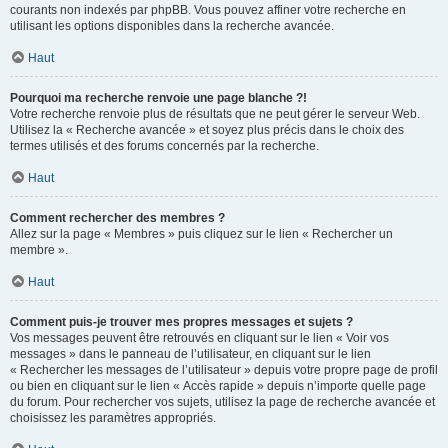
courants non indexés par phpBB. Vous pouvez affiner votre recherche en
utilisant les options disponibles dans la recherche avancée.
Haut
Pourquoi ma recherche renvoie une page blanche ?!
Votre recherche renvoie plus de résultats que ne peut gérer le serveur Web.
Utilisez la « Recherche avancée » et soyez plus précis dans le choix des
termes utilisés et des forums concernés par la recherche.
Haut
Comment rechercher des membres ?
Allez sur la page « Membres » puis cliquez sur le lien « Rechercher un
membre ».
Haut
Comment puis-je trouver mes propres messages et sujets ?
Vos messages peuvent être retrouvés en cliquant sur le lien « Voir vos
messages » dans le panneau de l’utilisateur, en cliquant sur le lien
« Rechercher les messages de l’utilisateur » depuis votre propre page de profil
ou bien en cliquant sur le lien « Accès rapide » depuis n’importe quelle page
du forum. Pour rechercher vos sujets, utilisez la page de recherche avancée et
choisissez les paramètres appropriés.