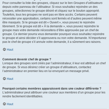
Pour consulter la liste des groupes, cliquez sur le lien
Groupes d’utilisateurs
depuis votre panneau de l’utilisateur. Si vous souhaitez rejoindre un des
groupes, sélectionnez le groupe désiré et cliquez sur le bouton approprié.
Toutefois, tous les groupes ne sont pas en libre accès. Certains peuvent
nécessiter une approbation, certains sont fermés et d’autres peuvent même
être masqués. Si le groupe est dit « Ouvert », vous pouvez le rejoindre
librement. Si le groupe est dit « À la demande », vous pouvez rejoindre le
groupe mais votre demande nécessitera d’être approuvée par un chef de
groupe. Ce dernier pourra vous demander pourquoi vous souhaitez rejoindre
le groupe et ainsi décider s’il approuvera ou non votre demande. N’importunez
pas le chef de groupe s’il annule votre demande, il a sûrement ses raisons.
Haut
Comment devenir chef de groupe ?
Lorsque des groupes sont créés par l’administrateur, il leur est attribué un chef
de groupe. Si vous désirez créer un groupe d’utilisateurs, contactez
l’administrateur en premier lieu en lui envoyant un message privé.
Haut
Pourquoi certains membres apparaissent dans une couleur différente ?
L’administrateur peut attribuer une couleur aux membres d’un groupe pour les
rendre facilement identifiables.
Haut