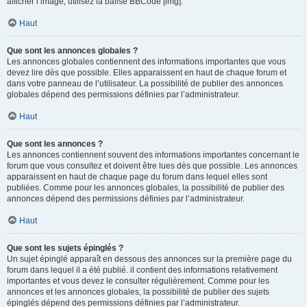
afficher l’image, utilisez la balise BBCode [img].
Haut
Que sont les annonces globales ?
Les annonces globales contiennent des informations importantes que vous
devez lire dès que possible. Elles apparaissent en haut de chaque forum et
dans votre panneau de l’utilisateur. La possibilité de publier des annonces
globales dépend des permissions définies par l’administrateur.
Haut
Que sont les annonces ?
Les annonces contiennent souvent des informations importantes concernant le
forum que vous consultez et doivent être lues dès que possible. Les annonces
apparaissent en haut de chaque page du forum dans lequel elles sont
publiées. Comme pour les annonces globales, la possibilité de publier des
annonces dépend des permissions définies par l’administrateur.
Haut
Que sont les sujets épinglés ?
Un sujet épinglé apparaît en dessous des annonces sur la première page du
forum dans lequel il a été publié. il contient des informations relativement
importantes et vous devez le consulter régulièrement. Comme pour les
annonces et les annonces globales, la possibilité de publier des sujets
épinglés dépend des permissions définies par l’administrateur.