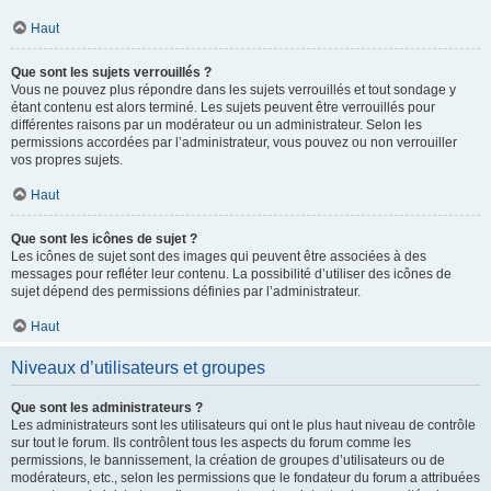
Haut
Que sont les sujets verrouillés ?
Vous ne pouvez plus répondre dans les sujets verrouillés et tout sondage y
étant contenu est alors terminé. Les sujets peuvent être verrouillés pour
différentes raisons par un modérateur ou un administrateur. Selon les
permissions accordées par l’administrateur, vous pouvez ou non verrouiller
vos propres sujets.
Haut
Que sont les icônes de sujet ?
Les icônes de sujet sont des images qui peuvent être associées à des
messages pour refléter leur contenu. La possibilité d’utiliser des icônes de
sujet dépend des permissions définies par l’administrateur.
Haut
Niveaux d’utilisateurs et groupes
Que sont les administrateurs ?
Les administrateurs sont les utilisateurs qui ont le plus haut niveau de contrôle
sur tout le forum. Ils contrôlent tous les aspects du forum comme les
permissions, le bannissement, la création de groupes d’utilisateurs ou de
modérateurs, etc., selon les permissions que le fondateur du forum a attribuées