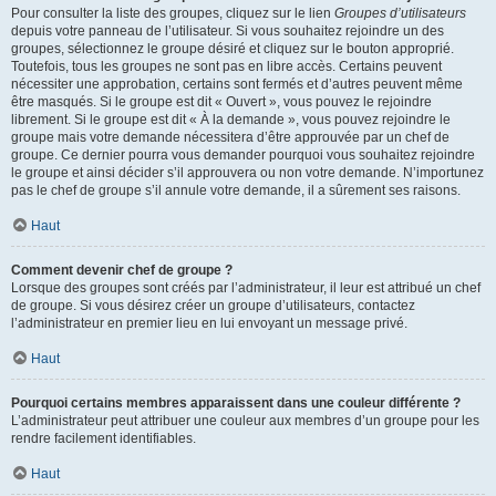
Pour consulter la liste des groupes, cliquez sur le lien
Groupes d’utilisateurs
depuis votre panneau de l’utilisateur. Si vous souhaitez rejoindre un des
groupes, sélectionnez le groupe désiré et cliquez sur le bouton approprié.
Toutefois, tous les groupes ne sont pas en libre accès. Certains peuvent
nécessiter une approbation, certains sont fermés et d’autres peuvent même
être masqués. Si le groupe est dit « Ouvert », vous pouvez le rejoindre
librement. Si le groupe est dit « À la demande », vous pouvez rejoindre le
groupe mais votre demande nécessitera d’être approuvée par un chef de
groupe. Ce dernier pourra vous demander pourquoi vous souhaitez rejoindre
le groupe et ainsi décider s’il approuvera ou non votre demande. N’importunez
pas le chef de groupe s’il annule votre demande, il a sûrement ses raisons.
Haut
Comment devenir chef de groupe ?
Lorsque des groupes sont créés par l’administrateur, il leur est attribué un chef
de groupe. Si vous désirez créer un groupe d’utilisateurs, contactez
l’administrateur en premier lieu en lui envoyant un message privé.
Haut
Pourquoi certains membres apparaissent dans une couleur différente ?
L’administrateur peut attribuer une couleur aux membres d’un groupe pour les
rendre facilement identifiables.
Haut