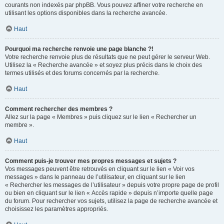
courants non indexés par phpBB. Vous pouvez affiner votre recherche en
utilisant les options disponibles dans la recherche avancée.
Haut
Pourquoi ma recherche renvoie une page blanche ?!
Votre recherche renvoie plus de résultats que ne peut gérer le serveur Web.
Utilisez la « Recherche avancée » et soyez plus précis dans le choix des
termes utilisés et des forums concernés par la recherche.
Haut
Comment rechercher des membres ?
Allez sur la page « Membres » puis cliquez sur le lien « Rechercher un
membre ».
Haut
Comment puis-je trouver mes propres messages et sujets ?
Vos messages peuvent être retrouvés en cliquant sur le lien « Voir vos
messages » dans le panneau de l’utilisateur, en cliquant sur le lien
« Rechercher les messages de l’utilisateur » depuis votre propre page de profil
ou bien en cliquant sur le lien « Accès rapide » depuis n’importe quelle page
du forum. Pour rechercher vos sujets, utilisez la page de recherche avancée et
choisissez les paramètres appropriés.