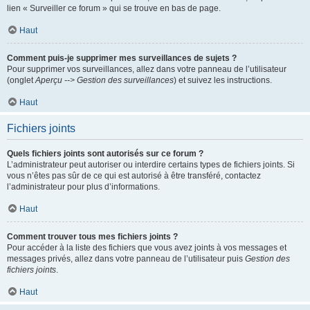
lien « Surveiller ce forum » qui se trouve en bas de page.
Haut
Comment puis-je supprimer mes surveillances de sujets ?
Pour supprimer vos surveillances, allez dans votre panneau de l’utilisateur
(onglet
Aperçu --> Gestion des surveillances
) et suivez les instructions.
Haut
Fichiers joints
Quels fichiers joints sont autorisés sur ce forum ?
L’administrateur peut autoriser ou interdire certains types de fichiers joints. Si
vous n’êtes pas sûr de ce qui est autorisé à être transféré, contactez
l’administrateur pour plus d’informations.
Haut
Comment trouver tous mes fichiers joints ?
Pour accéder à la liste des fichiers que vous avez joints à vos messages et
messages privés, allez dans votre panneau de l’utilisateur puis
Gestion des
fichiers joints
.
Haut