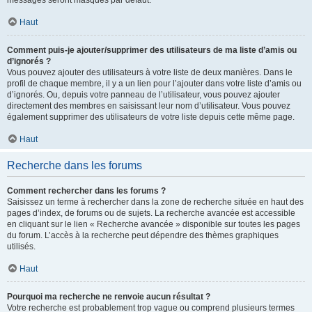
messages seront masqués par défaut.
Haut
Comment puis-je ajouter/supprimer des utilisateurs de ma liste d’amis ou
d’ignorés ?
Vous pouvez ajouter des utilisateurs à votre liste de deux manières. Dans le
profil de chaque membre, il y a un lien pour l’ajouter dans votre liste d’amis ou
d’ignorés. Ou, depuis votre panneau de l’utilisateur, vous pouvez ajouter
directement des membres en saisissant leur nom d’utilisateur. Vous pouvez
également supprimer des utilisateurs de votre liste depuis cette même page.
Haut
Recherche dans les forums
Comment rechercher dans les forums ?
Saisissez un terme à rechercher dans la zone de recherche située en haut des
pages d’index, de forums ou de sujets. La recherche avancée est accessible
en cliquant sur le lien « Recherche avancée » disponible sur toutes les pages
du forum. L’accès à la recherche peut dépendre des thèmes graphiques
utilisés.
Haut
Pourquoi ma recherche ne renvoie aucun résultat ?
Votre recherche est probablement trop vague ou comprend plusieurs termes