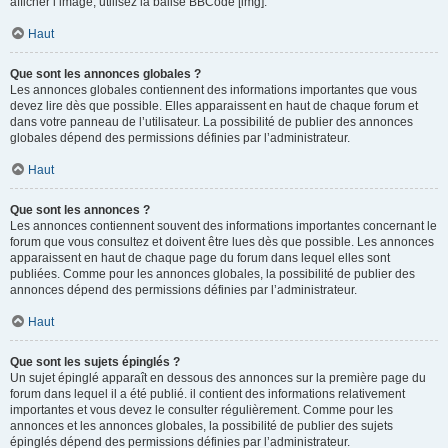
afficher l’image, utilisez la balise BBCode [img].
Haut
Que sont les annonces globales ?
Les annonces globales contiennent des informations importantes que vous
devez lire dès que possible. Elles apparaissent en haut de chaque forum et
dans votre panneau de l’utilisateur. La possibilité de publier des annonces
globales dépend des permissions définies par l’administrateur.
Haut
Que sont les annonces ?
Les annonces contiennent souvent des informations importantes concernant le
forum que vous consultez et doivent être lues dès que possible. Les annonces
apparaissent en haut de chaque page du forum dans lequel elles sont
publiées. Comme pour les annonces globales, la possibilité de publier des
annonces dépend des permissions définies par l’administrateur.
Haut
Que sont les sujets épinglés ?
Un sujet épinglé apparaît en dessous des annonces sur la première page du
forum dans lequel il a été publié. il contient des informations relativement
importantes et vous devez le consulter régulièrement. Comme pour les
annonces et les annonces globales, la possibilité de publier des sujets
épinglés dépend des permissions définies par l’administrateur.