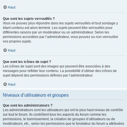
Haut
Que sont les sujets verrouillés ?
Vous ne pouvez plus répondre dans les sujets verrouillés et tout sondage y
étant contenu est alors terminé. Les sujets peuvent être verrouillés pour
différentes raisons par un modérateur ou un administrateur. Selon les
permissions accordées par l’administrateur, vous pouvez ou non verrouiller
vos propres sujets.
Haut
Que sont les icônes de sujet ?
Les icônes de sujet sont des images qui peuvent être associées à des
messages pour refléter leur contenu. La possibilité d’utiliser des icônes de
sujet dépend des permissions définies par l’administrateur.
Haut
Niveaux d’utilisateurs et groupes
Que sont les administrateurs ?
Les administrateurs sont les utilisateurs qui ont le plus haut niveau de contrôle
sur tout le forum. Ils contrôlent tous les aspects du forum comme les
permissions, le bannissement, la création de groupes d’utilisateurs ou de
modérateurs, etc., selon les permissions que le fondateur du forum a attribuées