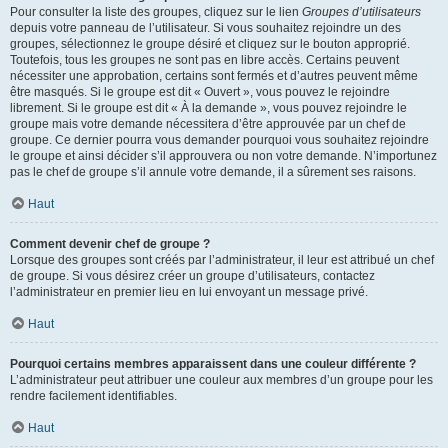
Pour consulter la liste des groupes, cliquez sur le lien
Groupes d’utilisateurs
depuis votre panneau de l’utilisateur. Si vous souhaitez rejoindre un des
groupes, sélectionnez le groupe désiré et cliquez sur le bouton approprié.
Toutefois, tous les groupes ne sont pas en libre accès. Certains peuvent
nécessiter une approbation, certains sont fermés et d’autres peuvent même
être masqués. Si le groupe est dit « Ouvert », vous pouvez le rejoindre
librement. Si le groupe est dit « À la demande », vous pouvez rejoindre le
groupe mais votre demande nécessitera d’être approuvée par un chef de
groupe. Ce dernier pourra vous demander pourquoi vous souhaitez rejoindre
le groupe et ainsi décider s’il approuvera ou non votre demande. N’importunez
pas le chef de groupe s’il annule votre demande, il a sûrement ses raisons.
Haut
Comment devenir chef de groupe ?
Lorsque des groupes sont créés par l’administrateur, il leur est attribué un chef
de groupe. Si vous désirez créer un groupe d’utilisateurs, contactez
l’administrateur en premier lieu en lui envoyant un message privé.
Haut
Pourquoi certains membres apparaissent dans une couleur différente ?
L’administrateur peut attribuer une couleur aux membres d’un groupe pour les
rendre facilement identifiables.
Haut