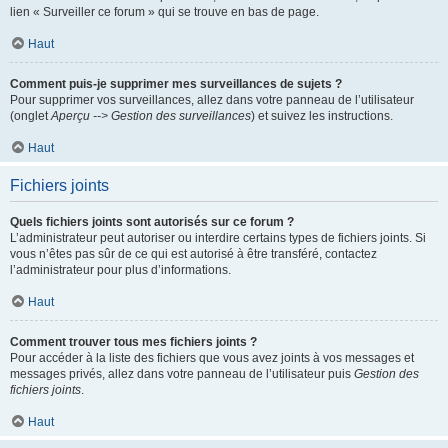
lien « Surveiller ce forum » qui se trouve en bas de page.
Haut
Comment puis-je supprimer mes surveillances de sujets ?
Pour supprimer vos surveillances, allez dans votre panneau de l’utilisateur
(onglet
Aperçu --> Gestion des surveillances
) et suivez les instructions.
Haut
Fichiers joints
Quels fichiers joints sont autorisés sur ce forum ?
L’administrateur peut autoriser ou interdire certains types de fichiers joints. Si
vous n’êtes pas sûr de ce qui est autorisé à être transféré, contactez
l’administrateur pour plus d’informations.
Haut
Comment trouver tous mes fichiers joints ?
Pour accéder à la liste des fichiers que vous avez joints à vos messages et
messages privés, allez dans votre panneau de l’utilisateur puis
Gestion des
fichiers joints
.
Haut