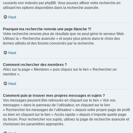
courants non indexés par phpBB. Vous pouvez affiner votre recherche en
utilisant les options disponibles dans la recherche avancée.
Haut
Pourquoi ma recherche renvoie une page blanche ?!
Votre recherche renvoie plus de résultats que ne peut gérer le serveur Web.
Utilisez la « Recherche avancée » et soyez plus précis dans le choix des
termes utilisés et des forums concernés par la recherche.
Haut
Comment rechercher des membres ?
Allez sur la page « Membres » puis cliquez sur le lien « Rechercher un
membre ».
Haut
Comment puis-je trouver mes propres messages et sujets ?
Vos messages peuvent être retrouvés en cliquant sur le lien « Voir vos
messages » dans le panneau de l’utilisateur, en cliquant sur le lien
« Rechercher les messages de l’utilisateur » depuis votre propre page de profil
ou bien en cliquant sur le lien « Accès rapide » depuis n’importe quelle page
du forum. Pour rechercher vos sujets, utilisez la page de recherche avancée et
choisissez les paramètres appropriés.