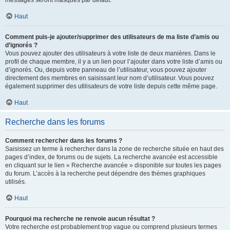
messages seront masqués par défaut.
Haut
Comment puis-je ajouter/supprimer des utilisateurs de ma liste d’amis ou
d’ignorés ?
Vous pouvez ajouter des utilisateurs à votre liste de deux manières. Dans le
profil de chaque membre, il y a un lien pour l’ajouter dans votre liste d’amis ou
d’ignorés. Ou, depuis votre panneau de l’utilisateur, vous pouvez ajouter
directement des membres en saisissant leur nom d’utilisateur. Vous pouvez
également supprimer des utilisateurs de votre liste depuis cette même page.
Haut
Recherche dans les forums
Comment rechercher dans les forums ?
Saisissez un terme à rechercher dans la zone de recherche située en haut des
pages d’index, de forums ou de sujets. La recherche avancée est accessible
en cliquant sur le lien « Recherche avancée » disponible sur toutes les pages
du forum. L’accès à la recherche peut dépendre des thèmes graphiques
utilisés.
Haut
Pourquoi ma recherche ne renvoie aucun résultat ?
Votre recherche est probablement trop vague ou comprend plusieurs termes