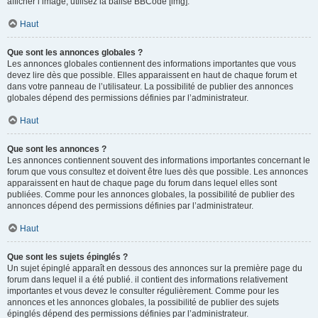
afficher l’image, utilisez la balise BBCode [img].
Haut
Que sont les annonces globales ?
Les annonces globales contiennent des informations importantes que vous
devez lire dès que possible. Elles apparaissent en haut de chaque forum et
dans votre panneau de l’utilisateur. La possibilité de publier des annonces
globales dépend des permissions définies par l’administrateur.
Haut
Que sont les annonces ?
Les annonces contiennent souvent des informations importantes concernant le
forum que vous consultez et doivent être lues dès que possible. Les annonces
apparaissent en haut de chaque page du forum dans lequel elles sont
publiées. Comme pour les annonces globales, la possibilité de publier des
annonces dépend des permissions définies par l’administrateur.
Haut
Que sont les sujets épinglés ?
Un sujet épinglé apparaît en dessous des annonces sur la première page du
forum dans lequel il a été publié. il contient des informations relativement
importantes et vous devez le consulter régulièrement. Comme pour les
annonces et les annonces globales, la possibilité de publier des sujets
épinglés dépend des permissions définies par l’administrateur.