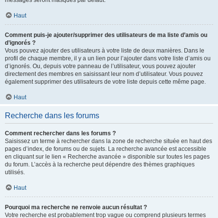
messages seront masqués par défaut.
Haut
Comment puis-je ajouter/supprimer des utilisateurs de ma liste d’amis ou
d’ignorés ?
Vous pouvez ajouter des utilisateurs à votre liste de deux manières. Dans le
profil de chaque membre, il y a un lien pour l’ajouter dans votre liste d’amis ou
d’ignorés. Ou, depuis votre panneau de l’utilisateur, vous pouvez ajouter
directement des membres en saisissant leur nom d’utilisateur. Vous pouvez
également supprimer des utilisateurs de votre liste depuis cette même page.
Haut
Recherche dans les forums
Comment rechercher dans les forums ?
Saisissez un terme à rechercher dans la zone de recherche située en haut des
pages d’index, de forums ou de sujets. La recherche avancée est accessible
en cliquant sur le lien « Recherche avancée » disponible sur toutes les pages
du forum. L’accès à la recherche peut dépendre des thèmes graphiques
utilisés.
Haut
Pourquoi ma recherche ne renvoie aucun résultat ?
Votre recherche est probablement trop vague ou comprend plusieurs termes