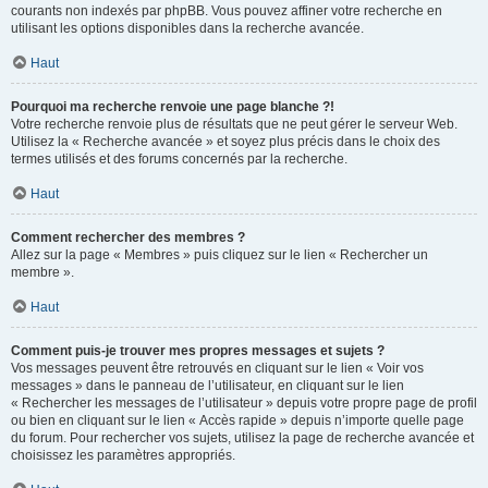
courants non indexés par phpBB. Vous pouvez affiner votre recherche en
utilisant les options disponibles dans la recherche avancée.
Haut
Pourquoi ma recherche renvoie une page blanche ?!
Votre recherche renvoie plus de résultats que ne peut gérer le serveur Web.
Utilisez la « Recherche avancée » et soyez plus précis dans le choix des
termes utilisés et des forums concernés par la recherche.
Haut
Comment rechercher des membres ?
Allez sur la page « Membres » puis cliquez sur le lien « Rechercher un
membre ».
Haut
Comment puis-je trouver mes propres messages et sujets ?
Vos messages peuvent être retrouvés en cliquant sur le lien « Voir vos
messages » dans le panneau de l’utilisateur, en cliquant sur le lien
« Rechercher les messages de l’utilisateur » depuis votre propre page de profil
ou bien en cliquant sur le lien « Accès rapide » depuis n’importe quelle page
du forum. Pour rechercher vos sujets, utilisez la page de recherche avancée et
choisissez les paramètres appropriés.