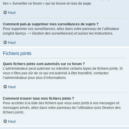
lien « Surveiller ce forum » qui se trouve en bas de page.
Haut
Comment puis-je supprimer mes surveillances de sujets ?
Pour supprimer vos surveillances, allez dans votre panneau de l’utilisateur
(onglet
Aperçu --> Gestion des surveillances
) et suivez les instructions.
Haut
Fichiers joints
Quels fichiers joints sont autorisés sur ce forum ?
L’administrateur peut autoriser ou interdire certains types de fichiers joints. Si
vous n’êtes pas sûr de ce qui est autorisé à être transféré, contactez
l’administrateur pour plus d’informations.
Haut
Comment trouver tous mes fichiers joints ?
Pour accéder à la liste des fichiers que vous avez joints à vos messages et
messages privés, allez dans votre panneau de l’utilisateur puis
Gestion des
fichiers joints
.
Haut