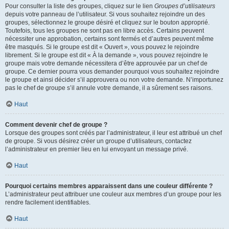
Pour consulter la liste des groupes, cliquez sur le lien
Groupes d’utilisateurs
depuis votre panneau de l’utilisateur. Si vous souhaitez rejoindre un des
groupes, sélectionnez le groupe désiré et cliquez sur le bouton approprié.
Toutefois, tous les groupes ne sont pas en libre accès. Certains peuvent
nécessiter une approbation, certains sont fermés et d’autres peuvent même
être masqués. Si le groupe est dit « Ouvert », vous pouvez le rejoindre
librement. Si le groupe est dit « À la demande », vous pouvez rejoindre le
groupe mais votre demande nécessitera d’être approuvée par un chef de
groupe. Ce dernier pourra vous demander pourquoi vous souhaitez rejoindre
le groupe et ainsi décider s’il approuvera ou non votre demande. N’importunez
pas le chef de groupe s’il annule votre demande, il a sûrement ses raisons.
Haut
Comment devenir chef de groupe ?
Lorsque des groupes sont créés par l’administrateur, il leur est attribué un chef
de groupe. Si vous désirez créer un groupe d’utilisateurs, contactez
l’administrateur en premier lieu en lui envoyant un message privé.
Haut
Pourquoi certains membres apparaissent dans une couleur différente ?
L’administrateur peut attribuer une couleur aux membres d’un groupe pour les
rendre facilement identifiables.
Haut