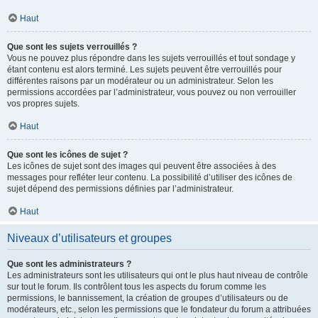
Haut
Que sont les sujets verrouillés ?
Vous ne pouvez plus répondre dans les sujets verrouillés et tout sondage y
étant contenu est alors terminé. Les sujets peuvent être verrouillés pour
différentes raisons par un modérateur ou un administrateur. Selon les
permissions accordées par l’administrateur, vous pouvez ou non verrouiller
vos propres sujets.
Haut
Que sont les icônes de sujet ?
Les icônes de sujet sont des images qui peuvent être associées à des
messages pour refléter leur contenu. La possibilité d’utiliser des icônes de
sujet dépend des permissions définies par l’administrateur.
Haut
Niveaux d’utilisateurs et groupes
Que sont les administrateurs ?
Les administrateurs sont les utilisateurs qui ont le plus haut niveau de contrôle
sur tout le forum. Ils contrôlent tous les aspects du forum comme les
permissions, le bannissement, la création de groupes d’utilisateurs ou de
modérateurs, etc., selon les permissions que le fondateur du forum a attribuées