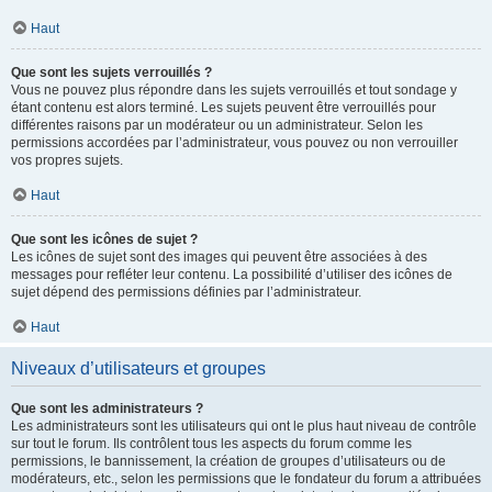
Haut
Que sont les sujets verrouillés ?
Vous ne pouvez plus répondre dans les sujets verrouillés et tout sondage y
étant contenu est alors terminé. Les sujets peuvent être verrouillés pour
différentes raisons par un modérateur ou un administrateur. Selon les
permissions accordées par l’administrateur, vous pouvez ou non verrouiller
vos propres sujets.
Haut
Que sont les icônes de sujet ?
Les icônes de sujet sont des images qui peuvent être associées à des
messages pour refléter leur contenu. La possibilité d’utiliser des icônes de
sujet dépend des permissions définies par l’administrateur.
Haut
Niveaux d’utilisateurs et groupes
Que sont les administrateurs ?
Les administrateurs sont les utilisateurs qui ont le plus haut niveau de contrôle
sur tout le forum. Ils contrôlent tous les aspects du forum comme les
permissions, le bannissement, la création de groupes d’utilisateurs ou de
modérateurs, etc., selon les permissions que le fondateur du forum a attribuées