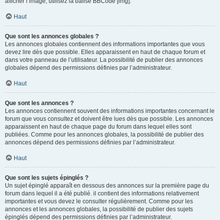
afficher l’image, utilisez la balise BBCode [img].
Haut
Que sont les annonces globales ?
Les annonces globales contiennent des informations importantes que vous
devez lire dès que possible. Elles apparaissent en haut de chaque forum et
dans votre panneau de l’utilisateur. La possibilité de publier des annonces
globales dépend des permissions définies par l’administrateur.
Haut
Que sont les annonces ?
Les annonces contiennent souvent des informations importantes concernant le
forum que vous consultez et doivent être lues dès que possible. Les annonces
apparaissent en haut de chaque page du forum dans lequel elles sont
publiées. Comme pour les annonces globales, la possibilité de publier des
annonces dépend des permissions définies par l’administrateur.
Haut
Que sont les sujets épinglés ?
Un sujet épinglé apparaît en dessous des annonces sur la première page du
forum dans lequel il a été publié. il contient des informations relativement
importantes et vous devez le consulter régulièrement. Comme pour les
annonces et les annonces globales, la possibilité de publier des sujets
épinglés dépend des permissions définies par l’administrateur.