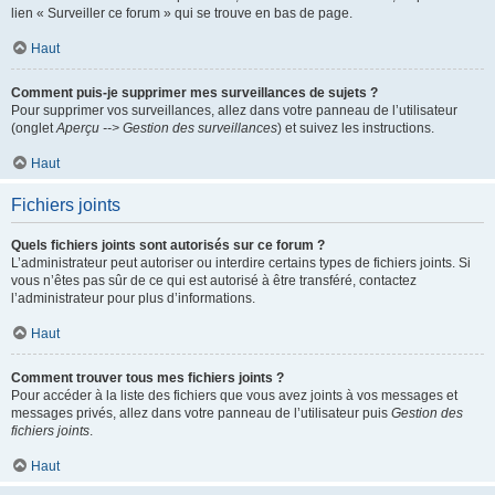
lien « Surveiller ce forum » qui se trouve en bas de page.
Haut
Comment puis-je supprimer mes surveillances de sujets ?
Pour supprimer vos surveillances, allez dans votre panneau de l’utilisateur
(onglet
Aperçu --> Gestion des surveillances
) et suivez les instructions.
Haut
Fichiers joints
Quels fichiers joints sont autorisés sur ce forum ?
L’administrateur peut autoriser ou interdire certains types de fichiers joints. Si
vous n’êtes pas sûr de ce qui est autorisé à être transféré, contactez
l’administrateur pour plus d’informations.
Haut
Comment trouver tous mes fichiers joints ?
Pour accéder à la liste des fichiers que vous avez joints à vos messages et
messages privés, allez dans votre panneau de l’utilisateur puis
Gestion des
fichiers joints
.
Haut