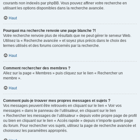
courants non indexés par phpBB. Vous pouvez affiner votre recherche en
utilisant les options disponibles dans la recherche avancée.
Haut
Pourquoi ma recherche renvoie une page blanche ?!
Votre recherche renvoie plus de résultats que ne peut gérer le serveur Web.
Utilisez la « Recherche avancée » et soyez plus précis dans le choix des
termes utilisés et des forums concernés par la recherche.
Haut
Comment rechercher des membres ?
Allez sur la page « Membres » puis cliquez sur le lien « Rechercher un
membre ».
Haut
Comment puis-je trouver mes propres messages et sujets ?
Vos messages peuvent être retrouvés en cliquant sur le lien « Voir vos
messages » dans le panneau de l’utilisateur, en cliquant sur le lien
« Rechercher les messages de l’utilisateur » depuis votre propre page de profil
ou bien en cliquant sur le lien « Accès rapide » depuis n’importe quelle page
du forum. Pour rechercher vos sujets, utilisez la page de recherche avancée et
choisissez les paramètres appropriés.