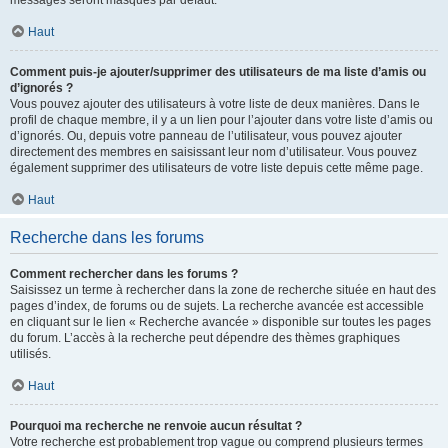
messages seront masqués par défaut.
Haut
Comment puis-je ajouter/supprimer des utilisateurs de ma liste d’amis ou
d’ignorés ?
Vous pouvez ajouter des utilisateurs à votre liste de deux manières. Dans le
profil de chaque membre, il y a un lien pour l’ajouter dans votre liste d’amis ou
d’ignorés. Ou, depuis votre panneau de l’utilisateur, vous pouvez ajouter
directement des membres en saisissant leur nom d’utilisateur. Vous pouvez
également supprimer des utilisateurs de votre liste depuis cette même page.
Haut
Recherche dans les forums
Comment rechercher dans les forums ?
Saisissez un terme à rechercher dans la zone de recherche située en haut des
pages d’index, de forums ou de sujets. La recherche avancée est accessible
en cliquant sur le lien « Recherche avancée » disponible sur toutes les pages
du forum. L’accès à la recherche peut dépendre des thèmes graphiques
utilisés.
Haut
Pourquoi ma recherche ne renvoie aucun résultat ?
Votre recherche est probablement trop vague ou comprend plusieurs termes