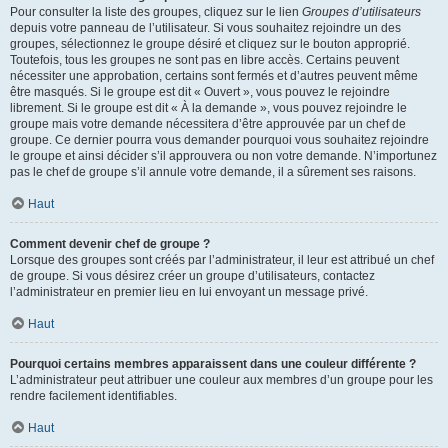
Pour consulter la liste des groupes, cliquez sur le lien
Groupes d’utilisateurs
depuis votre panneau de l’utilisateur. Si vous souhaitez rejoindre un des
groupes, sélectionnez le groupe désiré et cliquez sur le bouton approprié.
Toutefois, tous les groupes ne sont pas en libre accès. Certains peuvent
nécessiter une approbation, certains sont fermés et d’autres peuvent même
être masqués. Si le groupe est dit « Ouvert », vous pouvez le rejoindre
librement. Si le groupe est dit « À la demande », vous pouvez rejoindre le
groupe mais votre demande nécessitera d’être approuvée par un chef de
groupe. Ce dernier pourra vous demander pourquoi vous souhaitez rejoindre
le groupe et ainsi décider s’il approuvera ou non votre demande. N’importunez
pas le chef de groupe s’il annule votre demande, il a sûrement ses raisons.
Haut
Comment devenir chef de groupe ?
Lorsque des groupes sont créés par l’administrateur, il leur est attribué un chef
de groupe. Si vous désirez créer un groupe d’utilisateurs, contactez
l’administrateur en premier lieu en lui envoyant un message privé.
Haut
Pourquoi certains membres apparaissent dans une couleur différente ?
L’administrateur peut attribuer une couleur aux membres d’un groupe pour les
rendre facilement identifiables.
Haut