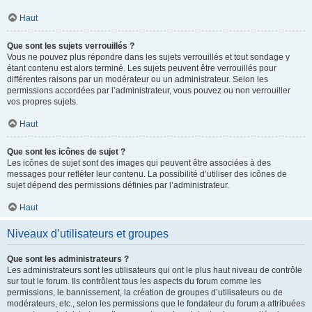
Haut
Que sont les sujets verrouillés ?
Vous ne pouvez plus répondre dans les sujets verrouillés et tout sondage y
étant contenu est alors terminé. Les sujets peuvent être verrouillés pour
différentes raisons par un modérateur ou un administrateur. Selon les
permissions accordées par l’administrateur, vous pouvez ou non verrouiller
vos propres sujets.
Haut
Que sont les icônes de sujet ?
Les icônes de sujet sont des images qui peuvent être associées à des
messages pour refléter leur contenu. La possibilité d’utiliser des icônes de
sujet dépend des permissions définies par l’administrateur.
Haut
Niveaux d’utilisateurs et groupes
Que sont les administrateurs ?
Les administrateurs sont les utilisateurs qui ont le plus haut niveau de contrôle
sur tout le forum. Ils contrôlent tous les aspects du forum comme les
permissions, le bannissement, la création de groupes d’utilisateurs ou de
modérateurs, etc., selon les permissions que le fondateur du forum a attribuées