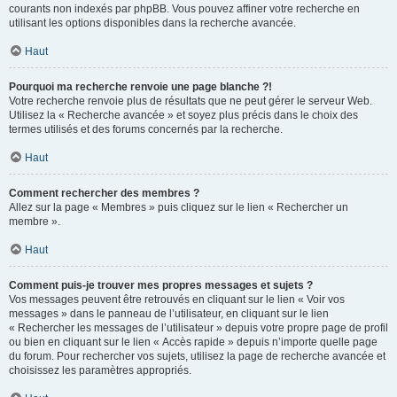
courants non indexés par phpBB. Vous pouvez affiner votre recherche en
utilisant les options disponibles dans la recherche avancée.
Haut
Pourquoi ma recherche renvoie une page blanche ?!
Votre recherche renvoie plus de résultats que ne peut gérer le serveur Web.
Utilisez la « Recherche avancée » et soyez plus précis dans le choix des
termes utilisés et des forums concernés par la recherche.
Haut
Comment rechercher des membres ?
Allez sur la page « Membres » puis cliquez sur le lien « Rechercher un
membre ».
Haut
Comment puis-je trouver mes propres messages et sujets ?
Vos messages peuvent être retrouvés en cliquant sur le lien « Voir vos
messages » dans le panneau de l’utilisateur, en cliquant sur le lien
« Rechercher les messages de l’utilisateur » depuis votre propre page de profil
ou bien en cliquant sur le lien « Accès rapide » depuis n’importe quelle page
du forum. Pour rechercher vos sujets, utilisez la page de recherche avancée et
choisissez les paramètres appropriés.