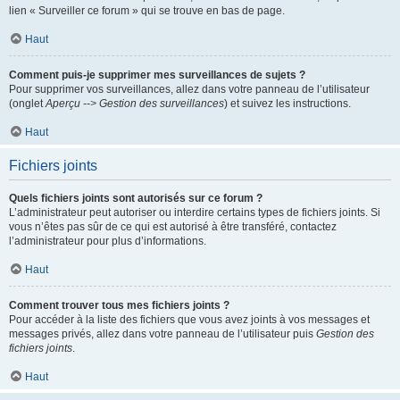
lien « Surveiller ce forum » qui se trouve en bas de page.
Haut
Comment puis-je supprimer mes surveillances de sujets ?
Pour supprimer vos surveillances, allez dans votre panneau de l’utilisateur
(onglet
Aperçu --> Gestion des surveillances
) et suivez les instructions.
Haut
Fichiers joints
Quels fichiers joints sont autorisés sur ce forum ?
L’administrateur peut autoriser ou interdire certains types de fichiers joints. Si
vous n’êtes pas sûr de ce qui est autorisé à être transféré, contactez
l’administrateur pour plus d’informations.
Haut
Comment trouver tous mes fichiers joints ?
Pour accéder à la liste des fichiers que vous avez joints à vos messages et
messages privés, allez dans votre panneau de l’utilisateur puis
Gestion des
fichiers joints
.
Haut