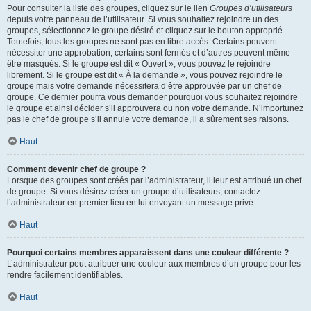
Pour consulter la liste des groupes, cliquez sur le lien
Groupes d’utilisateurs
depuis votre panneau de l’utilisateur. Si vous souhaitez rejoindre un des
groupes, sélectionnez le groupe désiré et cliquez sur le bouton approprié.
Toutefois, tous les groupes ne sont pas en libre accès. Certains peuvent
nécessiter une approbation, certains sont fermés et d’autres peuvent même
être masqués. Si le groupe est dit « Ouvert », vous pouvez le rejoindre
librement. Si le groupe est dit « À la demande », vous pouvez rejoindre le
groupe mais votre demande nécessitera d’être approuvée par un chef de
groupe. Ce dernier pourra vous demander pourquoi vous souhaitez rejoindre
le groupe et ainsi décider s’il approuvera ou non votre demande. N’importunez
pas le chef de groupe s’il annule votre demande, il a sûrement ses raisons.
Haut
Comment devenir chef de groupe ?
Lorsque des groupes sont créés par l’administrateur, il leur est attribué un chef
de groupe. Si vous désirez créer un groupe d’utilisateurs, contactez
l’administrateur en premier lieu en lui envoyant un message privé.
Haut
Pourquoi certains membres apparaissent dans une couleur différente ?
L’administrateur peut attribuer une couleur aux membres d’un groupe pour les
rendre facilement identifiables.
Haut