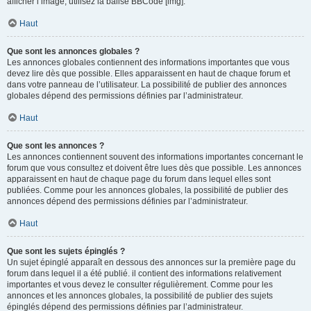
afficher l’image, utilisez la balise BBCode [img].
Haut
Que sont les annonces globales ?
Les annonces globales contiennent des informations importantes que vous
devez lire dès que possible. Elles apparaissent en haut de chaque forum et
dans votre panneau de l’utilisateur. La possibilité de publier des annonces
globales dépend des permissions définies par l’administrateur.
Haut
Que sont les annonces ?
Les annonces contiennent souvent des informations importantes concernant le
forum que vous consultez et doivent être lues dès que possible. Les annonces
apparaissent en haut de chaque page du forum dans lequel elles sont
publiées. Comme pour les annonces globales, la possibilité de publier des
annonces dépend des permissions définies par l’administrateur.
Haut
Que sont les sujets épinglés ?
Un sujet épinglé apparaît en dessous des annonces sur la première page du
forum dans lequel il a été publié. il contient des informations relativement
importantes et vous devez le consulter régulièrement. Comme pour les
annonces et les annonces globales, la possibilité de publier des sujets
épinglés dépend des permissions définies par l’administrateur.