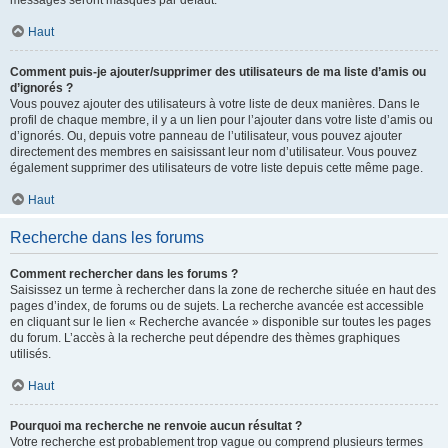
messages seront masqués par défaut.
Haut
Comment puis-je ajouter/supprimer des utilisateurs de ma liste d’amis ou
d’ignorés ?
Vous pouvez ajouter des utilisateurs à votre liste de deux manières. Dans le
profil de chaque membre, il y a un lien pour l’ajouter dans votre liste d’amis ou
d’ignorés. Ou, depuis votre panneau de l’utilisateur, vous pouvez ajouter
directement des membres en saisissant leur nom d’utilisateur. Vous pouvez
également supprimer des utilisateurs de votre liste depuis cette même page.
Haut
Recherche dans les forums
Comment rechercher dans les forums ?
Saisissez un terme à rechercher dans la zone de recherche située en haut des
pages d’index, de forums ou de sujets. La recherche avancée est accessible
en cliquant sur le lien « Recherche avancée » disponible sur toutes les pages
du forum. L’accès à la recherche peut dépendre des thèmes graphiques
utilisés.
Haut
Pourquoi ma recherche ne renvoie aucun résultat ?
Votre recherche est probablement trop vague ou comprend plusieurs termes