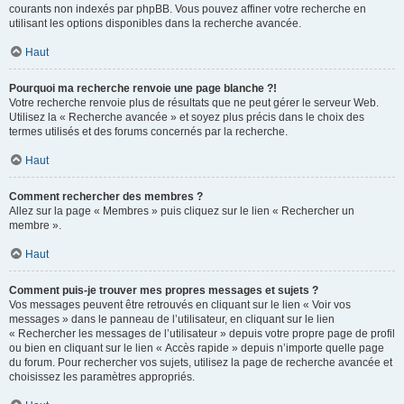
courants non indexés par phpBB. Vous pouvez affiner votre recherche en
utilisant les options disponibles dans la recherche avancée.
Haut
Pourquoi ma recherche renvoie une page blanche ?!
Votre recherche renvoie plus de résultats que ne peut gérer le serveur Web.
Utilisez la « Recherche avancée » et soyez plus précis dans le choix des
termes utilisés et des forums concernés par la recherche.
Haut
Comment rechercher des membres ?
Allez sur la page « Membres » puis cliquez sur le lien « Rechercher un
membre ».
Haut
Comment puis-je trouver mes propres messages et sujets ?
Vos messages peuvent être retrouvés en cliquant sur le lien « Voir vos
messages » dans le panneau de l’utilisateur, en cliquant sur le lien
« Rechercher les messages de l’utilisateur » depuis votre propre page de profil
ou bien en cliquant sur le lien « Accès rapide » depuis n’importe quelle page
du forum. Pour rechercher vos sujets, utilisez la page de recherche avancée et
choisissez les paramètres appropriés.