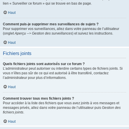
lien « Surveiller ce forum » qui se trouve en bas de page.
Haut
Comment puis-je supprimer mes surveillances de sujets ?
Pour supprimer vos surveillances, allez dans votre panneau de l’utilisateur
(onglet
Aperçu --> Gestion des surveillances
) et suivez les instructions.
Haut
Fichiers joints
Quels fichiers joints sont autorisés sur ce forum ?
L’administrateur peut autoriser ou interdire certains types de fichiers joints. Si
vous n’êtes pas sûr de ce qui est autorisé à être transféré, contactez
l’administrateur pour plus d’informations.
Haut
Comment trouver tous mes fichiers joints ?
Pour accéder à la liste des fichiers que vous avez joints à vos messages et
messages privés, allez dans votre panneau de l’utilisateur puis
Gestion des
fichiers joints
.
Haut