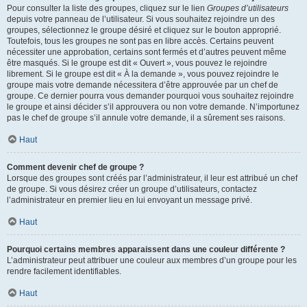
Pour consulter la liste des groupes, cliquez sur le lien
Groupes d’utilisateurs
depuis votre panneau de l’utilisateur. Si vous souhaitez rejoindre un des
groupes, sélectionnez le groupe désiré et cliquez sur le bouton approprié.
Toutefois, tous les groupes ne sont pas en libre accès. Certains peuvent
nécessiter une approbation, certains sont fermés et d’autres peuvent même
être masqués. Si le groupe est dit « Ouvert », vous pouvez le rejoindre
librement. Si le groupe est dit « À la demande », vous pouvez rejoindre le
groupe mais votre demande nécessitera d’être approuvée par un chef de
groupe. Ce dernier pourra vous demander pourquoi vous souhaitez rejoindre
le groupe et ainsi décider s’il approuvera ou non votre demande. N’importunez
pas le chef de groupe s’il annule votre demande, il a sûrement ses raisons.
Haut
Comment devenir chef de groupe ?
Lorsque des groupes sont créés par l’administrateur, il leur est attribué un chef
de groupe. Si vous désirez créer un groupe d’utilisateurs, contactez
l’administrateur en premier lieu en lui envoyant un message privé.
Haut
Pourquoi certains membres apparaissent dans une couleur différente ?
L’administrateur peut attribuer une couleur aux membres d’un groupe pour les
rendre facilement identifiables.
Haut