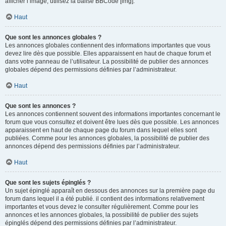
afficher l’image, utilisez la balise BBCode [img].
Haut
Que sont les annonces globales ?
Les annonces globales contiennent des informations importantes que vous
devez lire dès que possible. Elles apparaissent en haut de chaque forum et
dans votre panneau de l’utilisateur. La possibilité de publier des annonces
globales dépend des permissions définies par l’administrateur.
Haut
Que sont les annonces ?
Les annonces contiennent souvent des informations importantes concernant le
forum que vous consultez et doivent être lues dès que possible. Les annonces
apparaissent en haut de chaque page du forum dans lequel elles sont
publiées. Comme pour les annonces globales, la possibilité de publier des
annonces dépend des permissions définies par l’administrateur.
Haut
Que sont les sujets épinglés ?
Un sujet épinglé apparaît en dessous des annonces sur la première page du
forum dans lequel il a été publié. il contient des informations relativement
importantes et vous devez le consulter régulièrement. Comme pour les
annonces et les annonces globales, la possibilité de publier des sujets
épinglés dépend des permissions définies par l’administrateur.