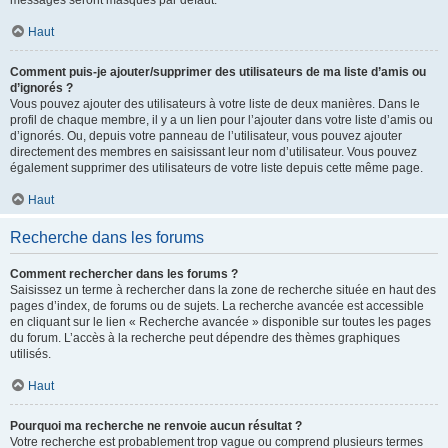
messages seront masqués par défaut.
Haut
Comment puis-je ajouter/supprimer des utilisateurs de ma liste d’amis ou
d’ignorés ?
Vous pouvez ajouter des utilisateurs à votre liste de deux manières. Dans le
profil de chaque membre, il y a un lien pour l’ajouter dans votre liste d’amis ou
d’ignorés. Ou, depuis votre panneau de l’utilisateur, vous pouvez ajouter
directement des membres en saisissant leur nom d’utilisateur. Vous pouvez
également supprimer des utilisateurs de votre liste depuis cette même page.
Haut
Recherche dans les forums
Comment rechercher dans les forums ?
Saisissez un terme à rechercher dans la zone de recherche située en haut des
pages d’index, de forums ou de sujets. La recherche avancée est accessible
en cliquant sur le lien « Recherche avancée » disponible sur toutes les pages
du forum. L’accès à la recherche peut dépendre des thèmes graphiques
utilisés.
Haut
Pourquoi ma recherche ne renvoie aucun résultat ?
Votre recherche est probablement trop vague ou comprend plusieurs termes