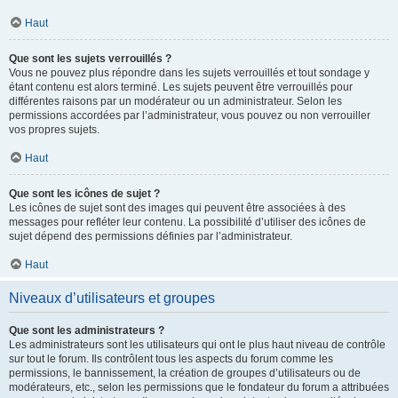
Haut
Que sont les sujets verrouillés ?
Vous ne pouvez plus répondre dans les sujets verrouillés et tout sondage y
étant contenu est alors terminé. Les sujets peuvent être verrouillés pour
différentes raisons par un modérateur ou un administrateur. Selon les
permissions accordées par l’administrateur, vous pouvez ou non verrouiller
vos propres sujets.
Haut
Que sont les icônes de sujet ?
Les icônes de sujet sont des images qui peuvent être associées à des
messages pour refléter leur contenu. La possibilité d’utiliser des icônes de
sujet dépend des permissions définies par l’administrateur.
Haut
Niveaux d’utilisateurs et groupes
Que sont les administrateurs ?
Les administrateurs sont les utilisateurs qui ont le plus haut niveau de contrôle
sur tout le forum. Ils contrôlent tous les aspects du forum comme les
permissions, le bannissement, la création de groupes d’utilisateurs ou de
modérateurs, etc., selon les permissions que le fondateur du forum a attribuées