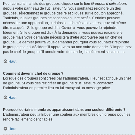
Pour consulter la liste des groupes, cliquez sur le lien
Groupes d’utilisateurs
depuis votre panneau de l’utilisateur. Si vous souhaitez rejoindre un des
groupes, sélectionnez le groupe désiré et cliquez sur le bouton approprié.
Toutefois, tous les groupes ne sont pas en libre accès. Certains peuvent
nécessiter une approbation, certains sont fermés et d’autres peuvent même
être masqués. Si le groupe est dit « Ouvert », vous pouvez le rejoindre
librement. Si le groupe est dit « À la demande », vous pouvez rejoindre le
groupe mais votre demande nécessitera d’être approuvée par un chef de
groupe. Ce dernier pourra vous demander pourquoi vous souhaitez rejoindre
le groupe et ainsi décider s’il approuvera ou non votre demande. N’importunez
pas le chef de groupe s’il annule votre demande, il a sûrement ses raisons.
Haut
Comment devenir chef de groupe ?
Lorsque des groupes sont créés par l’administrateur, il leur est attribué un chef
de groupe. Si vous désirez créer un groupe d’utilisateurs, contactez
l’administrateur en premier lieu en lui envoyant un message privé.
Haut
Pourquoi certains membres apparaissent dans une couleur différente ?
L’administrateur peut attribuer une couleur aux membres d’un groupe pour les
rendre facilement identifiables.
Haut