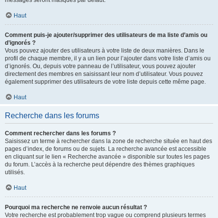
messages seront masqués par défaut.
Haut
Comment puis-je ajouter/supprimer des utilisateurs de ma liste d’amis ou
d’ignorés ?
Vous pouvez ajouter des utilisateurs à votre liste de deux manières. Dans le
profil de chaque membre, il y a un lien pour l’ajouter dans votre liste d’amis ou
d’ignorés. Ou, depuis votre panneau de l’utilisateur, vous pouvez ajouter
directement des membres en saisissant leur nom d’utilisateur. Vous pouvez
également supprimer des utilisateurs de votre liste depuis cette même page.
Haut
Recherche dans les forums
Comment rechercher dans les forums ?
Saisissez un terme à rechercher dans la zone de recherche située en haut des
pages d’index, de forums ou de sujets. La recherche avancée est accessible
en cliquant sur le lien « Recherche avancée » disponible sur toutes les pages
du forum. L’accès à la recherche peut dépendre des thèmes graphiques
utilisés.
Haut
Pourquoi ma recherche ne renvoie aucun résultat ?
Votre recherche est probablement trop vague ou comprend plusieurs termes