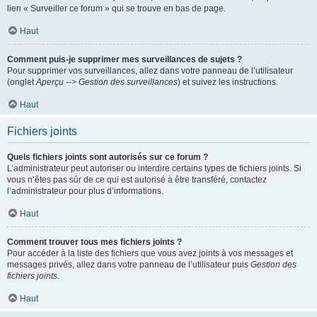
lien « Surveiller ce forum » qui se trouve en bas de page.
Haut
Comment puis-je supprimer mes surveillances de sujets ?
Pour supprimer vos surveillances, allez dans votre panneau de l’utilisateur
(onglet
Aperçu --> Gestion des surveillances
) et suivez les instructions.
Haut
Fichiers joints
Quels fichiers joints sont autorisés sur ce forum ?
L’administrateur peut autoriser ou interdire certains types de fichiers joints. Si
vous n’êtes pas sûr de ce qui est autorisé à être transféré, contactez
l’administrateur pour plus d’informations.
Haut
Comment trouver tous mes fichiers joints ?
Pour accéder à la liste des fichiers que vous avez joints à vos messages et
messages privés, allez dans votre panneau de l’utilisateur puis
Gestion des
fichiers joints
.
Haut