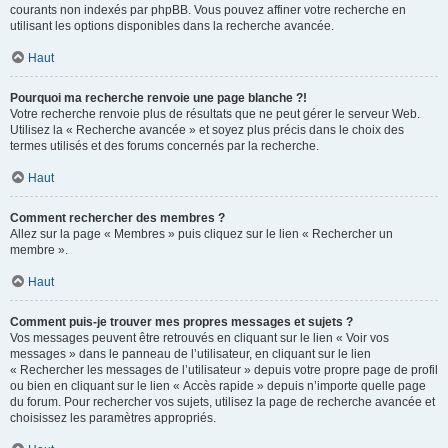
courants non indexés par phpBB. Vous pouvez affiner votre recherche en
utilisant les options disponibles dans la recherche avancée.
Haut
Pourquoi ma recherche renvoie une page blanche ?!
Votre recherche renvoie plus de résultats que ne peut gérer le serveur Web.
Utilisez la « Recherche avancée » et soyez plus précis dans le choix des
termes utilisés et des forums concernés par la recherche.
Haut
Comment rechercher des membres ?
Allez sur la page « Membres » puis cliquez sur le lien « Rechercher un
membre ».
Haut
Comment puis-je trouver mes propres messages et sujets ?
Vos messages peuvent être retrouvés en cliquant sur le lien « Voir vos
messages » dans le panneau de l’utilisateur, en cliquant sur le lien
« Rechercher les messages de l’utilisateur » depuis votre propre page de profil
ou bien en cliquant sur le lien « Accès rapide » depuis n’importe quelle page
du forum. Pour rechercher vos sujets, utilisez la page de recherche avancée et
choisissez les paramètres appropriés.