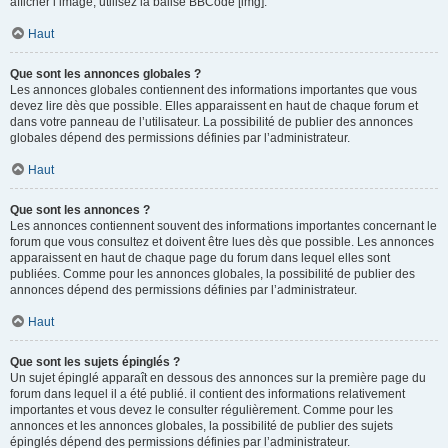
afficher l’image, utilisez la balise BBCode [img].
Haut
Que sont les annonces globales ?
Les annonces globales contiennent des informations importantes que vous
devez lire dès que possible. Elles apparaissent en haut de chaque forum et
dans votre panneau de l’utilisateur. La possibilité de publier des annonces
globales dépend des permissions définies par l’administrateur.
Haut
Que sont les annonces ?
Les annonces contiennent souvent des informations importantes concernant le
forum que vous consultez et doivent être lues dès que possible. Les annonces
apparaissent en haut de chaque page du forum dans lequel elles sont
publiées. Comme pour les annonces globales, la possibilité de publier des
annonces dépend des permissions définies par l’administrateur.
Haut
Que sont les sujets épinglés ?
Un sujet épinglé apparaît en dessous des annonces sur la première page du
forum dans lequel il a été publié. il contient des informations relativement
importantes et vous devez le consulter régulièrement. Comme pour les
annonces et les annonces globales, la possibilité de publier des sujets
épinglés dépend des permissions définies par l’administrateur.