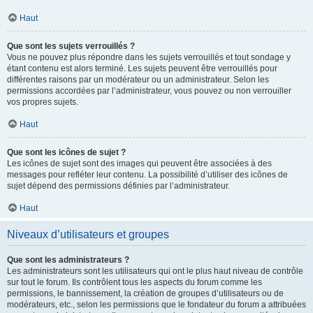
Haut
Que sont les sujets verrouillés ?
Vous ne pouvez plus répondre dans les sujets verrouillés et tout sondage y
étant contenu est alors terminé. Les sujets peuvent être verrouillés pour
différentes raisons par un modérateur ou un administrateur. Selon les
permissions accordées par l’administrateur, vous pouvez ou non verrouiller
vos propres sujets.
Haut
Que sont les icônes de sujet ?
Les icônes de sujet sont des images qui peuvent être associées à des
messages pour refléter leur contenu. La possibilité d’utiliser des icônes de
sujet dépend des permissions définies par l’administrateur.
Haut
Niveaux d’utilisateurs et groupes
Que sont les administrateurs ?
Les administrateurs sont les utilisateurs qui ont le plus haut niveau de contrôle
sur tout le forum. Ils contrôlent tous les aspects du forum comme les
permissions, le bannissement, la création de groupes d’utilisateurs ou de
modérateurs, etc., selon les permissions que le fondateur du forum a attribuées