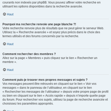
courants non indexés par phpBB. Vous pouvez affiner votre recherche en
utilisant les options disponibles dans la recherche avancée.
Haut
Pourquoi ma recherche renvoie une page blanche ?!
Votre recherche renvoie plus de résultats que ne peut gérer le serveur Web.
Utilisez la « Recherche avancée » et soyez plus précis dans le choix des
termes utilisés et des forums concernés par la recherche.
Haut
Comment rechercher des membres ?
Allez sur la page « Membres » puis cliquez sur le lien « Rechercher un
membre ».
Haut
Comment puis-je trouver mes propres messages et sujets ?
Vos messages peuvent être retrouvés en cliquant sur le lien « Voir vos
messages » dans le panneau de l’utilisateur, en cliquant sur le lien
« Rechercher les messages de l’utilisateur » depuis votre propre page de profil
ou bien en cliquant sur le lien « Accès rapide » depuis n’importe quelle page
du forum. Pour rechercher vos sujets, utilisez la page de recherche avancée et
choisissez les paramètres appropriés.