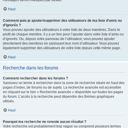
messages seront masqués par défaut.
Haut
Comment puis-je ajouter/supprimer des utilisateurs de ma liste d’amis ou
d’ignorés ?
Vous pouvez ajouter des utilisateurs à votre liste de deux manières. Dans le
profil de chaque membre, il y a un lien pour l’ajouter dans votre liste d’amis ou
d’ignorés. Ou, depuis votre panneau de l’utilisateur, vous pouvez ajouter
directement des membres en saisissant leur nom d’utilisateur. Vous pouvez
également supprimer des utilisateurs de votre liste depuis cette même page.
Haut
Recherche dans les forums
Comment rechercher dans les forums ?
Saisissez un terme à rechercher dans la zone de recherche située en haut des
pages d’index, de forums ou de sujets. La recherche avancée est accessible
en cliquant sur le lien « Recherche avancée » disponible sur toutes les pages
du forum. L’accès à la recherche peut dépendre des thèmes graphiques
utilisés.
Haut
Pourquoi ma recherche ne renvoie aucun résultat ?
Votre recherche est probablement trop vague ou comprend plusieurs termes