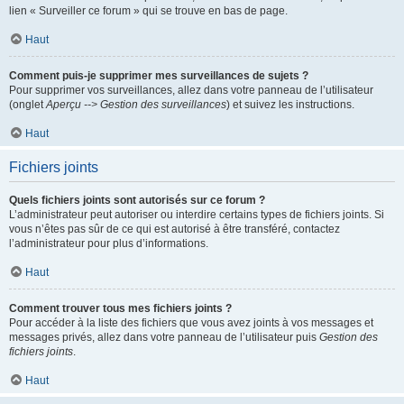
lien « Surveiller ce forum » qui se trouve en bas de page.
Haut
Comment puis-je supprimer mes surveillances de sujets ?
Pour supprimer vos surveillances, allez dans votre panneau de l’utilisateur
(onglet
Aperçu --> Gestion des surveillances
) et suivez les instructions.
Haut
Fichiers joints
Quels fichiers joints sont autorisés sur ce forum ?
L’administrateur peut autoriser ou interdire certains types de fichiers joints. Si
vous n’êtes pas sûr de ce qui est autorisé à être transféré, contactez
l’administrateur pour plus d’informations.
Haut
Comment trouver tous mes fichiers joints ?
Pour accéder à la liste des fichiers que vous avez joints à vos messages et
messages privés, allez dans votre panneau de l’utilisateur puis
Gestion des
fichiers joints
.
Haut