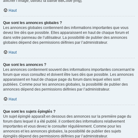
afficher l’image, utilisez la balise BBCode [img].
Haut
Que sont les annonces globales ?
Les annonces globales contiennent des informations importantes que vous
devez lire dès que possible. Elles apparaissent en haut de chaque forum et
dans votre panneau de l’utilisateur. La possibilité de publier des annonces
globales dépend des permissions définies par l’administrateur.
Haut
Que sont les annonces ?
Les annonces contiennent souvent des informations importantes concernant le
forum que vous consultez et doivent être lues dès que possible. Les annonces
apparaissent en haut de chaque page du forum dans lequel elles sont
publiées. Comme pour les annonces globales, la possibilité de publier des
annonces dépend des permissions définies par l’administrateur.
Haut
Que sont les sujets épinglés ?
Un sujet épinglé apparaît en dessous des annonces sur la première page du
forum dans lequel il a été publié. il contient des informations relativement
importantes et vous devez le consulter régulièrement. Comme pour les
annonces et les annonces globales, la possibilité de publier des sujets
épinglés dépend des permissions définies par l’administrateur.