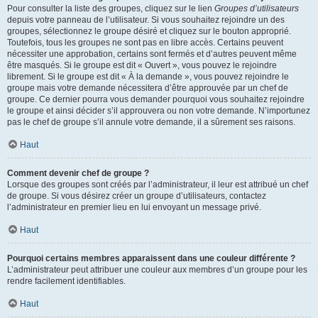
Pour consulter la liste des groupes, cliquez sur le lien
Groupes d’utilisateurs
depuis votre panneau de l’utilisateur. Si vous souhaitez rejoindre un des
groupes, sélectionnez le groupe désiré et cliquez sur le bouton approprié.
Toutefois, tous les groupes ne sont pas en libre accès. Certains peuvent
nécessiter une approbation, certains sont fermés et d’autres peuvent même
être masqués. Si le groupe est dit « Ouvert », vous pouvez le rejoindre
librement. Si le groupe est dit « À la demande », vous pouvez rejoindre le
groupe mais votre demande nécessitera d’être approuvée par un chef de
groupe. Ce dernier pourra vous demander pourquoi vous souhaitez rejoindre
le groupe et ainsi décider s’il approuvera ou non votre demande. N’importunez
pas le chef de groupe s’il annule votre demande, il a sûrement ses raisons.
Haut
Comment devenir chef de groupe ?
Lorsque des groupes sont créés par l’administrateur, il leur est attribué un chef
de groupe. Si vous désirez créer un groupe d’utilisateurs, contactez
l’administrateur en premier lieu en lui envoyant un message privé.
Haut
Pourquoi certains membres apparaissent dans une couleur différente ?
L’administrateur peut attribuer une couleur aux membres d’un groupe pour les
rendre facilement identifiables.
Haut