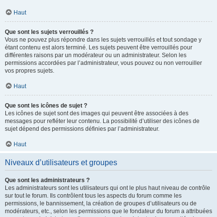
Haut
Que sont les sujets verrouillés ?
Vous ne pouvez plus répondre dans les sujets verrouillés et tout sondage y
étant contenu est alors terminé. Les sujets peuvent être verrouillés pour
différentes raisons par un modérateur ou un administrateur. Selon les
permissions accordées par l’administrateur, vous pouvez ou non verrouiller
vos propres sujets.
Haut
Que sont les icônes de sujet ?
Les icônes de sujet sont des images qui peuvent être associées à des
messages pour refléter leur contenu. La possibilité d’utiliser des icônes de
sujet dépend des permissions définies par l’administrateur.
Haut
Niveaux d’utilisateurs et groupes
Que sont les administrateurs ?
Les administrateurs sont les utilisateurs qui ont le plus haut niveau de contrôle
sur tout le forum. Ils contrôlent tous les aspects du forum comme les
permissions, le bannissement, la création de groupes d’utilisateurs ou de
modérateurs, etc., selon les permissions que le fondateur du forum a attribuées