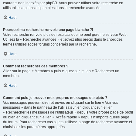
courants non indexés par phpBB. Vous pouvez affiner votre recherche en
utilisant les options disponibles dans la recherche avancée.
Haut
Pourquoi ma recherche renvoie une page blanche ?!
Votre recherche renvoie plus de résultats que ne peut gérer le serveur Web.
Utilisez la « Recherche avancée » et soyez plus précis dans le choix des
termes utilisés et des forums concernés par la recherche.
Haut
Comment rechercher des membres ?
Allez sur la page « Membres » puis cliquez sur le lien « Rechercher un
membre ».
Haut
Comment puis-je trouver mes propres messages et sujets ?
Vos messages peuvent être retrouvés en cliquant sur le lien « Voir vos
messages » dans le panneau de l’utilisateur, en cliquant sur le lien
« Rechercher les messages de l’utilisateur » depuis votre propre page de profil
ou bien en cliquant sur le lien « Accès rapide » depuis n’importe quelle page
du forum. Pour rechercher vos sujets, utilisez la page de recherche avancée et
choisissez les paramètres appropriés.