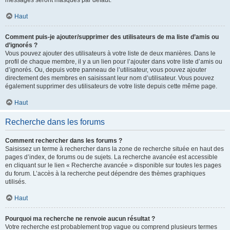
messages seront masqués par défaut.
Haut
Comment puis-je ajouter/supprimer des utilisateurs de ma liste d’amis ou
d’ignorés ?
Vous pouvez ajouter des utilisateurs à votre liste de deux manières. Dans le
profil de chaque membre, il y a un lien pour l’ajouter dans votre liste d’amis ou
d’ignorés. Ou, depuis votre panneau de l’utilisateur, vous pouvez ajouter
directement des membres en saisissant leur nom d’utilisateur. Vous pouvez
également supprimer des utilisateurs de votre liste depuis cette même page.
Haut
Recherche dans les forums
Comment rechercher dans les forums ?
Saisissez un terme à rechercher dans la zone de recherche située en haut des
pages d’index, de forums ou de sujets. La recherche avancée est accessible
en cliquant sur le lien « Recherche avancée » disponible sur toutes les pages
du forum. L’accès à la recherche peut dépendre des thèmes graphiques
utilisés.
Haut
Pourquoi ma recherche ne renvoie aucun résultat ?
Votre recherche est probablement trop vague ou comprend plusieurs termes