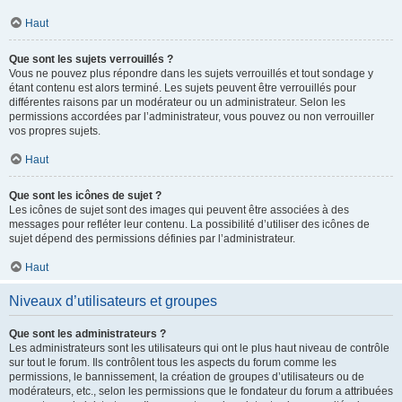
Haut
Que sont les sujets verrouillés ?
Vous ne pouvez plus répondre dans les sujets verrouillés et tout sondage y
étant contenu est alors terminé. Les sujets peuvent être verrouillés pour
différentes raisons par un modérateur ou un administrateur. Selon les
permissions accordées par l’administrateur, vous pouvez ou non verrouiller
vos propres sujets.
Haut
Que sont les icônes de sujet ?
Les icônes de sujet sont des images qui peuvent être associées à des
messages pour refléter leur contenu. La possibilité d’utiliser des icônes de
sujet dépend des permissions définies par l’administrateur.
Haut
Niveaux d’utilisateurs et groupes
Que sont les administrateurs ?
Les administrateurs sont les utilisateurs qui ont le plus haut niveau de contrôle
sur tout le forum. Ils contrôlent tous les aspects du forum comme les
permissions, le bannissement, la création de groupes d’utilisateurs ou de
modérateurs, etc., selon les permissions que le fondateur du forum a attribuées