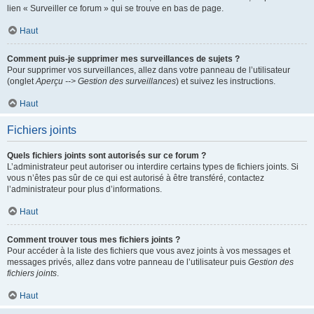
lien « Surveiller ce forum » qui se trouve en bas de page.
Haut
Comment puis-je supprimer mes surveillances de sujets ?
Pour supprimer vos surveillances, allez dans votre panneau de l’utilisateur
(onglet
Aperçu --> Gestion des surveillances
) et suivez les instructions.
Haut
Fichiers joints
Quels fichiers joints sont autorisés sur ce forum ?
L’administrateur peut autoriser ou interdire certains types de fichiers joints. Si
vous n’êtes pas sûr de ce qui est autorisé à être transféré, contactez
l’administrateur pour plus d’informations.
Haut
Comment trouver tous mes fichiers joints ?
Pour accéder à la liste des fichiers que vous avez joints à vos messages et
messages privés, allez dans votre panneau de l’utilisateur puis
Gestion des
fichiers joints
.
Haut