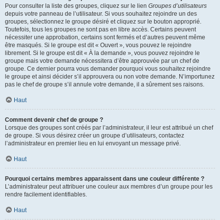
Pour consulter la liste des groupes, cliquez sur le lien
Groupes d’utilisateurs
depuis votre panneau de l’utilisateur. Si vous souhaitez rejoindre un des
groupes, sélectionnez le groupe désiré et cliquez sur le bouton approprié.
Toutefois, tous les groupes ne sont pas en libre accès. Certains peuvent
nécessiter une approbation, certains sont fermés et d’autres peuvent même
être masqués. Si le groupe est dit « Ouvert », vous pouvez le rejoindre
librement. Si le groupe est dit « À la demande », vous pouvez rejoindre le
groupe mais votre demande nécessitera d’être approuvée par un chef de
groupe. Ce dernier pourra vous demander pourquoi vous souhaitez rejoindre
le groupe et ainsi décider s’il approuvera ou non votre demande. N’importunez
pas le chef de groupe s’il annule votre demande, il a sûrement ses raisons.
Haut
Comment devenir chef de groupe ?
Lorsque des groupes sont créés par l’administrateur, il leur est attribué un chef
de groupe. Si vous désirez créer un groupe d’utilisateurs, contactez
l’administrateur en premier lieu en lui envoyant un message privé.
Haut
Pourquoi certains membres apparaissent dans une couleur différente ?
L’administrateur peut attribuer une couleur aux membres d’un groupe pour les
rendre facilement identifiables.
Haut