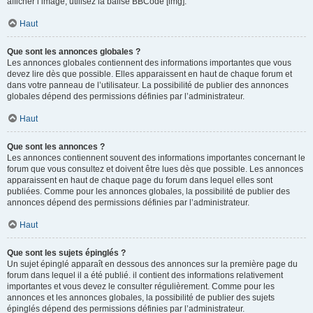
afficher l’image, utilisez la balise BBCode [img].
Haut
Que sont les annonces globales ?
Les annonces globales contiennent des informations importantes que vous
devez lire dès que possible. Elles apparaissent en haut de chaque forum et
dans votre panneau de l’utilisateur. La possibilité de publier des annonces
globales dépend des permissions définies par l’administrateur.
Haut
Que sont les annonces ?
Les annonces contiennent souvent des informations importantes concernant le
forum que vous consultez et doivent être lues dès que possible. Les annonces
apparaissent en haut de chaque page du forum dans lequel elles sont
publiées. Comme pour les annonces globales, la possibilité de publier des
annonces dépend des permissions définies par l’administrateur.
Haut
Que sont les sujets épinglés ?
Un sujet épinglé apparaît en dessous des annonces sur la première page du
forum dans lequel il a été publié. il contient des informations relativement
importantes et vous devez le consulter régulièrement. Comme pour les
annonces et les annonces globales, la possibilité de publier des sujets
épinglés dépend des permissions définies par l’administrateur.