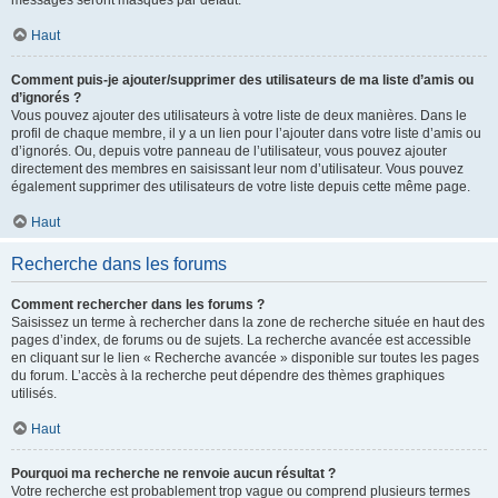
messages seront masqués par défaut.
Haut
Comment puis-je ajouter/supprimer des utilisateurs de ma liste d’amis ou
d’ignorés ?
Vous pouvez ajouter des utilisateurs à votre liste de deux manières. Dans le
profil de chaque membre, il y a un lien pour l’ajouter dans votre liste d’amis ou
d’ignorés. Ou, depuis votre panneau de l’utilisateur, vous pouvez ajouter
directement des membres en saisissant leur nom d’utilisateur. Vous pouvez
également supprimer des utilisateurs de votre liste depuis cette même page.
Haut
Recherche dans les forums
Comment rechercher dans les forums ?
Saisissez un terme à rechercher dans la zone de recherche située en haut des
pages d’index, de forums ou de sujets. La recherche avancée est accessible
en cliquant sur le lien « Recherche avancée » disponible sur toutes les pages
du forum. L’accès à la recherche peut dépendre des thèmes graphiques
utilisés.
Haut
Pourquoi ma recherche ne renvoie aucun résultat ?
Votre recherche est probablement trop vague ou comprend plusieurs termes