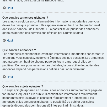
afficher l’image, utilisez la balise BBCode [img].
Haut
Que sont les annonces globales ?
Les annonces globales contiennent des informations importantes que vous
devez lire dès que possible. Elles apparaissent en haut de chaque forum et
dans votre panneau de l’utilisateur. La possibilité de publier des annonces
globales dépend des permissions définies par l’administrateur.
Haut
Que sont les annonces ?
Les annonces contiennent souvent des informations importantes concernant le
forum que vous consultez et doivent être lues dès que possible. Les annonces
apparaissent en haut de chaque page du forum dans lequel elles sont
publiées. Comme pour les annonces globales, la possibilité de publier des
annonces dépend des permissions définies par l’administrateur.
Haut
Que sont les sujets épinglés ?
Un sujet épinglé apparaît en dessous des annonces sur la première page du
forum dans lequel il a été publié. il contient des informations relativement
importantes et vous devez le consulter régulièrement. Comme pour les
annonces et les annonces globales, la possibilité de publier des sujets
épinglés dépend des permissions définies par l’administrateur.