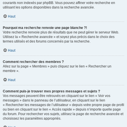
courants non indexés par phpBB. Vous pouvez affiner votre recherche en
utilisant les options disponibles dans la recherche avancée.
Haut
Pourquoi ma recherche renvoie une page blanche ?!
Votre recherche renvoie plus de résultats que ne peut gérer le serveur Web.
Utilisez la « Recherche avancée » et soyez plus précis dans le choix des
termes utilisés et des forums concernés par la recherche.
Haut
Comment rechercher des membres ?
Allez sur la page « Membres » puis cliquez sur le lien « Rechercher un
membre ».
Haut
Comment puis-je trouver mes propres messages et sujets ?
Vos messages peuvent être retrouvés en cliquant sur le lien « Voir vos
messages » dans le panneau de l’utilisateur, en cliquant sur le lien
« Rechercher les messages de l’utilisateur » depuis votre propre page de profil
ou bien en cliquant sur le lien « Accès rapide » depuis n’importe quelle page
du forum. Pour rechercher vos sujets, utilisez la page de recherche avancée et
choisissez les paramètres appropriés.