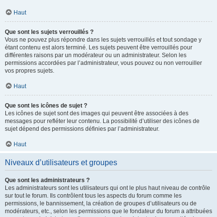
Haut
Que sont les sujets verrouillés ?
Vous ne pouvez plus répondre dans les sujets verrouillés et tout sondage y
étant contenu est alors terminé. Les sujets peuvent être verrouillés pour
différentes raisons par un modérateur ou un administrateur. Selon les
permissions accordées par l’administrateur, vous pouvez ou non verrouiller
vos propres sujets.
Haut
Que sont les icônes de sujet ?
Les icônes de sujet sont des images qui peuvent être associées à des
messages pour refléter leur contenu. La possibilité d’utiliser des icônes de
sujet dépend des permissions définies par l’administrateur.
Haut
Niveaux d’utilisateurs et groupes
Que sont les administrateurs ?
Les administrateurs sont les utilisateurs qui ont le plus haut niveau de contrôle
sur tout le forum. Ils contrôlent tous les aspects du forum comme les
permissions, le bannissement, la création de groupes d’utilisateurs ou de
modérateurs, etc., selon les permissions que le fondateur du forum a attribuées