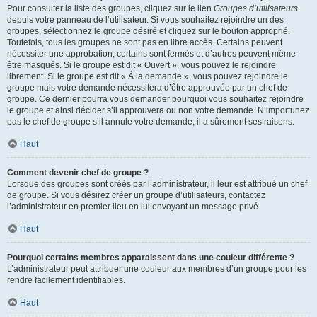
Pour consulter la liste des groupes, cliquez sur le lien
Groupes d’utilisateurs
depuis votre panneau de l’utilisateur. Si vous souhaitez rejoindre un des
groupes, sélectionnez le groupe désiré et cliquez sur le bouton approprié.
Toutefois, tous les groupes ne sont pas en libre accès. Certains peuvent
nécessiter une approbation, certains sont fermés et d’autres peuvent même
être masqués. Si le groupe est dit « Ouvert », vous pouvez le rejoindre
librement. Si le groupe est dit « À la demande », vous pouvez rejoindre le
groupe mais votre demande nécessitera d’être approuvée par un chef de
groupe. Ce dernier pourra vous demander pourquoi vous souhaitez rejoindre
le groupe et ainsi décider s’il approuvera ou non votre demande. N’importunez
pas le chef de groupe s’il annule votre demande, il a sûrement ses raisons.
Haut
Comment devenir chef de groupe ?
Lorsque des groupes sont créés par l’administrateur, il leur est attribué un chef
de groupe. Si vous désirez créer un groupe d’utilisateurs, contactez
l’administrateur en premier lieu en lui envoyant un message privé.
Haut
Pourquoi certains membres apparaissent dans une couleur différente ?
L’administrateur peut attribuer une couleur aux membres d’un groupe pour les
rendre facilement identifiables.
Haut