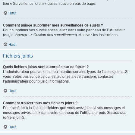
lien « Surveiller ce forum » qui se trouve en bas de page.
Haut
Comment puis-je supprimer mes surveillances de sujets ?
Pour supprimer vos surveillances, allez dans votre panneau de l’utilisateur
(onglet
Aperçu --> Gestion des surveillances
) et suivez les instructions.
Haut
Fichiers joints
Quels fichiers joints sont autorisés sur ce forum ?
L’administrateur peut autoriser ou interdire certains types de fichiers joints. Si
vous n’êtes pas sûr de ce qui est autorisé à être transféré, contactez
l’administrateur pour plus d’informations.
Haut
Comment trouver tous mes fichiers joints ?
Pour accéder à la liste des fichiers que vous avez joints à vos messages et
messages privés, allez dans votre panneau de l’utilisateur puis
Gestion des
fichiers joints
.
Haut