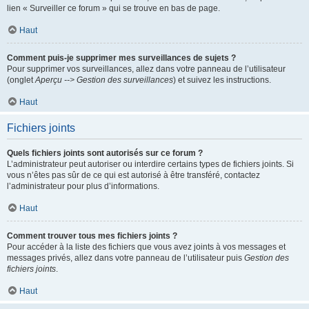
lien « Surveiller ce forum » qui se trouve en bas de page.
Haut
Comment puis-je supprimer mes surveillances de sujets ?
Pour supprimer vos surveillances, allez dans votre panneau de l’utilisateur
(onglet
Aperçu --> Gestion des surveillances
) et suivez les instructions.
Haut
Fichiers joints
Quels fichiers joints sont autorisés sur ce forum ?
L’administrateur peut autoriser ou interdire certains types de fichiers joints. Si
vous n’êtes pas sûr de ce qui est autorisé à être transféré, contactez
l’administrateur pour plus d’informations.
Haut
Comment trouver tous mes fichiers joints ?
Pour accéder à la liste des fichiers que vous avez joints à vos messages et
messages privés, allez dans votre panneau de l’utilisateur puis
Gestion des
fichiers joints
.
Haut