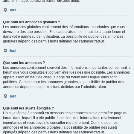
afficher l’image, utilisez la balise BBCode [img].
Haut
Que sont les annonces globales ?
Les annonces globales contiennent des informations importantes que vous
devez lire dès que possible. Elles apparaissent en haut de chaque forum et
dans votre panneau de l’utilisateur. La possibilité de publier des annonces
globales dépend des permissions définies par l’administrateur.
Haut
Que sont les annonces ?
Les annonces contiennent souvent des informations importantes concernant le
forum que vous consultez et doivent être lues dès que possible. Les annonces
apparaissent en haut de chaque page du forum dans lequel elles sont
publiées. Comme pour les annonces globales, la possibilité de publier des
annonces dépend des permissions définies par l’administrateur.
Haut
Que sont les sujets épinglés ?
Un sujet épinglé apparaît en dessous des annonces sur la première page du
forum dans lequel il a été publié. il contient des informations relativement
importantes et vous devez le consulter régulièrement. Comme pour les
annonces et les annonces globales, la possibilité de publier des sujets
épinglés dépend des permissions définies par l’administrateur.