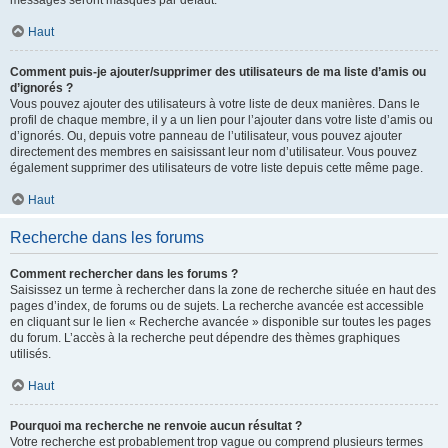
messages seront masqués par défaut.
Haut
Comment puis-je ajouter/supprimer des utilisateurs de ma liste d’amis ou
d’ignorés ?
Vous pouvez ajouter des utilisateurs à votre liste de deux manières. Dans le
profil de chaque membre, il y a un lien pour l’ajouter dans votre liste d’amis ou
d’ignorés. Ou, depuis votre panneau de l’utilisateur, vous pouvez ajouter
directement des membres en saisissant leur nom d’utilisateur. Vous pouvez
également supprimer des utilisateurs de votre liste depuis cette même page.
Haut
Recherche dans les forums
Comment rechercher dans les forums ?
Saisissez un terme à rechercher dans la zone de recherche située en haut des
pages d’index, de forums ou de sujets. La recherche avancée est accessible
en cliquant sur le lien « Recherche avancée » disponible sur toutes les pages
du forum. L’accès à la recherche peut dépendre des thèmes graphiques
utilisés.
Haut
Pourquoi ma recherche ne renvoie aucun résultat ?
Votre recherche est probablement trop vague ou comprend plusieurs termes