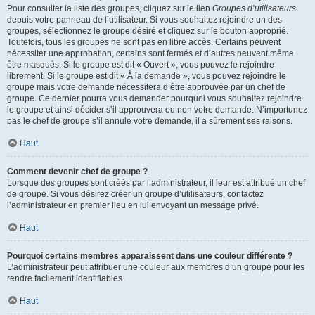
Pour consulter la liste des groupes, cliquez sur le lien
Groupes d’utilisateurs
depuis votre panneau de l’utilisateur. Si vous souhaitez rejoindre un des
groupes, sélectionnez le groupe désiré et cliquez sur le bouton approprié.
Toutefois, tous les groupes ne sont pas en libre accès. Certains peuvent
nécessiter une approbation, certains sont fermés et d’autres peuvent même
être masqués. Si le groupe est dit « Ouvert », vous pouvez le rejoindre
librement. Si le groupe est dit « À la demande », vous pouvez rejoindre le
groupe mais votre demande nécessitera d’être approuvée par un chef de
groupe. Ce dernier pourra vous demander pourquoi vous souhaitez rejoindre
le groupe et ainsi décider s’il approuvera ou non votre demande. N’importunez
pas le chef de groupe s’il annule votre demande, il a sûrement ses raisons.
Haut
Comment devenir chef de groupe ?
Lorsque des groupes sont créés par l’administrateur, il leur est attribué un chef
de groupe. Si vous désirez créer un groupe d’utilisateurs, contactez
l’administrateur en premier lieu en lui envoyant un message privé.
Haut
Pourquoi certains membres apparaissent dans une couleur différente ?
L’administrateur peut attribuer une couleur aux membres d’un groupe pour les
rendre facilement identifiables.
Haut