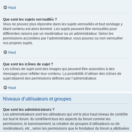
Haut
Que sont les sujets verrouillés ?
Vous ne pouvez plus répondre dans les sujets verrouillés et tout sondage y
étant contenu est alors terminé. Les sujets peuvent être verrouillés pour
différentes raisons par un modérateur ou un administrateur. Selon les
permissions accordées par l’administrateur, vous pouvez ou non verrouiller
vos propres sujets.
Haut
Que sont les icônes de sujet ?
Les icônes de sujet sont des images qui peuvent être associées à des
messages pour refléter leur contenu. La possibilité d’utiliser des icônes de
sujet dépend des permissions définies par l’administrateur.
Haut
Niveaux d’utilisateurs et groupes
Que sont les administrateurs ?
Les administrateurs sont les utilisateurs qui ont le plus haut niveau de contrôle
sur tout le forum. Ils contrôlent tous les aspects du forum comme les
permissions, le bannissement, la création de groupes d’utilisateurs ou de
modérateurs, etc., selon les permissions que le fondateur du forum a attribuées