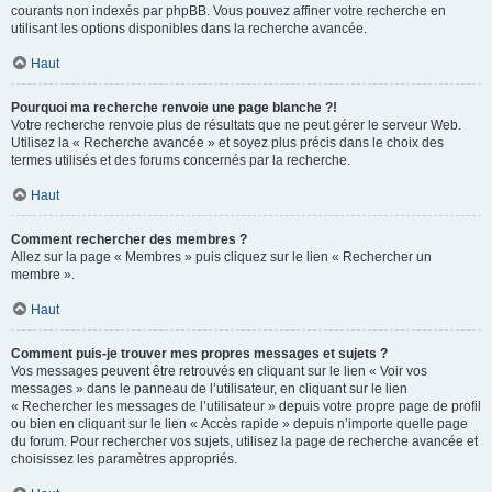
courants non indexés par phpBB. Vous pouvez affiner votre recherche en
utilisant les options disponibles dans la recherche avancée.
Haut
Pourquoi ma recherche renvoie une page blanche ?!
Votre recherche renvoie plus de résultats que ne peut gérer le serveur Web.
Utilisez la « Recherche avancée » et soyez plus précis dans le choix des
termes utilisés et des forums concernés par la recherche.
Haut
Comment rechercher des membres ?
Allez sur la page « Membres » puis cliquez sur le lien « Rechercher un
membre ».
Haut
Comment puis-je trouver mes propres messages et sujets ?
Vos messages peuvent être retrouvés en cliquant sur le lien « Voir vos
messages » dans le panneau de l’utilisateur, en cliquant sur le lien
« Rechercher les messages de l’utilisateur » depuis votre propre page de profil
ou bien en cliquant sur le lien « Accès rapide » depuis n’importe quelle page
du forum. Pour rechercher vos sujets, utilisez la page de recherche avancée et
choisissez les paramètres appropriés.