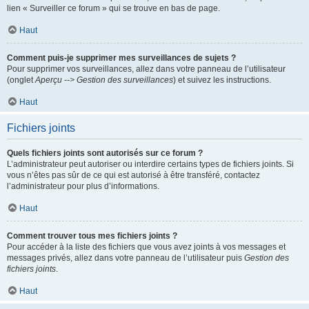
lien « Surveiller ce forum » qui se trouve en bas de page.
Haut
Comment puis-je supprimer mes surveillances de sujets ?
Pour supprimer vos surveillances, allez dans votre panneau de l’utilisateur
(onglet
Aperçu --> Gestion des surveillances
) et suivez les instructions.
Haut
Fichiers joints
Quels fichiers joints sont autorisés sur ce forum ?
L’administrateur peut autoriser ou interdire certains types de fichiers joints. Si
vous n’êtes pas sûr de ce qui est autorisé à être transféré, contactez
l’administrateur pour plus d’informations.
Haut
Comment trouver tous mes fichiers joints ?
Pour accéder à la liste des fichiers que vous avez joints à vos messages et
messages privés, allez dans votre panneau de l’utilisateur puis
Gestion des
fichiers joints
.
Haut