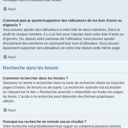
messages seront masqués par défaut.
Haut
Comment puis-je ajouter/supprimer des utilisateurs de ma liste d’amis ou
d’ignorés ?
Vous pouvez ajouter des utilisateurs à votre liste de deux manières. Dans le
profil de chaque membre, il y a un lien pour l’ajouter dans votre liste d’amis ou
d’ignorés. Ou, depuis votre panneau de l’utilisateur, vous pouvez ajouter
directement des membres en saisissant leur nom d’utilisateur. Vous pouvez
également supprimer des utilisateurs de votre liste depuis cette même page.
Haut
Recherche dans les forums
Comment rechercher dans les forums ?
Saisissez un terme à rechercher dans la zone de recherche située en haut des
pages d’index, de forums ou de sujets. La recherche avancée est accessible
en cliquant sur le lien « Recherche avancée » disponible sur toutes les pages
du forum. L’accès à la recherche peut dépendre des thèmes graphiques
utilisés.
Haut
Pourquoi ma recherche ne renvoie aucun résultat ?
Votre recherche est probablement trop vague ou comprend plusieurs termes