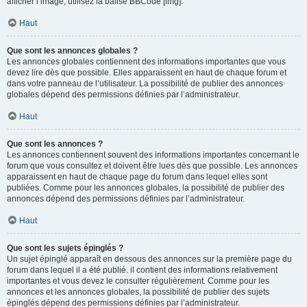
afficher l’image, utilisez la balise BBCode [img].
Haut
Que sont les annonces globales ?
Les annonces globales contiennent des informations importantes que vous
devez lire dès que possible. Elles apparaissent en haut de chaque forum et
dans votre panneau de l’utilisateur. La possibilité de publier des annonces
globales dépend des permissions définies par l’administrateur.
Haut
Que sont les annonces ?
Les annonces contiennent souvent des informations importantes concernant le
forum que vous consultez et doivent être lues dès que possible. Les annonces
apparaissent en haut de chaque page du forum dans lequel elles sont
publiées. Comme pour les annonces globales, la possibilité de publier des
annonces dépend des permissions définies par l’administrateur.
Haut
Que sont les sujets épinglés ?
Un sujet épinglé apparaît en dessous des annonces sur la première page du
forum dans lequel il a été publié. il contient des informations relativement
importantes et vous devez le consulter régulièrement. Comme pour les
annonces et les annonces globales, la possibilité de publier des sujets
épinglés dépend des permissions définies par l’administrateur.