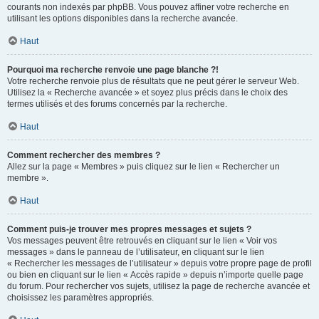
courants non indexés par phpBB. Vous pouvez affiner votre recherche en
utilisant les options disponibles dans la recherche avancée.
Haut
Pourquoi ma recherche renvoie une page blanche ?!
Votre recherche renvoie plus de résultats que ne peut gérer le serveur Web.
Utilisez la « Recherche avancée » et soyez plus précis dans le choix des
termes utilisés et des forums concernés par la recherche.
Haut
Comment rechercher des membres ?
Allez sur la page « Membres » puis cliquez sur le lien « Rechercher un
membre ».
Haut
Comment puis-je trouver mes propres messages et sujets ?
Vos messages peuvent être retrouvés en cliquant sur le lien « Voir vos
messages » dans le panneau de l’utilisateur, en cliquant sur le lien
« Rechercher les messages de l’utilisateur » depuis votre propre page de profil
ou bien en cliquant sur le lien « Accès rapide » depuis n’importe quelle page
du forum. Pour rechercher vos sujets, utilisez la page de recherche avancée et
choisissez les paramètres appropriés.