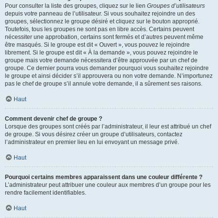
Pour consulter la liste des groupes, cliquez sur le lien
Groupes d’utilisateurs
depuis votre panneau de l’utilisateur. Si vous souhaitez rejoindre un des
groupes, sélectionnez le groupe désiré et cliquez sur le bouton approprié.
Toutefois, tous les groupes ne sont pas en libre accès. Certains peuvent
nécessiter une approbation, certains sont fermés et d’autres peuvent même
être masqués. Si le groupe est dit « Ouvert », vous pouvez le rejoindre
librement. Si le groupe est dit « À la demande », vous pouvez rejoindre le
groupe mais votre demande nécessitera d’être approuvée par un chef de
groupe. Ce dernier pourra vous demander pourquoi vous souhaitez rejoindre
le groupe et ainsi décider s’il approuvera ou non votre demande. N’importunez
pas le chef de groupe s’il annule votre demande, il a sûrement ses raisons.
Haut
Comment devenir chef de groupe ?
Lorsque des groupes sont créés par l’administrateur, il leur est attribué un chef
de groupe. Si vous désirez créer un groupe d’utilisateurs, contactez
l’administrateur en premier lieu en lui envoyant un message privé.
Haut
Pourquoi certains membres apparaissent dans une couleur différente ?
L’administrateur peut attribuer une couleur aux membres d’un groupe pour les
rendre facilement identifiables.
Haut