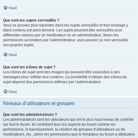
Haut
Que sont les sujets verrouillés ?
Vous ne pouvez plus répondre dans les sujets verrouillés et tout sondage y
étant contenu est alors terminé. Les sujets peuvent être verrouillés pour
différentes raisons par un modérateur ou un administrateur. Selon les
permissions accordées par l’administrateur, vous pouvez ou non verrouiller
vos propres sujets.
Haut
Que sont les icônes de sujet ?
Les icônes de sujet sont des images qui peuvent être associées à des
messages pour refléter leur contenu. La possibilité d’utiliser des icônes de
sujet dépend des permissions définies par l’administrateur.
Haut
Niveaux d’utilisateurs et groupes
Que sont les administrateurs ?
Les administrateurs sont les utilisateurs qui ont le plus haut niveau de contrôle
sur tout le forum. Ils contrôlent tous les aspects du forum comme les
permissions, le bannissement, la création de groupes d’utilisateurs ou de
modérateurs, etc., selon les permissions que le fondateur du forum a attribuées