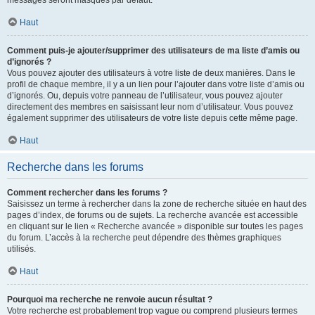
messages seront masqués par défaut.
Haut
Comment puis-je ajouter/supprimer des utilisateurs de ma liste d’amis ou
d’ignorés ?
Vous pouvez ajouter des utilisateurs à votre liste de deux manières. Dans le
profil de chaque membre, il y a un lien pour l’ajouter dans votre liste d’amis ou
d’ignorés. Ou, depuis votre panneau de l’utilisateur, vous pouvez ajouter
directement des membres en saisissant leur nom d’utilisateur. Vous pouvez
également supprimer des utilisateurs de votre liste depuis cette même page.
Haut
Recherche dans les forums
Comment rechercher dans les forums ?
Saisissez un terme à rechercher dans la zone de recherche située en haut des
pages d’index, de forums ou de sujets. La recherche avancée est accessible
en cliquant sur le lien « Recherche avancée » disponible sur toutes les pages
du forum. L’accès à la recherche peut dépendre des thèmes graphiques
utilisés.
Haut
Pourquoi ma recherche ne renvoie aucun résultat ?
Votre recherche est probablement trop vague ou comprend plusieurs termes