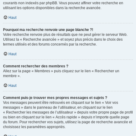
courants non indexés par phpBB. Vous pouvez affiner votre recherche en
utilisant les options disponibles dans la recherche avancée.
Haut
Pourquoi ma recherche renvoie une page blanche ?!
Votre recherche renvoie plus de résultats que ne peut gérer le serveur Web.
Utilisez la « Recherche avancée » et soyez plus précis dans le choix des
termes utilisés et des forums concernés par la recherche.
Haut
Comment rechercher des membres ?
Allez sur la page « Membres » puis cliquez sur le lien « Rechercher un
membre ».
Haut
Comment puis-je trouver mes propres messages et sujets ?
Vos messages peuvent être retrouvés en cliquant sur le lien « Voir vos
messages » dans le panneau de l’utilisateur, en cliquant sur le lien
« Rechercher les messages de l’utilisateur » depuis votre propre page de profil
ou bien en cliquant sur le lien « Accès rapide » depuis n’importe quelle page
du forum. Pour rechercher vos sujets, utilisez la page de recherche avancée et
choisissez les paramètres appropriés.