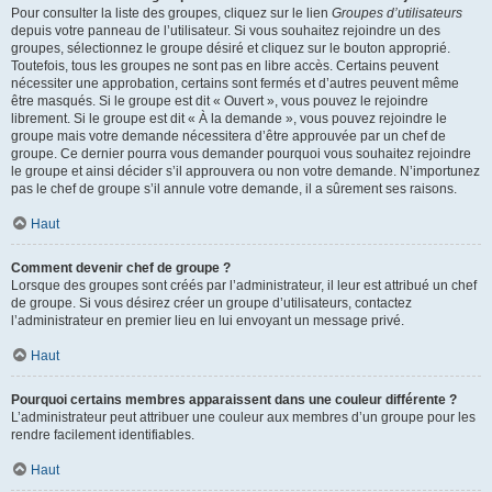
Pour consulter la liste des groupes, cliquez sur le lien
Groupes d’utilisateurs
depuis votre panneau de l’utilisateur. Si vous souhaitez rejoindre un des
groupes, sélectionnez le groupe désiré et cliquez sur le bouton approprié.
Toutefois, tous les groupes ne sont pas en libre accès. Certains peuvent
nécessiter une approbation, certains sont fermés et d’autres peuvent même
être masqués. Si le groupe est dit « Ouvert », vous pouvez le rejoindre
librement. Si le groupe est dit « À la demande », vous pouvez rejoindre le
groupe mais votre demande nécessitera d’être approuvée par un chef de
groupe. Ce dernier pourra vous demander pourquoi vous souhaitez rejoindre
le groupe et ainsi décider s’il approuvera ou non votre demande. N’importunez
pas le chef de groupe s’il annule votre demande, il a sûrement ses raisons.
Haut
Comment devenir chef de groupe ?
Lorsque des groupes sont créés par l’administrateur, il leur est attribué un chef
de groupe. Si vous désirez créer un groupe d’utilisateurs, contactez
l’administrateur en premier lieu en lui envoyant un message privé.
Haut
Pourquoi certains membres apparaissent dans une couleur différente ?
L’administrateur peut attribuer une couleur aux membres d’un groupe pour les
rendre facilement identifiables.
Haut