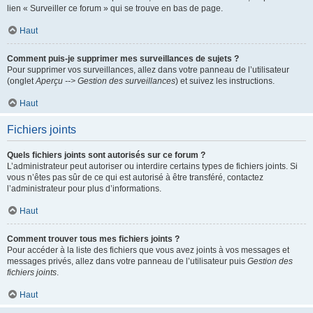
lien « Surveiller ce forum » qui se trouve en bas de page.
Haut
Comment puis-je supprimer mes surveillances de sujets ?
Pour supprimer vos surveillances, allez dans votre panneau de l’utilisateur
(onglet
Aperçu --> Gestion des surveillances
) et suivez les instructions.
Haut
Fichiers joints
Quels fichiers joints sont autorisés sur ce forum ?
L’administrateur peut autoriser ou interdire certains types de fichiers joints. Si
vous n’êtes pas sûr de ce qui est autorisé à être transféré, contactez
l’administrateur pour plus d’informations.
Haut
Comment trouver tous mes fichiers joints ?
Pour accéder à la liste des fichiers que vous avez joints à vos messages et
messages privés, allez dans votre panneau de l’utilisateur puis
Gestion des
fichiers joints
.
Haut