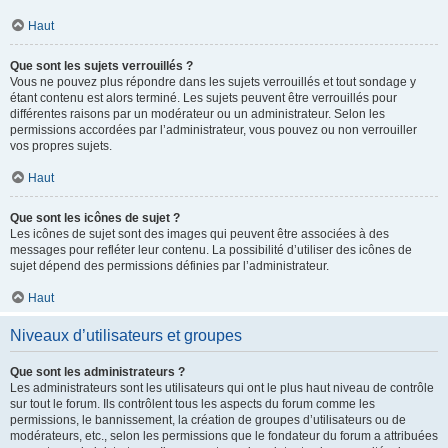
Haut
Que sont les sujets verrouillés ?
Vous ne pouvez plus répondre dans les sujets verrouillés et tout sondage y
étant contenu est alors terminé. Les sujets peuvent être verrouillés pour
différentes raisons par un modérateur ou un administrateur. Selon les
permissions accordées par l’administrateur, vous pouvez ou non verrouiller
vos propres sujets.
Haut
Que sont les icônes de sujet ?
Les icônes de sujet sont des images qui peuvent être associées à des
messages pour refléter leur contenu. La possibilité d’utiliser des icônes de
sujet dépend des permissions définies par l’administrateur.
Haut
Niveaux d’utilisateurs et groupes
Que sont les administrateurs ?
Les administrateurs sont les utilisateurs qui ont le plus haut niveau de contrôle
sur tout le forum. Ils contrôlent tous les aspects du forum comme les
permissions, le bannissement, la création de groupes d’utilisateurs ou de
modérateurs, etc., selon les permissions que le fondateur du forum a attribuées