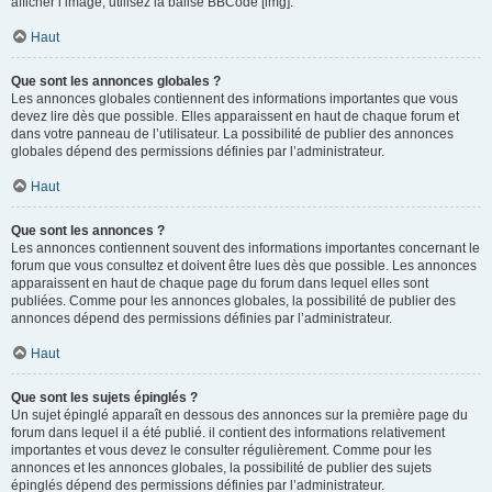
afficher l’image, utilisez la balise BBCode [img].
Haut
Que sont les annonces globales ?
Les annonces globales contiennent des informations importantes que vous
devez lire dès que possible. Elles apparaissent en haut de chaque forum et
dans votre panneau de l’utilisateur. La possibilité de publier des annonces
globales dépend des permissions définies par l’administrateur.
Haut
Que sont les annonces ?
Les annonces contiennent souvent des informations importantes concernant le
forum que vous consultez et doivent être lues dès que possible. Les annonces
apparaissent en haut de chaque page du forum dans lequel elles sont
publiées. Comme pour les annonces globales, la possibilité de publier des
annonces dépend des permissions définies par l’administrateur.
Haut
Que sont les sujets épinglés ?
Un sujet épinglé apparaît en dessous des annonces sur la première page du
forum dans lequel il a été publié. il contient des informations relativement
importantes et vous devez le consulter régulièrement. Comme pour les
annonces et les annonces globales, la possibilité de publier des sujets
épinglés dépend des permissions définies par l’administrateur.