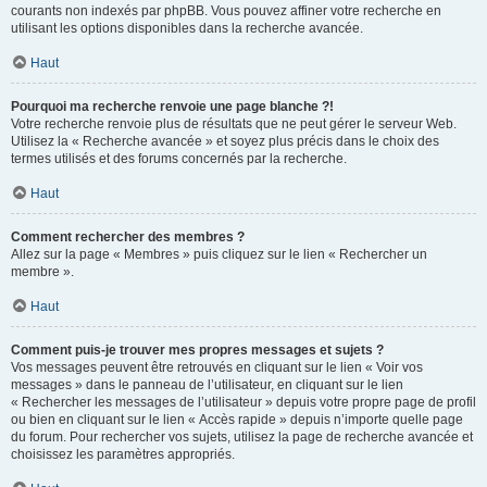
courants non indexés par phpBB. Vous pouvez affiner votre recherche en
utilisant les options disponibles dans la recherche avancée.
Haut
Pourquoi ma recherche renvoie une page blanche ?!
Votre recherche renvoie plus de résultats que ne peut gérer le serveur Web.
Utilisez la « Recherche avancée » et soyez plus précis dans le choix des
termes utilisés et des forums concernés par la recherche.
Haut
Comment rechercher des membres ?
Allez sur la page « Membres » puis cliquez sur le lien « Rechercher un
membre ».
Haut
Comment puis-je trouver mes propres messages et sujets ?
Vos messages peuvent être retrouvés en cliquant sur le lien « Voir vos
messages » dans le panneau de l’utilisateur, en cliquant sur le lien
« Rechercher les messages de l’utilisateur » depuis votre propre page de profil
ou bien en cliquant sur le lien « Accès rapide » depuis n’importe quelle page
du forum. Pour rechercher vos sujets, utilisez la page de recherche avancée et
choisissez les paramètres appropriés.