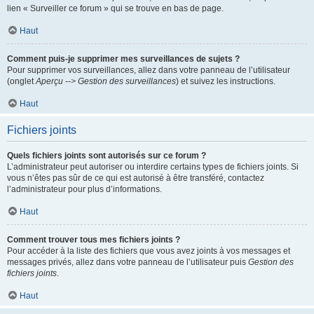
lien « Surveiller ce forum » qui se trouve en bas de page.
Haut
Comment puis-je supprimer mes surveillances de sujets ?
Pour supprimer vos surveillances, allez dans votre panneau de l’utilisateur
(onglet
Aperçu --> Gestion des surveillances
) et suivez les instructions.
Haut
Fichiers joints
Quels fichiers joints sont autorisés sur ce forum ?
L’administrateur peut autoriser ou interdire certains types de fichiers joints. Si
vous n’êtes pas sûr de ce qui est autorisé à être transféré, contactez
l’administrateur pour plus d’informations.
Haut
Comment trouver tous mes fichiers joints ?
Pour accéder à la liste des fichiers que vous avez joints à vos messages et
messages privés, allez dans votre panneau de l’utilisateur puis
Gestion des
fichiers joints
.
Haut