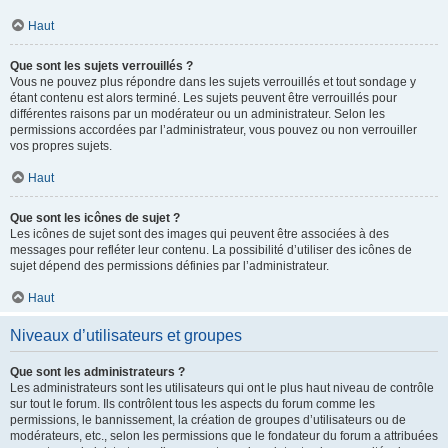
Haut
Que sont les sujets verrouillés ?
Vous ne pouvez plus répondre dans les sujets verrouillés et tout sondage y
étant contenu est alors terminé. Les sujets peuvent être verrouillés pour
différentes raisons par un modérateur ou un administrateur. Selon les
permissions accordées par l’administrateur, vous pouvez ou non verrouiller
vos propres sujets.
Haut
Que sont les icônes de sujet ?
Les icônes de sujet sont des images qui peuvent être associées à des
messages pour refléter leur contenu. La possibilité d’utiliser des icônes de
sujet dépend des permissions définies par l’administrateur.
Haut
Niveaux d’utilisateurs et groupes
Que sont les administrateurs ?
Les administrateurs sont les utilisateurs qui ont le plus haut niveau de contrôle
sur tout le forum. Ils contrôlent tous les aspects du forum comme les
permissions, le bannissement, la création de groupes d’utilisateurs ou de
modérateurs, etc., selon les permissions que le fondateur du forum a attribuées