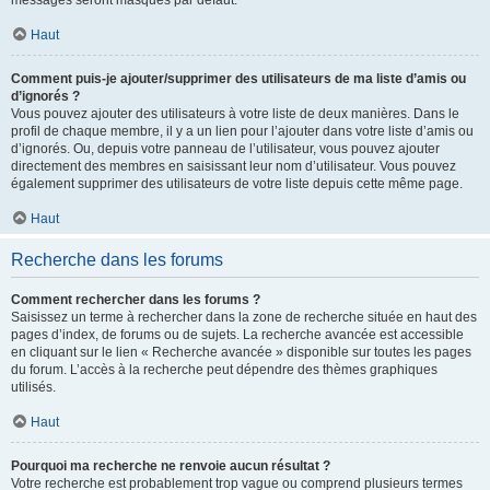
messages seront masqués par défaut.
Haut
Comment puis-je ajouter/supprimer des utilisateurs de ma liste d’amis ou
d’ignorés ?
Vous pouvez ajouter des utilisateurs à votre liste de deux manières. Dans le
profil de chaque membre, il y a un lien pour l’ajouter dans votre liste d’amis ou
d’ignorés. Ou, depuis votre panneau de l’utilisateur, vous pouvez ajouter
directement des membres en saisissant leur nom d’utilisateur. Vous pouvez
également supprimer des utilisateurs de votre liste depuis cette même page.
Haut
Recherche dans les forums
Comment rechercher dans les forums ?
Saisissez un terme à rechercher dans la zone de recherche située en haut des
pages d’index, de forums ou de sujets. La recherche avancée est accessible
en cliquant sur le lien « Recherche avancée » disponible sur toutes les pages
du forum. L’accès à la recherche peut dépendre des thèmes graphiques
utilisés.
Haut
Pourquoi ma recherche ne renvoie aucun résultat ?
Votre recherche est probablement trop vague ou comprend plusieurs termes