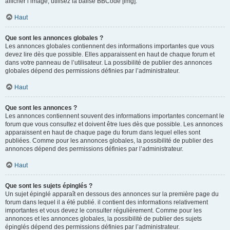
afficher l’image, utilisez la balise BBCode [img].
Haut
Que sont les annonces globales ?
Les annonces globales contiennent des informations importantes que vous
devez lire dès que possible. Elles apparaissent en haut de chaque forum et
dans votre panneau de l’utilisateur. La possibilité de publier des annonces
globales dépend des permissions définies par l’administrateur.
Haut
Que sont les annonces ?
Les annonces contiennent souvent des informations importantes concernant le
forum que vous consultez et doivent être lues dès que possible. Les annonces
apparaissent en haut de chaque page du forum dans lequel elles sont
publiées. Comme pour les annonces globales, la possibilité de publier des
annonces dépend des permissions définies par l’administrateur.
Haut
Que sont les sujets épinglés ?
Un sujet épinglé apparaît en dessous des annonces sur la première page du
forum dans lequel il a été publié. il contient des informations relativement
importantes et vous devez le consulter régulièrement. Comme pour les
annonces et les annonces globales, la possibilité de publier des sujets
épinglés dépend des permissions définies par l’administrateur.