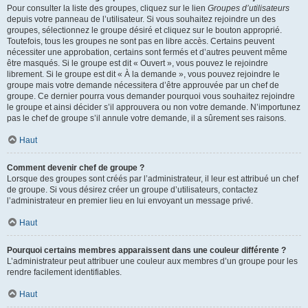
Pour consulter la liste des groupes, cliquez sur le lien
Groupes d’utilisateurs
depuis votre panneau de l’utilisateur. Si vous souhaitez rejoindre un des
groupes, sélectionnez le groupe désiré et cliquez sur le bouton approprié.
Toutefois, tous les groupes ne sont pas en libre accès. Certains peuvent
nécessiter une approbation, certains sont fermés et d’autres peuvent même
être masqués. Si le groupe est dit « Ouvert », vous pouvez le rejoindre
librement. Si le groupe est dit « À la demande », vous pouvez rejoindre le
groupe mais votre demande nécessitera d’être approuvée par un chef de
groupe. Ce dernier pourra vous demander pourquoi vous souhaitez rejoindre
le groupe et ainsi décider s’il approuvera ou non votre demande. N’importunez
pas le chef de groupe s’il annule votre demande, il a sûrement ses raisons.
Haut
Comment devenir chef de groupe ?
Lorsque des groupes sont créés par l’administrateur, il leur est attribué un chef
de groupe. Si vous désirez créer un groupe d’utilisateurs, contactez
l’administrateur en premier lieu en lui envoyant un message privé.
Haut
Pourquoi certains membres apparaissent dans une couleur différente ?
L’administrateur peut attribuer une couleur aux membres d’un groupe pour les
rendre facilement identifiables.
Haut