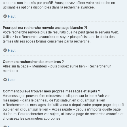
courants non indexés par phpBB. Vous pouvez affiner votre recherche en
utilisant les options disponibles dans la recherche avancée.
Haut
Pourquoi ma recherche renvoie une page blanche ?!
Votre recherche renvoie plus de résultats que ne peut gérer le serveur Web.
Utilisez la « Recherche avancée » et soyez plus précis dans le choix des
termes utilisés et des forums concernés par la recherche.
Haut
Comment rechercher des membres ?
Allez sur la page « Membres » puis cliquez sur le lien « Rechercher un
membre ».
Haut
Comment puis-je trouver mes propres messages et sujets ?
Vos messages peuvent être retrouvés en cliquant sur le lien « Voir vos
messages » dans le panneau de l’utilisateur, en cliquant sur le lien
« Rechercher les messages de l’utilisateur » depuis votre propre page de profil
ou bien en cliquant sur le lien « Accès rapide » depuis n’importe quelle page
du forum. Pour rechercher vos sujets, utilisez la page de recherche avancée et
choisissez les paramètres appropriés.