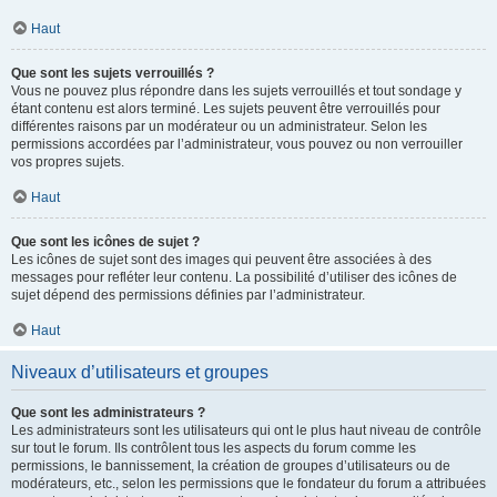
Haut
Que sont les sujets verrouillés ?
Vous ne pouvez plus répondre dans les sujets verrouillés et tout sondage y
étant contenu est alors terminé. Les sujets peuvent être verrouillés pour
différentes raisons par un modérateur ou un administrateur. Selon les
permissions accordées par l’administrateur, vous pouvez ou non verrouiller
vos propres sujets.
Haut
Que sont les icônes de sujet ?
Les icônes de sujet sont des images qui peuvent être associées à des
messages pour refléter leur contenu. La possibilité d’utiliser des icônes de
sujet dépend des permissions définies par l’administrateur.
Haut
Niveaux d’utilisateurs et groupes
Que sont les administrateurs ?
Les administrateurs sont les utilisateurs qui ont le plus haut niveau de contrôle
sur tout le forum. Ils contrôlent tous les aspects du forum comme les
permissions, le bannissement, la création de groupes d’utilisateurs ou de
modérateurs, etc., selon les permissions que le fondateur du forum a attribuées