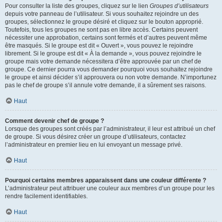
Pour consulter la liste des groupes, cliquez sur le lien
Groupes d’utilisateurs
depuis votre panneau de l’utilisateur. Si vous souhaitez rejoindre un des
groupes, sélectionnez le groupe désiré et cliquez sur le bouton approprié.
Toutefois, tous les groupes ne sont pas en libre accès. Certains peuvent
nécessiter une approbation, certains sont fermés et d’autres peuvent même
être masqués. Si le groupe est dit « Ouvert », vous pouvez le rejoindre
librement. Si le groupe est dit « À la demande », vous pouvez rejoindre le
groupe mais votre demande nécessitera d’être approuvée par un chef de
groupe. Ce dernier pourra vous demander pourquoi vous souhaitez rejoindre
le groupe et ainsi décider s’il approuvera ou non votre demande. N’importunez
pas le chef de groupe s’il annule votre demande, il a sûrement ses raisons.
Haut
Comment devenir chef de groupe ?
Lorsque des groupes sont créés par l’administrateur, il leur est attribué un chef
de groupe. Si vous désirez créer un groupe d’utilisateurs, contactez
l’administrateur en premier lieu en lui envoyant un message privé.
Haut
Pourquoi certains membres apparaissent dans une couleur différente ?
L’administrateur peut attribuer une couleur aux membres d’un groupe pour les
rendre facilement identifiables.
Haut