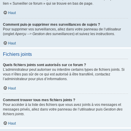
lien « Surveiller ce forum » qui se trouve en bas de page.
Haut
Comment puis-je supprimer mes surveillances de sujets ?
Pour supprimer vos surveillances, allez dans votre panneau de l’utilisateur
(onglet
Aperçu --> Gestion des surveillances
) et suivez les instructions.
Haut
Fichiers joints
Quels fichiers joints sont autorisés sur ce forum ?
L’administrateur peut autoriser ou interdire certains types de fichiers joints. Si
vous n’êtes pas sûr de ce qui est autorisé à être transféré, contactez
l’administrateur pour plus d’informations.
Haut
Comment trouver tous mes fichiers joints ?
Pour accéder à la liste des fichiers que vous avez joints à vos messages et
messages privés, allez dans votre panneau de l’utilisateur puis
Gestion des
fichiers joints
.
Haut