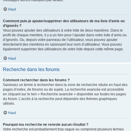
messages seront masqués par défaut.
Haut
Comment puis-je ajouter/supprimer des utilisateurs de ma liste d’amis ou
d’ignorés ?
Vous pouvez ajouter des utilisateurs à votre liste de deux manières. Dans le
profil de chaque membre, il y a un lien pour l’ajouter dans votre liste d’amis ou
d’ignorés. Ou, depuis votre panneau de l’utilisateur, vous pouvez ajouter
directement des membres en saisissant leur nom d’utilisateur. Vous pouvez
également supprimer des utilisateurs de votre liste depuis cette même page.
Haut
Recherche dans les forums
Comment rechercher dans les forums ?
Saisissez un terme à rechercher dans la zone de recherche située en haut des
pages d’index, de forums ou de sujets. La recherche avancée est accessible
en cliquant sur le lien « Recherche avancée » disponible sur toutes les pages
du forum. L’accès à la recherche peut dépendre des thèmes graphiques
utilisés.
Haut
Pourquoi ma recherche ne renvoie aucun résultat ?
Votre recherche est probablement trop vague ou comprend plusieurs termes