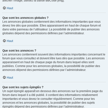
afficher l’image, utilisez la balise BBCode [img].
Haut
Que sont les annonces globales ?
Les annonces globales contiennent des informations importantes que vous
devez lire dès que possible. Elles apparaissent en haut de chaque forum et
dans votre panneau de l’utilisateur. La possibilité de publier des annonces
globales dépend des permissions définies par l’administrateur.
Haut
Que sont les annonces ?
Les annonces contiennent souvent des informations importantes concernant le
forum que vous consultez et doivent être lues dès que possible. Les annonces
apparaissent en haut de chaque page du forum dans lequel elles sont
publiées. Comme pour les annonces globales, la possibilité de publier des
annonces dépend des permissions définies par l’administrateur.
Haut
Que sont les sujets épinglés ?
Un sujet épinglé apparaît en dessous des annonces sur la première page du
forum dans lequel il a été publié. il contient des informations relativement
importantes et vous devez le consulter régulièrement. Comme pour les
annonces et les annonces globales, la possibilité de publier des sujets
épinglés dépend des permissions définies par l’administrateur.