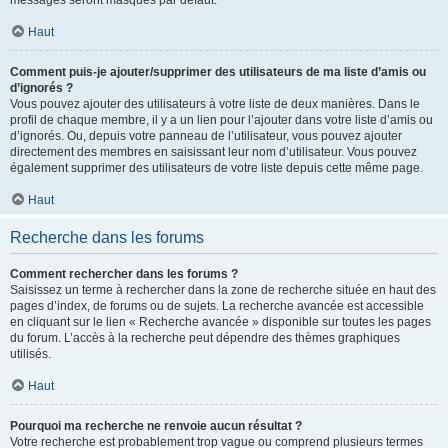
messages seront masqués par défaut.
Haut
Comment puis-je ajouter/supprimer des utilisateurs de ma liste d’amis ou
d’ignorés ?
Vous pouvez ajouter des utilisateurs à votre liste de deux manières. Dans le
profil de chaque membre, il y a un lien pour l’ajouter dans votre liste d’amis ou
d’ignorés. Ou, depuis votre panneau de l’utilisateur, vous pouvez ajouter
directement des membres en saisissant leur nom d’utilisateur. Vous pouvez
également supprimer des utilisateurs de votre liste depuis cette même page.
Haut
Recherche dans les forums
Comment rechercher dans les forums ?
Saisissez un terme à rechercher dans la zone de recherche située en haut des
pages d’index, de forums ou de sujets. La recherche avancée est accessible
en cliquant sur le lien « Recherche avancée » disponible sur toutes les pages
du forum. L’accès à la recherche peut dépendre des thèmes graphiques
utilisés.
Haut
Pourquoi ma recherche ne renvoie aucun résultat ?
Votre recherche est probablement trop vague ou comprend plusieurs termes