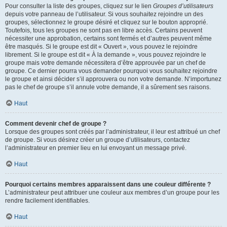
Pour consulter la liste des groupes, cliquez sur le lien
Groupes d’utilisateurs
depuis votre panneau de l’utilisateur. Si vous souhaitez rejoindre un des
groupes, sélectionnez le groupe désiré et cliquez sur le bouton approprié.
Toutefois, tous les groupes ne sont pas en libre accès. Certains peuvent
nécessiter une approbation, certains sont fermés et d’autres peuvent même
être masqués. Si le groupe est dit « Ouvert », vous pouvez le rejoindre
librement. Si le groupe est dit « À la demande », vous pouvez rejoindre le
groupe mais votre demande nécessitera d’être approuvée par un chef de
groupe. Ce dernier pourra vous demander pourquoi vous souhaitez rejoindre
le groupe et ainsi décider s’il approuvera ou non votre demande. N’importunez
pas le chef de groupe s’il annule votre demande, il a sûrement ses raisons.
Haut
Comment devenir chef de groupe ?
Lorsque des groupes sont créés par l’administrateur, il leur est attribué un chef
de groupe. Si vous désirez créer un groupe d’utilisateurs, contactez
l’administrateur en premier lieu en lui envoyant un message privé.
Haut
Pourquoi certains membres apparaissent dans une couleur différente ?
L’administrateur peut attribuer une couleur aux membres d’un groupe pour les
rendre facilement identifiables.
Haut