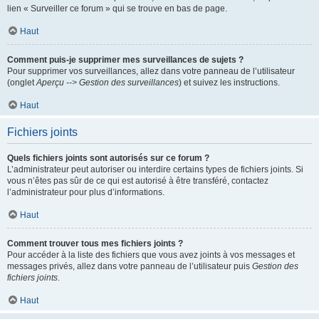
lien « Surveiller ce forum » qui se trouve en bas de page.
Haut
Comment puis-je supprimer mes surveillances de sujets ?
Pour supprimer vos surveillances, allez dans votre panneau de l’utilisateur
(onglet
Aperçu --> Gestion des surveillances
) et suivez les instructions.
Haut
Fichiers joints
Quels fichiers joints sont autorisés sur ce forum ?
L’administrateur peut autoriser ou interdire certains types de fichiers joints. Si
vous n’êtes pas sûr de ce qui est autorisé à être transféré, contactez
l’administrateur pour plus d’informations.
Haut
Comment trouver tous mes fichiers joints ?
Pour accéder à la liste des fichiers que vous avez joints à vos messages et
messages privés, allez dans votre panneau de l’utilisateur puis
Gestion des
fichiers joints
.
Haut