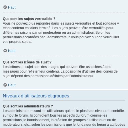
Haut
Que sont les sujets verrouillés ?
Vous ne pouvez plus répondre dans les sujets verrouillés et tout sondage y
étant contenu est alors terminé. Les sujets peuvent être verrouillés pour
différentes raisons par un modérateur ou un administrateur. Selon les
permissions accordées par l’administrateur, vous pouvez ou non verrouiller
vos propres sujets.
Haut
Que sont les icônes de sujet ?
Les icônes de sujet sont des images qui peuvent être associées à des
messages pour refléter leur contenu. La possibilité d’utiliser des icônes de
sujet dépend des permissions définies par l’administrateur.
Haut
Niveaux d’utilisateurs et groupes
Que sont les administrateurs ?
Les administrateurs sont les utilisateurs qui ont le plus haut niveau de contrôle
sur tout le forum. Ils contrôlent tous les aspects du forum comme les
permissions, le bannissement, la création de groupes d’utilisateurs ou de
modérateurs, etc., selon les permissions que le fondateur du forum a attribuées