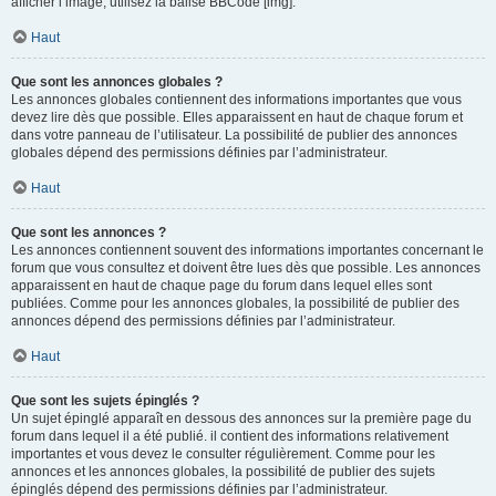
afficher l’image, utilisez la balise BBCode [img].
Haut
Que sont les annonces globales ?
Les annonces globales contiennent des informations importantes que vous
devez lire dès que possible. Elles apparaissent en haut de chaque forum et
dans votre panneau de l’utilisateur. La possibilité de publier des annonces
globales dépend des permissions définies par l’administrateur.
Haut
Que sont les annonces ?
Les annonces contiennent souvent des informations importantes concernant le
forum que vous consultez et doivent être lues dès que possible. Les annonces
apparaissent en haut de chaque page du forum dans lequel elles sont
publiées. Comme pour les annonces globales, la possibilité de publier des
annonces dépend des permissions définies par l’administrateur.
Haut
Que sont les sujets épinglés ?
Un sujet épinglé apparaît en dessous des annonces sur la première page du
forum dans lequel il a été publié. il contient des informations relativement
importantes et vous devez le consulter régulièrement. Comme pour les
annonces et les annonces globales, la possibilité de publier des sujets
épinglés dépend des permissions définies par l’administrateur.