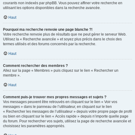
courants non indexés par phpBB. Vous pouvez affiner votre recherche en
utilisant les options disponibles dans la recherche avancée.
Haut
Pourquoi ma recherche renvoie une page blanche ?!
Votre recherche renvoie plus de résultats que ne peut gérer le serveur Web.
Utilisez la « Recherche avancée » et soyez plus précis dans le choix des
termes utilisés et des forums concernés par la recherche.
Haut
Comment rechercher des membres ?
Allez sur la page « Membres » puis cliquez sur le lien « Rechercher un
membre ».
Haut
Comment puis-je trouver mes propres messages et sujets ?
Vos messages peuvent être retrouvés en cliquant sur le lien « Voir vos
messages » dans le panneau de l’utilisateur, en cliquant sur le lien
« Rechercher les messages de l’utilisateur » depuis votre propre page de profil
ou bien en cliquant sur le lien « Accès rapide » depuis n’importe quelle page
du forum. Pour rechercher vos sujets, utilisez la page de recherche avancée et
choisissez les paramètres appropriés.