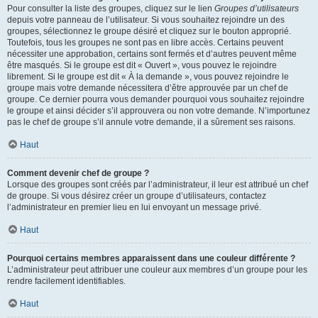
Pour consulter la liste des groupes, cliquez sur le lien
Groupes d’utilisateurs
depuis votre panneau de l’utilisateur. Si vous souhaitez rejoindre un des
groupes, sélectionnez le groupe désiré et cliquez sur le bouton approprié.
Toutefois, tous les groupes ne sont pas en libre accès. Certains peuvent
nécessiter une approbation, certains sont fermés et d’autres peuvent même
être masqués. Si le groupe est dit « Ouvert », vous pouvez le rejoindre
librement. Si le groupe est dit « À la demande », vous pouvez rejoindre le
groupe mais votre demande nécessitera d’être approuvée par un chef de
groupe. Ce dernier pourra vous demander pourquoi vous souhaitez rejoindre
le groupe et ainsi décider s’il approuvera ou non votre demande. N’importunez
pas le chef de groupe s’il annule votre demande, il a sûrement ses raisons.
Haut
Comment devenir chef de groupe ?
Lorsque des groupes sont créés par l’administrateur, il leur est attribué un chef
de groupe. Si vous désirez créer un groupe d’utilisateurs, contactez
l’administrateur en premier lieu en lui envoyant un message privé.
Haut
Pourquoi certains membres apparaissent dans une couleur différente ?
L’administrateur peut attribuer une couleur aux membres d’un groupe pour les
rendre facilement identifiables.
Haut