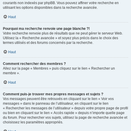
courants non indexés par phpBB. Vous pouvez affiner votre recherche en
utilisant les options disponibles dans la recherche avancée.
Haut
Pourquoi ma recherche renvoie une page blanche ?!
Votre recherche renvoie plus de résultats que ne peut gérer le serveur Web.
Utilisez la « Recherche avancée » et soyez plus précis dans le choix des
termes utilisés et des forums concernés par la recherche.
Haut
Comment rechercher des membres ?
Allez sur la page « Membres » puis cliquez sur le lien « Rechercher un
membre ».
Haut
Comment puis-je trouver mes propres messages et sujets ?
Vos messages peuvent être retrouvés en cliquant sur le lien « Voir vos
messages » dans le panneau de l’utilisateur, en cliquant sur le lien
« Rechercher les messages de l’utilisateur » depuis votre propre page de profil
ou bien en cliquant sur le lien « Accès rapide » depuis n’importe quelle page
du forum. Pour rechercher vos sujets, utilisez la page de recherche avancée et
choisissez les paramètres appropriés.