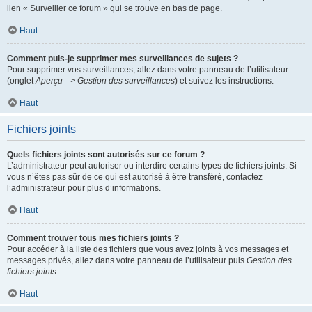
lien « Surveiller ce forum » qui se trouve en bas de page.
Haut
Comment puis-je supprimer mes surveillances de sujets ?
Pour supprimer vos surveillances, allez dans votre panneau de l’utilisateur
(onglet
Aperçu --> Gestion des surveillances
) et suivez les instructions.
Haut
Fichiers joints
Quels fichiers joints sont autorisés sur ce forum ?
L’administrateur peut autoriser ou interdire certains types de fichiers joints. Si
vous n’êtes pas sûr de ce qui est autorisé à être transféré, contactez
l’administrateur pour plus d’informations.
Haut
Comment trouver tous mes fichiers joints ?
Pour accéder à la liste des fichiers que vous avez joints à vos messages et
messages privés, allez dans votre panneau de l’utilisateur puis
Gestion des
fichiers joints
.
Haut