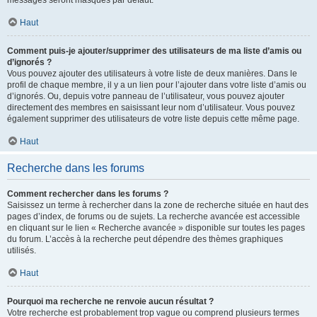
messages seront masqués par défaut.
Haut
Comment puis-je ajouter/supprimer des utilisateurs de ma liste d’amis ou
d’ignorés ?
Vous pouvez ajouter des utilisateurs à votre liste de deux manières. Dans le
profil de chaque membre, il y a un lien pour l’ajouter dans votre liste d’amis ou
d’ignorés. Ou, depuis votre panneau de l’utilisateur, vous pouvez ajouter
directement des membres en saisissant leur nom d’utilisateur. Vous pouvez
également supprimer des utilisateurs de votre liste depuis cette même page.
Haut
Recherche dans les forums
Comment rechercher dans les forums ?
Saisissez un terme à rechercher dans la zone de recherche située en haut des
pages d’index, de forums ou de sujets. La recherche avancée est accessible
en cliquant sur le lien « Recherche avancée » disponible sur toutes les pages
du forum. L’accès à la recherche peut dépendre des thèmes graphiques
utilisés.
Haut
Pourquoi ma recherche ne renvoie aucun résultat ?
Votre recherche est probablement trop vague ou comprend plusieurs termes