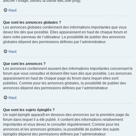
afficher l’image, utilisez la balise BBCode [img].
Haut
Que sont les annonces globales ?
Les annonces globales contiennent des informations importantes que vous
devez lire dès que possible. Elles apparaissent en haut de chaque forum et
dans votre panneau de l’utilisateur. La possibilité de publier des annonces
globales dépend des permissions définies par l’administrateur.
Haut
Que sont les annonces ?
Les annonces contiennent souvent des informations importantes concernant le
forum que vous consultez et doivent être lues dès que possible. Les annonces
apparaissent en haut de chaque page du forum dans lequel elles sont
publiées. Comme pour les annonces globales, la possibilité de publier des
annonces dépend des permissions définies par l’administrateur.
Haut
Que sont les sujets épinglés ?
Un sujet épinglé apparaît en dessous des annonces sur la première page du
forum dans lequel il a été publié. il contient des informations relativement
importantes et vous devez le consulter régulièrement. Comme pour les
annonces et les annonces globales, la possibilité de publier des sujets
épinglés dépend des permissions définies par l’administrateur.