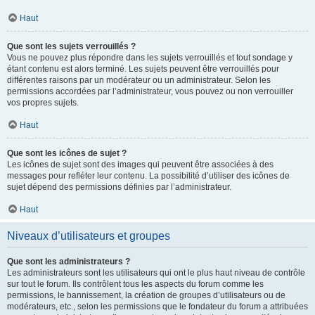
Haut
Que sont les sujets verrouillés ?
Vous ne pouvez plus répondre dans les sujets verrouillés et tout sondage y
étant contenu est alors terminé. Les sujets peuvent être verrouillés pour
différentes raisons par un modérateur ou un administrateur. Selon les
permissions accordées par l’administrateur, vous pouvez ou non verrouiller
vos propres sujets.
Haut
Que sont les icônes de sujet ?
Les icônes de sujet sont des images qui peuvent être associées à des
messages pour refléter leur contenu. La possibilité d’utiliser des icônes de
sujet dépend des permissions définies par l’administrateur.
Haut
Niveaux d’utilisateurs et groupes
Que sont les administrateurs ?
Les administrateurs sont les utilisateurs qui ont le plus haut niveau de contrôle
sur tout le forum. Ils contrôlent tous les aspects du forum comme les
permissions, le bannissement, la création de groupes d’utilisateurs ou de
modérateurs, etc., selon les permissions que le fondateur du forum a attribuées