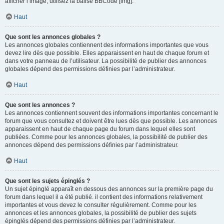
afficher l’image, utilisez la balise BBCode [img].
Haut
Que sont les annonces globales ?
Les annonces globales contiennent des informations importantes que vous
devez lire dès que possible. Elles apparaissent en haut de chaque forum et
dans votre panneau de l’utilisateur. La possibilité de publier des annonces
globales dépend des permissions définies par l’administrateur.
Haut
Que sont les annonces ?
Les annonces contiennent souvent des informations importantes concernant le
forum que vous consultez et doivent être lues dès que possible. Les annonces
apparaissent en haut de chaque page du forum dans lequel elles sont
publiées. Comme pour les annonces globales, la possibilité de publier des
annonces dépend des permissions définies par l’administrateur.
Haut
Que sont les sujets épinglés ?
Un sujet épinglé apparaît en dessous des annonces sur la première page du
forum dans lequel il a été publié. il contient des informations relativement
importantes et vous devez le consulter régulièrement. Comme pour les
annonces et les annonces globales, la possibilité de publier des sujets
épinglés dépend des permissions définies par l’administrateur.