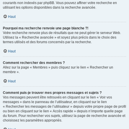
courants non indexés par phpBB. Vous pouvez affiner votre recherche en
utilisant les options disponibles dans la recherche avancée.
Haut
Pourquoi ma recherche renvoie une page blanche ?!
Votre recherche renvoie plus de résultats que ne peut gérer le serveur Web.
Utilisez la « Recherche avancée » et soyez plus précis dans le choix des
termes utilisés et des forums concernés par la recherche.
Haut
Comment rechercher des membres ?
Allez sur la page « Membres » puis cliquez sur le lien « Rechercher un
membre ».
Haut
Comment puis-je trouver mes propres messages et sujets ?
Vos messages peuvent être retrouvés en cliquant sur le lien « Voir vos
messages » dans le panneau de l’utilisateur, en cliquant sur le lien
« Rechercher les messages de l’utilisateur » depuis votre propre page de profil
ou bien en cliquant sur le lien « Accès rapide » depuis n’importe quelle page
du forum. Pour rechercher vos sujets, utilisez la page de recherche avancée et
choisissez les paramètres appropriés.