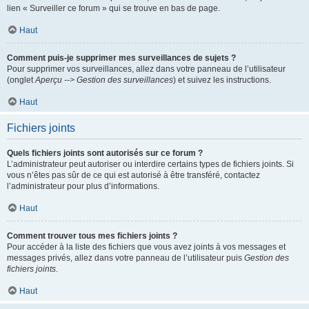
lien « Surveiller ce forum » qui se trouve en bas de page.
Haut
Comment puis-je supprimer mes surveillances de sujets ?
Pour supprimer vos surveillances, allez dans votre panneau de l’utilisateur
(onglet
Aperçu --> Gestion des surveillances
) et suivez les instructions.
Haut
Fichiers joints
Quels fichiers joints sont autorisés sur ce forum ?
L’administrateur peut autoriser ou interdire certains types de fichiers joints. Si
vous n’êtes pas sûr de ce qui est autorisé à être transféré, contactez
l’administrateur pour plus d’informations.
Haut
Comment trouver tous mes fichiers joints ?
Pour accéder à la liste des fichiers que vous avez joints à vos messages et
messages privés, allez dans votre panneau de l’utilisateur puis
Gestion des
fichiers joints
.
Haut