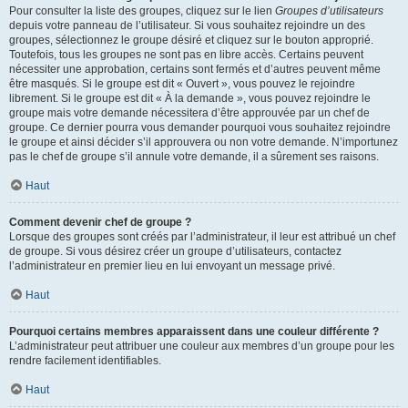
Pour consulter la liste des groupes, cliquez sur le lien
Groupes d’utilisateurs
depuis votre panneau de l’utilisateur. Si vous souhaitez rejoindre un des
groupes, sélectionnez le groupe désiré et cliquez sur le bouton approprié.
Toutefois, tous les groupes ne sont pas en libre accès. Certains peuvent
nécessiter une approbation, certains sont fermés et d’autres peuvent même
être masqués. Si le groupe est dit « Ouvert », vous pouvez le rejoindre
librement. Si le groupe est dit « À la demande », vous pouvez rejoindre le
groupe mais votre demande nécessitera d’être approuvée par un chef de
groupe. Ce dernier pourra vous demander pourquoi vous souhaitez rejoindre
le groupe et ainsi décider s’il approuvera ou non votre demande. N’importunez
pas le chef de groupe s’il annule votre demande, il a sûrement ses raisons.
Haut
Comment devenir chef de groupe ?
Lorsque des groupes sont créés par l’administrateur, il leur est attribué un chef
de groupe. Si vous désirez créer un groupe d’utilisateurs, contactez
l’administrateur en premier lieu en lui envoyant un message privé.
Haut
Pourquoi certains membres apparaissent dans une couleur différente ?
L’administrateur peut attribuer une couleur aux membres d’un groupe pour les
rendre facilement identifiables.
Haut