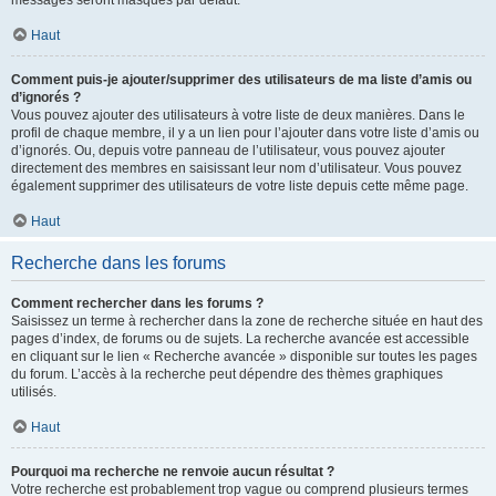
messages seront masqués par défaut.
Haut
Comment puis-je ajouter/supprimer des utilisateurs de ma liste d’amis ou
d’ignorés ?
Vous pouvez ajouter des utilisateurs à votre liste de deux manières. Dans le
profil de chaque membre, il y a un lien pour l’ajouter dans votre liste d’amis ou
d’ignorés. Ou, depuis votre panneau de l’utilisateur, vous pouvez ajouter
directement des membres en saisissant leur nom d’utilisateur. Vous pouvez
également supprimer des utilisateurs de votre liste depuis cette même page.
Haut
Recherche dans les forums
Comment rechercher dans les forums ?
Saisissez un terme à rechercher dans la zone de recherche située en haut des
pages d’index, de forums ou de sujets. La recherche avancée est accessible
en cliquant sur le lien « Recherche avancée » disponible sur toutes les pages
du forum. L’accès à la recherche peut dépendre des thèmes graphiques
utilisés.
Haut
Pourquoi ma recherche ne renvoie aucun résultat ?
Votre recherche est probablement trop vague ou comprend plusieurs termes