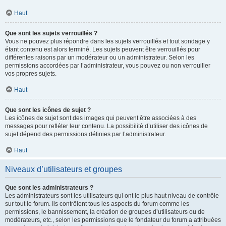
Haut
Que sont les sujets verrouillés ?
Vous ne pouvez plus répondre dans les sujets verrouillés et tout sondage y
étant contenu est alors terminé. Les sujets peuvent être verrouillés pour
différentes raisons par un modérateur ou un administrateur. Selon les
permissions accordées par l’administrateur, vous pouvez ou non verrouiller
vos propres sujets.
Haut
Que sont les icônes de sujet ?
Les icônes de sujet sont des images qui peuvent être associées à des
messages pour refléter leur contenu. La possibilité d’utiliser des icônes de
sujet dépend des permissions définies par l’administrateur.
Haut
Niveaux d’utilisateurs et groupes
Que sont les administrateurs ?
Les administrateurs sont les utilisateurs qui ont le plus haut niveau de contrôle
sur tout le forum. Ils contrôlent tous les aspects du forum comme les
permissions, le bannissement, la création de groupes d’utilisateurs ou de
modérateurs, etc., selon les permissions que le fondateur du forum a attribuées