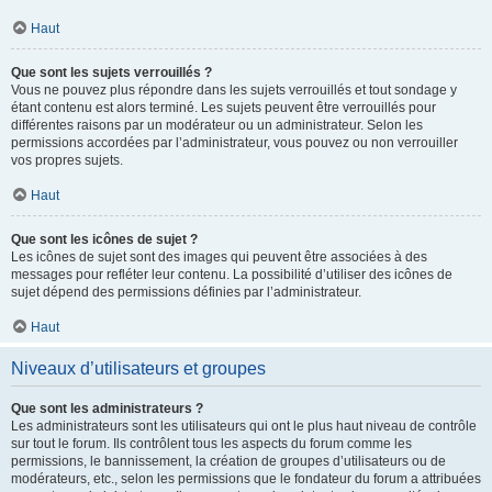
Haut
Que sont les sujets verrouillés ?
Vous ne pouvez plus répondre dans les sujets verrouillés et tout sondage y
étant contenu est alors terminé. Les sujets peuvent être verrouillés pour
différentes raisons par un modérateur ou un administrateur. Selon les
permissions accordées par l’administrateur, vous pouvez ou non verrouiller
vos propres sujets.
Haut
Que sont les icônes de sujet ?
Les icônes de sujet sont des images qui peuvent être associées à des
messages pour refléter leur contenu. La possibilité d’utiliser des icônes de
sujet dépend des permissions définies par l’administrateur.
Haut
Niveaux d’utilisateurs et groupes
Que sont les administrateurs ?
Les administrateurs sont les utilisateurs qui ont le plus haut niveau de contrôle
sur tout le forum. Ils contrôlent tous les aspects du forum comme les
permissions, le bannissement, la création de groupes d’utilisateurs ou de
modérateurs, etc., selon les permissions que le fondateur du forum a attribuées