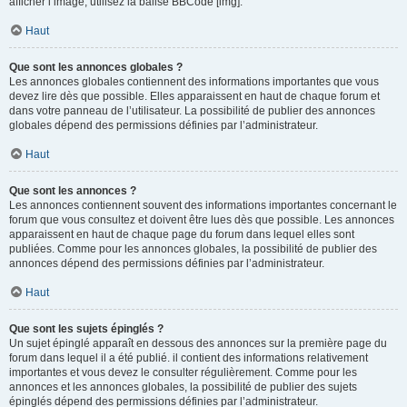
afficher l’image, utilisez la balise BBCode [img].
Haut
Que sont les annonces globales ?
Les annonces globales contiennent des informations importantes que vous
devez lire dès que possible. Elles apparaissent en haut de chaque forum et
dans votre panneau de l’utilisateur. La possibilité de publier des annonces
globales dépend des permissions définies par l’administrateur.
Haut
Que sont les annonces ?
Les annonces contiennent souvent des informations importantes concernant le
forum que vous consultez et doivent être lues dès que possible. Les annonces
apparaissent en haut de chaque page du forum dans lequel elles sont
publiées. Comme pour les annonces globales, la possibilité de publier des
annonces dépend des permissions définies par l’administrateur.
Haut
Que sont les sujets épinglés ?
Un sujet épinglé apparaît en dessous des annonces sur la première page du
forum dans lequel il a été publié. il contient des informations relativement
importantes et vous devez le consulter régulièrement. Comme pour les
annonces et les annonces globales, la possibilité de publier des sujets
épinglés dépend des permissions définies par l’administrateur.