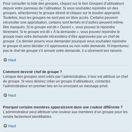
Pour consulter la liste des groupes, cliquez sur le lien
Groupes d’utilisateurs
depuis votre panneau de l’utilisateur. Si vous souhaitez rejoindre un des
groupes, sélectionnez le groupe désiré et cliquez sur le bouton approprié.
Toutefois, tous les groupes ne sont pas en libre accès. Certains peuvent
nécessiter une approbation, certains sont fermés et d’autres peuvent même
être masqués. Si le groupe est dit « Ouvert », vous pouvez le rejoindre
librement. Si le groupe est dit « À la demande », vous pouvez rejoindre le
groupe mais votre demande nécessitera d’être approuvée par un chef de
groupe. Ce dernier pourra vous demander pourquoi vous souhaitez rejoindre
le groupe et ainsi décider s’il approuvera ou non votre demande. N’importunez
pas le chef de groupe s’il annule votre demande, il a sûrement ses raisons.
Haut
Comment devenir chef de groupe ?
Lorsque des groupes sont créés par l’administrateur, il leur est attribué un chef
de groupe. Si vous désirez créer un groupe d’utilisateurs, contactez
l’administrateur en premier lieu en lui envoyant un message privé.
Haut
Pourquoi certains membres apparaissent dans une couleur différente ?
L’administrateur peut attribuer une couleur aux membres d’un groupe pour les
rendre facilement identifiables.
Haut