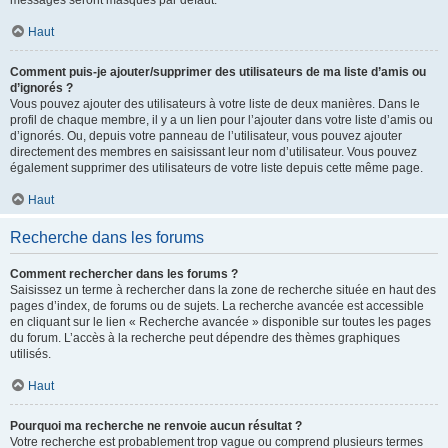
messages seront masqués par défaut.
Haut
Comment puis-je ajouter/supprimer des utilisateurs de ma liste d’amis ou
d’ignorés ?
Vous pouvez ajouter des utilisateurs à votre liste de deux manières. Dans le
profil de chaque membre, il y a un lien pour l’ajouter dans votre liste d’amis ou
d’ignorés. Ou, depuis votre panneau de l’utilisateur, vous pouvez ajouter
directement des membres en saisissant leur nom d’utilisateur. Vous pouvez
également supprimer des utilisateurs de votre liste depuis cette même page.
Haut
Recherche dans les forums
Comment rechercher dans les forums ?
Saisissez un terme à rechercher dans la zone de recherche située en haut des
pages d’index, de forums ou de sujets. La recherche avancée est accessible
en cliquant sur le lien « Recherche avancée » disponible sur toutes les pages
du forum. L’accès à la recherche peut dépendre des thèmes graphiques
utilisés.
Haut
Pourquoi ma recherche ne renvoie aucun résultat ?
Votre recherche est probablement trop vague ou comprend plusieurs termes