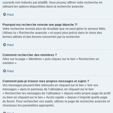
courants non indexés par phpBB. Vous pouvez affiner votre recherche en
utilisant les options disponibles dans la recherche avancée.
Haut
Pourquoi ma recherche renvoie une page blanche ?!
Votre recherche renvoie plus de résultats que ne peut gérer le serveur Web.
Utilisez la « Recherche avancée » et soyez plus précis dans le choix des
termes utilisés et des forums concernés par la recherche.
Haut
Comment rechercher des membres ?
Allez sur la page « Membres » puis cliquez sur le lien « Rechercher un
membre ».
Haut
Comment puis-je trouver mes propres messages et sujets ?
Vos messages peuvent être retrouvés en cliquant sur le lien « Voir vos
messages » dans le panneau de l’utilisateur, en cliquant sur le lien
« Rechercher les messages de l’utilisateur » depuis votre propre page de profil
ou bien en cliquant sur le lien « Accès rapide » depuis n’importe quelle page
du forum. Pour rechercher vos sujets, utilisez la page de recherche avancée et
choisissez les paramètres appropriés.