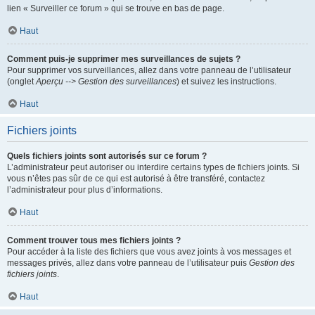
lien « Surveiller ce forum » qui se trouve en bas de page.
Haut
Comment puis-je supprimer mes surveillances de sujets ?
Pour supprimer vos surveillances, allez dans votre panneau de l’utilisateur
(onglet
Aperçu --> Gestion des surveillances
) et suivez les instructions.
Haut
Fichiers joints
Quels fichiers joints sont autorisés sur ce forum ?
L’administrateur peut autoriser ou interdire certains types de fichiers joints. Si
vous n’êtes pas sûr de ce qui est autorisé à être transféré, contactez
l’administrateur pour plus d’informations.
Haut
Comment trouver tous mes fichiers joints ?
Pour accéder à la liste des fichiers que vous avez joints à vos messages et
messages privés, allez dans votre panneau de l’utilisateur puis
Gestion des
fichiers joints
.
Haut