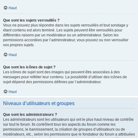
Haut
Que sont les sujets verrouillés ?
Vous ne pouvez plus répondre dans les sujets verrouillés et tout sondage y
étant contenu est alors terminé. Les sujets peuvent être verrouillés pour
différentes raisons par un modérateur ou un administrateur. Selon les
permissions accordées par l’administrateur, vous pouvez ou non verrouiller
vos propres sujets.
Haut
Que sont les icônes de sujet ?
Les icônes de sujet sont des images qui peuvent être associées à des
messages pour refléter leur contenu. La possibilité d’utiliser des icônes de
sujet dépend des permissions définies par l’administrateur.
Haut
Niveaux d’utilisateurs et groupes
Que sont les administrateurs ?
Les administrateurs sont les utilisateurs qui ont le plus haut niveau de contrôle
sur tout le forum. Ils contrôlent tous les aspects du forum comme les
permissions, le bannissement, la création de groupes d’utilisateurs ou de
modérateurs, etc., selon les permissions que le fondateur du forum a attribuées