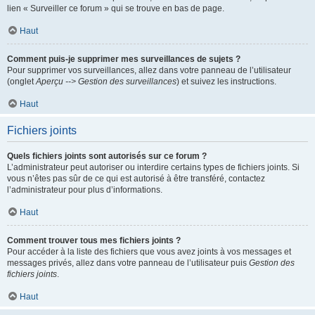
lien « Surveiller ce forum » qui se trouve en bas de page.
Haut
Comment puis-je supprimer mes surveillances de sujets ?
Pour supprimer vos surveillances, allez dans votre panneau de l’utilisateur
(onglet
Aperçu --> Gestion des surveillances
) et suivez les instructions.
Haut
Fichiers joints
Quels fichiers joints sont autorisés sur ce forum ?
L’administrateur peut autoriser ou interdire certains types de fichiers joints. Si
vous n’êtes pas sûr de ce qui est autorisé à être transféré, contactez
l’administrateur pour plus d’informations.
Haut
Comment trouver tous mes fichiers joints ?
Pour accéder à la liste des fichiers que vous avez joints à vos messages et
messages privés, allez dans votre panneau de l’utilisateur puis
Gestion des
fichiers joints
.
Haut