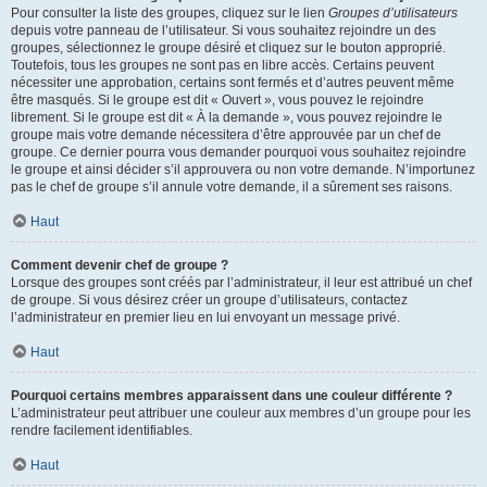
Pour consulter la liste des groupes, cliquez sur le lien
Groupes d’utilisateurs
depuis votre panneau de l’utilisateur. Si vous souhaitez rejoindre un des
groupes, sélectionnez le groupe désiré et cliquez sur le bouton approprié.
Toutefois, tous les groupes ne sont pas en libre accès. Certains peuvent
nécessiter une approbation, certains sont fermés et d’autres peuvent même
être masqués. Si le groupe est dit « Ouvert », vous pouvez le rejoindre
librement. Si le groupe est dit « À la demande », vous pouvez rejoindre le
groupe mais votre demande nécessitera d’être approuvée par un chef de
groupe. Ce dernier pourra vous demander pourquoi vous souhaitez rejoindre
le groupe et ainsi décider s’il approuvera ou non votre demande. N’importunez
pas le chef de groupe s’il annule votre demande, il a sûrement ses raisons.
Haut
Comment devenir chef de groupe ?
Lorsque des groupes sont créés par l’administrateur, il leur est attribué un chef
de groupe. Si vous désirez créer un groupe d’utilisateurs, contactez
l’administrateur en premier lieu en lui envoyant un message privé.
Haut
Pourquoi certains membres apparaissent dans une couleur différente ?
L’administrateur peut attribuer une couleur aux membres d’un groupe pour les
rendre facilement identifiables.
Haut