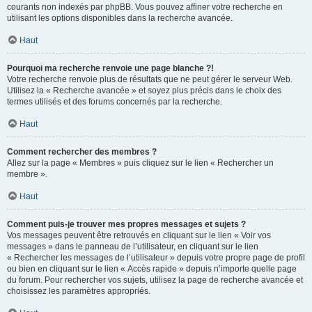
courants non indexés par phpBB. Vous pouvez affiner votre recherche en
utilisant les options disponibles dans la recherche avancée.
Haut
Pourquoi ma recherche renvoie une page blanche ?!
Votre recherche renvoie plus de résultats que ne peut gérer le serveur Web.
Utilisez la « Recherche avancée » et soyez plus précis dans le choix des
termes utilisés et des forums concernés par la recherche.
Haut
Comment rechercher des membres ?
Allez sur la page « Membres » puis cliquez sur le lien « Rechercher un
membre ».
Haut
Comment puis-je trouver mes propres messages et sujets ?
Vos messages peuvent être retrouvés en cliquant sur le lien « Voir vos
messages » dans le panneau de l’utilisateur, en cliquant sur le lien
« Rechercher les messages de l’utilisateur » depuis votre propre page de profil
ou bien en cliquant sur le lien « Accès rapide » depuis n’importe quelle page
du forum. Pour rechercher vos sujets, utilisez la page de recherche avancée et
choisissez les paramètres appropriés.