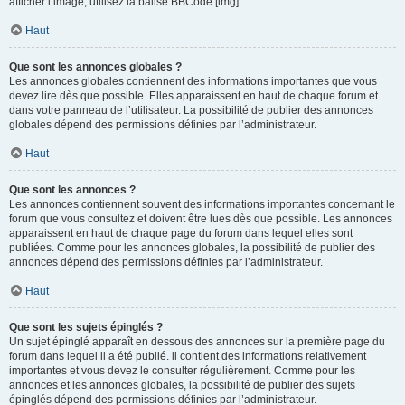
afficher l’image, utilisez la balise BBCode [img].
Haut
Que sont les annonces globales ?
Les annonces globales contiennent des informations importantes que vous
devez lire dès que possible. Elles apparaissent en haut de chaque forum et
dans votre panneau de l’utilisateur. La possibilité de publier des annonces
globales dépend des permissions définies par l’administrateur.
Haut
Que sont les annonces ?
Les annonces contiennent souvent des informations importantes concernant le
forum que vous consultez et doivent être lues dès que possible. Les annonces
apparaissent en haut de chaque page du forum dans lequel elles sont
publiées. Comme pour les annonces globales, la possibilité de publier des
annonces dépend des permissions définies par l’administrateur.
Haut
Que sont les sujets épinglés ?
Un sujet épinglé apparaît en dessous des annonces sur la première page du
forum dans lequel il a été publié. il contient des informations relativement
importantes et vous devez le consulter régulièrement. Comme pour les
annonces et les annonces globales, la possibilité de publier des sujets
épinglés dépend des permissions définies par l’administrateur.