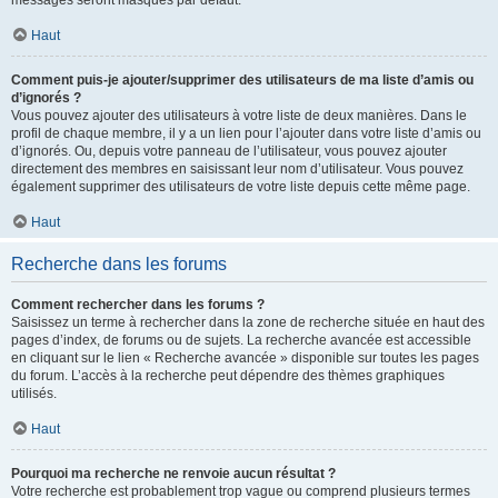
messages seront masqués par défaut.
Haut
Comment puis-je ajouter/supprimer des utilisateurs de ma liste d’amis ou
d’ignorés ?
Vous pouvez ajouter des utilisateurs à votre liste de deux manières. Dans le
profil de chaque membre, il y a un lien pour l’ajouter dans votre liste d’amis ou
d’ignorés. Ou, depuis votre panneau de l’utilisateur, vous pouvez ajouter
directement des membres en saisissant leur nom d’utilisateur. Vous pouvez
également supprimer des utilisateurs de votre liste depuis cette même page.
Haut
Recherche dans les forums
Comment rechercher dans les forums ?
Saisissez un terme à rechercher dans la zone de recherche située en haut des
pages d’index, de forums ou de sujets. La recherche avancée est accessible
en cliquant sur le lien « Recherche avancée » disponible sur toutes les pages
du forum. L’accès à la recherche peut dépendre des thèmes graphiques
utilisés.
Haut
Pourquoi ma recherche ne renvoie aucun résultat ?
Votre recherche est probablement trop vague ou comprend plusieurs termes