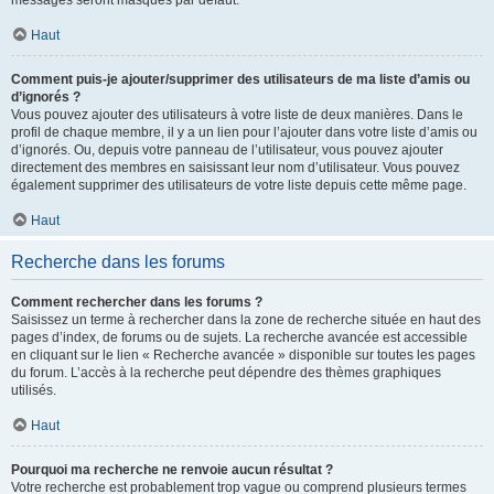
messages seront masqués par défaut.
Haut
Comment puis-je ajouter/supprimer des utilisateurs de ma liste d’amis ou
d’ignorés ?
Vous pouvez ajouter des utilisateurs à votre liste de deux manières. Dans le
profil de chaque membre, il y a un lien pour l’ajouter dans votre liste d’amis ou
d’ignorés. Ou, depuis votre panneau de l’utilisateur, vous pouvez ajouter
directement des membres en saisissant leur nom d’utilisateur. Vous pouvez
également supprimer des utilisateurs de votre liste depuis cette même page.
Haut
Recherche dans les forums
Comment rechercher dans les forums ?
Saisissez un terme à rechercher dans la zone de recherche située en haut des
pages d’index, de forums ou de sujets. La recherche avancée est accessible
en cliquant sur le lien « Recherche avancée » disponible sur toutes les pages
du forum. L’accès à la recherche peut dépendre des thèmes graphiques
utilisés.
Haut
Pourquoi ma recherche ne renvoie aucun résultat ?
Votre recherche est probablement trop vague ou comprend plusieurs termes