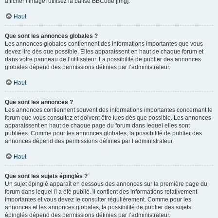
afficher l’image, utilisez la balise BBCode [img].
Haut
Que sont les annonces globales ?
Les annonces globales contiennent des informations importantes que vous
devez lire dès que possible. Elles apparaissent en haut de chaque forum et
dans votre panneau de l’utilisateur. La possibilité de publier des annonces
globales dépend des permissions définies par l’administrateur.
Haut
Que sont les annonces ?
Les annonces contiennent souvent des informations importantes concernant le
forum que vous consultez et doivent être lues dès que possible. Les annonces
apparaissent en haut de chaque page du forum dans lequel elles sont
publiées. Comme pour les annonces globales, la possibilité de publier des
annonces dépend des permissions définies par l’administrateur.
Haut
Que sont les sujets épinglés ?
Un sujet épinglé apparaît en dessous des annonces sur la première page du
forum dans lequel il a été publié. il contient des informations relativement
importantes et vous devez le consulter régulièrement. Comme pour les
annonces et les annonces globales, la possibilité de publier des sujets
épinglés dépend des permissions définies par l’administrateur.