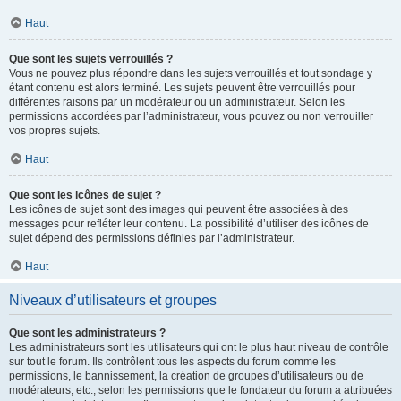
Haut
Que sont les sujets verrouillés ?
Vous ne pouvez plus répondre dans les sujets verrouillés et tout sondage y
étant contenu est alors terminé. Les sujets peuvent être verrouillés pour
différentes raisons par un modérateur ou un administrateur. Selon les
permissions accordées par l’administrateur, vous pouvez ou non verrouiller
vos propres sujets.
Haut
Que sont les icônes de sujet ?
Les icônes de sujet sont des images qui peuvent être associées à des
messages pour refléter leur contenu. La possibilité d’utiliser des icônes de
sujet dépend des permissions définies par l’administrateur.
Haut
Niveaux d’utilisateurs et groupes
Que sont les administrateurs ?
Les administrateurs sont les utilisateurs qui ont le plus haut niveau de contrôle
sur tout le forum. Ils contrôlent tous les aspects du forum comme les
permissions, le bannissement, la création de groupes d’utilisateurs ou de
modérateurs, etc., selon les permissions que le fondateur du forum a attribuées