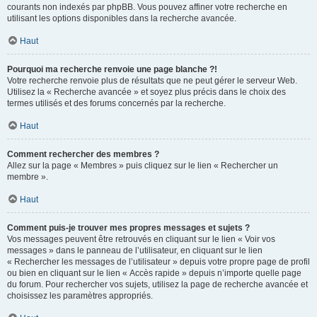
courants non indexés par phpBB. Vous pouvez affiner votre recherche en
utilisant les options disponibles dans la recherche avancée.
Haut
Pourquoi ma recherche renvoie une page blanche ?!
Votre recherche renvoie plus de résultats que ne peut gérer le serveur Web.
Utilisez la « Recherche avancée » et soyez plus précis dans le choix des
termes utilisés et des forums concernés par la recherche.
Haut
Comment rechercher des membres ?
Allez sur la page « Membres » puis cliquez sur le lien « Rechercher un
membre ».
Haut
Comment puis-je trouver mes propres messages et sujets ?
Vos messages peuvent être retrouvés en cliquant sur le lien « Voir vos
messages » dans le panneau de l’utilisateur, en cliquant sur le lien
« Rechercher les messages de l’utilisateur » depuis votre propre page de profil
ou bien en cliquant sur le lien « Accès rapide » depuis n’importe quelle page
du forum. Pour rechercher vos sujets, utilisez la page de recherche avancée et
choisissez les paramètres appropriés.