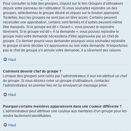
Pour consulter la liste des groupes, cliquez sur le lien
Groupes d’utilisateurs
depuis votre panneau de l’utilisateur. Si vous souhaitez rejoindre un des
groupes, sélectionnez le groupe désiré et cliquez sur le bouton approprié.
Toutefois, tous les groupes ne sont pas en libre accès. Certains peuvent
nécessiter une approbation, certains sont fermés et d’autres peuvent même
être masqués. Si le groupe est dit « Ouvert », vous pouvez le rejoindre
librement. Si le groupe est dit « À la demande », vous pouvez rejoindre le
groupe mais votre demande nécessitera d’être approuvée par un chef de
groupe. Ce dernier pourra vous demander pourquoi vous souhaitez rejoindre
le groupe et ainsi décider s’il approuvera ou non votre demande. N’importunez
pas le chef de groupe s’il annule votre demande, il a sûrement ses raisons.
Haut
Comment devenir chef de groupe ?
Lorsque des groupes sont créés par l’administrateur, il leur est attribué un chef
de groupe. Si vous désirez créer un groupe d’utilisateurs, contactez
l’administrateur en premier lieu en lui envoyant un message privé.
Haut
Pourquoi certains membres apparaissent dans une couleur différente ?
L’administrateur peut attribuer une couleur aux membres d’un groupe pour les
rendre facilement identifiables.
Haut