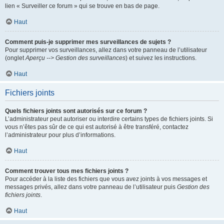
lien « Surveiller ce forum » qui se trouve en bas de page.
Haut
Comment puis-je supprimer mes surveillances de sujets ?
Pour supprimer vos surveillances, allez dans votre panneau de l’utilisateur
(onglet
Aperçu --> Gestion des surveillances
) et suivez les instructions.
Haut
Fichiers joints
Quels fichiers joints sont autorisés sur ce forum ?
L’administrateur peut autoriser ou interdire certains types de fichiers joints. Si
vous n’êtes pas sûr de ce qui est autorisé à être transféré, contactez
l’administrateur pour plus d’informations.
Haut
Comment trouver tous mes fichiers joints ?
Pour accéder à la liste des fichiers que vous avez joints à vos messages et
messages privés, allez dans votre panneau de l’utilisateur puis
Gestion des
fichiers joints
.
Haut