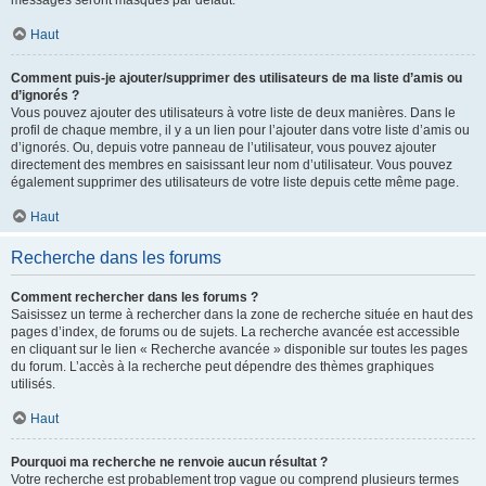
messages seront masqués par défaut.
Haut
Comment puis-je ajouter/supprimer des utilisateurs de ma liste d’amis ou
d’ignorés ?
Vous pouvez ajouter des utilisateurs à votre liste de deux manières. Dans le
profil de chaque membre, il y a un lien pour l’ajouter dans votre liste d’amis ou
d’ignorés. Ou, depuis votre panneau de l’utilisateur, vous pouvez ajouter
directement des membres en saisissant leur nom d’utilisateur. Vous pouvez
également supprimer des utilisateurs de votre liste depuis cette même page.
Haut
Recherche dans les forums
Comment rechercher dans les forums ?
Saisissez un terme à rechercher dans la zone de recherche située en haut des
pages d’index, de forums ou de sujets. La recherche avancée est accessible
en cliquant sur le lien « Recherche avancée » disponible sur toutes les pages
du forum. L’accès à la recherche peut dépendre des thèmes graphiques
utilisés.
Haut
Pourquoi ma recherche ne renvoie aucun résultat ?
Votre recherche est probablement trop vague ou comprend plusieurs termes