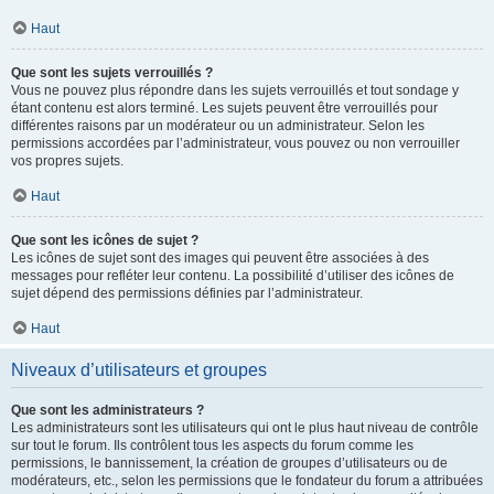
Haut
Que sont les sujets verrouillés ?
Vous ne pouvez plus répondre dans les sujets verrouillés et tout sondage y
étant contenu est alors terminé. Les sujets peuvent être verrouillés pour
différentes raisons par un modérateur ou un administrateur. Selon les
permissions accordées par l’administrateur, vous pouvez ou non verrouiller
vos propres sujets.
Haut
Que sont les icônes de sujet ?
Les icônes de sujet sont des images qui peuvent être associées à des
messages pour refléter leur contenu. La possibilité d’utiliser des icônes de
sujet dépend des permissions définies par l’administrateur.
Haut
Niveaux d’utilisateurs et groupes
Que sont les administrateurs ?
Les administrateurs sont les utilisateurs qui ont le plus haut niveau de contrôle
sur tout le forum. Ils contrôlent tous les aspects du forum comme les
permissions, le bannissement, la création de groupes d’utilisateurs ou de
modérateurs, etc., selon les permissions que le fondateur du forum a attribuées