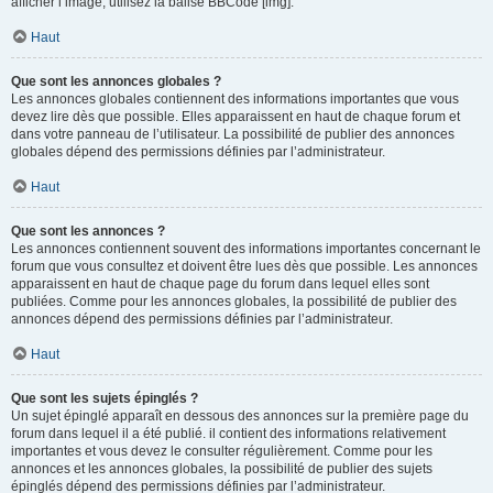
afficher l’image, utilisez la balise BBCode [img].
Haut
Que sont les annonces globales ?
Les annonces globales contiennent des informations importantes que vous
devez lire dès que possible. Elles apparaissent en haut de chaque forum et
dans votre panneau de l’utilisateur. La possibilité de publier des annonces
globales dépend des permissions définies par l’administrateur.
Haut
Que sont les annonces ?
Les annonces contiennent souvent des informations importantes concernant le
forum que vous consultez et doivent être lues dès que possible. Les annonces
apparaissent en haut de chaque page du forum dans lequel elles sont
publiées. Comme pour les annonces globales, la possibilité de publier des
annonces dépend des permissions définies par l’administrateur.
Haut
Que sont les sujets épinglés ?
Un sujet épinglé apparaît en dessous des annonces sur la première page du
forum dans lequel il a été publié. il contient des informations relativement
importantes et vous devez le consulter régulièrement. Comme pour les
annonces et les annonces globales, la possibilité de publier des sujets
épinglés dépend des permissions définies par l’administrateur.