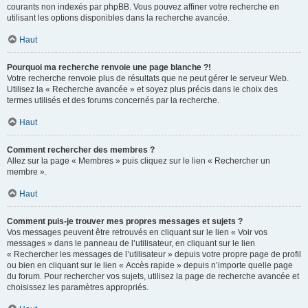
courants non indexés par phpBB. Vous pouvez affiner votre recherche en
utilisant les options disponibles dans la recherche avancée.
Haut
Pourquoi ma recherche renvoie une page blanche ?!
Votre recherche renvoie plus de résultats que ne peut gérer le serveur Web.
Utilisez la « Recherche avancée » et soyez plus précis dans le choix des
termes utilisés et des forums concernés par la recherche.
Haut
Comment rechercher des membres ?
Allez sur la page « Membres » puis cliquez sur le lien « Rechercher un
membre ».
Haut
Comment puis-je trouver mes propres messages et sujets ?
Vos messages peuvent être retrouvés en cliquant sur le lien « Voir vos
messages » dans le panneau de l’utilisateur, en cliquant sur le lien
« Rechercher les messages de l’utilisateur » depuis votre propre page de profil
ou bien en cliquant sur le lien « Accès rapide » depuis n’importe quelle page
du forum. Pour rechercher vos sujets, utilisez la page de recherche avancée et
choisissez les paramètres appropriés.