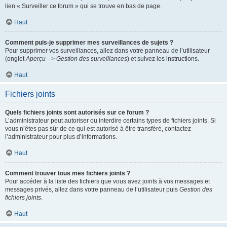
lien « Surveiller ce forum » qui se trouve en bas de page.
Haut
Comment puis-je supprimer mes surveillances de sujets ?
Pour supprimer vos surveillances, allez dans votre panneau de l’utilisateur
(onglet
Aperçu --> Gestion des surveillances
) et suivez les instructions.
Haut
Fichiers joints
Quels fichiers joints sont autorisés sur ce forum ?
L’administrateur peut autoriser ou interdire certains types de fichiers joints. Si
vous n’êtes pas sûr de ce qui est autorisé à être transféré, contactez
l’administrateur pour plus d’informations.
Haut
Comment trouver tous mes fichiers joints ?
Pour accéder à la liste des fichiers que vous avez joints à vos messages et
messages privés, allez dans votre panneau de l’utilisateur puis
Gestion des
fichiers joints
.
Haut