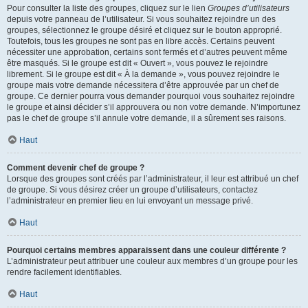
Pour consulter la liste des groupes, cliquez sur le lien
Groupes d’utilisateurs
depuis votre panneau de l’utilisateur. Si vous souhaitez rejoindre un des
groupes, sélectionnez le groupe désiré et cliquez sur le bouton approprié.
Toutefois, tous les groupes ne sont pas en libre accès. Certains peuvent
nécessiter une approbation, certains sont fermés et d’autres peuvent même
être masqués. Si le groupe est dit « Ouvert », vous pouvez le rejoindre
librement. Si le groupe est dit « À la demande », vous pouvez rejoindre le
groupe mais votre demande nécessitera d’être approuvée par un chef de
groupe. Ce dernier pourra vous demander pourquoi vous souhaitez rejoindre
le groupe et ainsi décider s’il approuvera ou non votre demande. N’importunez
pas le chef de groupe s’il annule votre demande, il a sûrement ses raisons.
Haut
Comment devenir chef de groupe ?
Lorsque des groupes sont créés par l’administrateur, il leur est attribué un chef
de groupe. Si vous désirez créer un groupe d’utilisateurs, contactez
l’administrateur en premier lieu en lui envoyant un message privé.
Haut
Pourquoi certains membres apparaissent dans une couleur différente ?
L’administrateur peut attribuer une couleur aux membres d’un groupe pour les
rendre facilement identifiables.
Haut