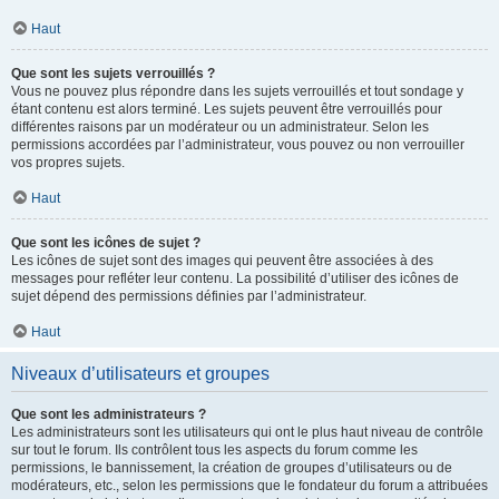
Haut
Que sont les sujets verrouillés ?
Vous ne pouvez plus répondre dans les sujets verrouillés et tout sondage y
étant contenu est alors terminé. Les sujets peuvent être verrouillés pour
différentes raisons par un modérateur ou un administrateur. Selon les
permissions accordées par l’administrateur, vous pouvez ou non verrouiller
vos propres sujets.
Haut
Que sont les icônes de sujet ?
Les icônes de sujet sont des images qui peuvent être associées à des
messages pour refléter leur contenu. La possibilité d’utiliser des icônes de
sujet dépend des permissions définies par l’administrateur.
Haut
Niveaux d’utilisateurs et groupes
Que sont les administrateurs ?
Les administrateurs sont les utilisateurs qui ont le plus haut niveau de contrôle
sur tout le forum. Ils contrôlent tous les aspects du forum comme les
permissions, le bannissement, la création de groupes d’utilisateurs ou de
modérateurs, etc., selon les permissions que le fondateur du forum a attribuées