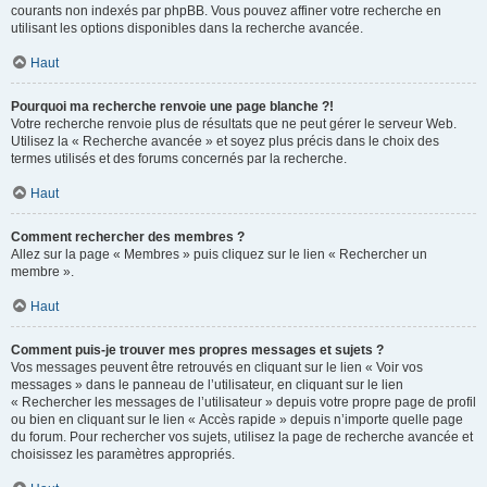
courants non indexés par phpBB. Vous pouvez affiner votre recherche en
utilisant les options disponibles dans la recherche avancée.
Haut
Pourquoi ma recherche renvoie une page blanche ?!
Votre recherche renvoie plus de résultats que ne peut gérer le serveur Web.
Utilisez la « Recherche avancée » et soyez plus précis dans le choix des
termes utilisés et des forums concernés par la recherche.
Haut
Comment rechercher des membres ?
Allez sur la page « Membres » puis cliquez sur le lien « Rechercher un
membre ».
Haut
Comment puis-je trouver mes propres messages et sujets ?
Vos messages peuvent être retrouvés en cliquant sur le lien « Voir vos
messages » dans le panneau de l’utilisateur, en cliquant sur le lien
« Rechercher les messages de l’utilisateur » depuis votre propre page de profil
ou bien en cliquant sur le lien « Accès rapide » depuis n’importe quelle page
du forum. Pour rechercher vos sujets, utilisez la page de recherche avancée et
choisissez les paramètres appropriés.