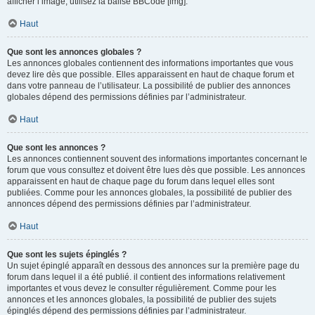
afficher l’image, utilisez la balise BBCode [img].
Haut
Que sont les annonces globales ?
Les annonces globales contiennent des informations importantes que vous
devez lire dès que possible. Elles apparaissent en haut de chaque forum et
dans votre panneau de l’utilisateur. La possibilité de publier des annonces
globales dépend des permissions définies par l’administrateur.
Haut
Que sont les annonces ?
Les annonces contiennent souvent des informations importantes concernant le
forum que vous consultez et doivent être lues dès que possible. Les annonces
apparaissent en haut de chaque page du forum dans lequel elles sont
publiées. Comme pour les annonces globales, la possibilité de publier des
annonces dépend des permissions définies par l’administrateur.
Haut
Que sont les sujets épinglés ?
Un sujet épinglé apparaît en dessous des annonces sur la première page du
forum dans lequel il a été publié. il contient des informations relativement
importantes et vous devez le consulter régulièrement. Comme pour les
annonces et les annonces globales, la possibilité de publier des sujets
épinglés dépend des permissions définies par l’administrateur.