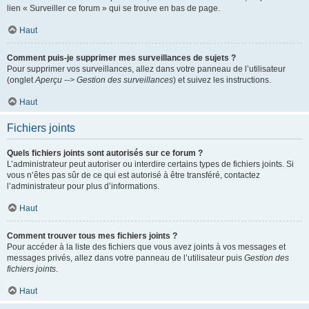
lien « Surveiller ce forum » qui se trouve en bas de page.
Haut
Comment puis-je supprimer mes surveillances de sujets ?
Pour supprimer vos surveillances, allez dans votre panneau de l’utilisateur
(onglet
Aperçu --> Gestion des surveillances
) et suivez les instructions.
Haut
Fichiers joints
Quels fichiers joints sont autorisés sur ce forum ?
L’administrateur peut autoriser ou interdire certains types de fichiers joints. Si
vous n’êtes pas sûr de ce qui est autorisé à être transféré, contactez
l’administrateur pour plus d’informations.
Haut
Comment trouver tous mes fichiers joints ?
Pour accéder à la liste des fichiers que vous avez joints à vos messages et
messages privés, allez dans votre panneau de l’utilisateur puis
Gestion des
fichiers joints
.
Haut