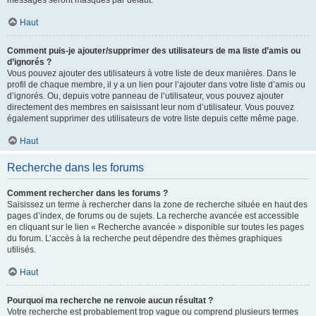
messages seront masqués par défaut.
Haut
Comment puis-je ajouter/supprimer des utilisateurs de ma liste d’amis ou
d’ignorés ?
Vous pouvez ajouter des utilisateurs à votre liste de deux manières. Dans le
profil de chaque membre, il y a un lien pour l’ajouter dans votre liste d’amis ou
d’ignorés. Ou, depuis votre panneau de l’utilisateur, vous pouvez ajouter
directement des membres en saisissant leur nom d’utilisateur. Vous pouvez
également supprimer des utilisateurs de votre liste depuis cette même page.
Haut
Recherche dans les forums
Comment rechercher dans les forums ?
Saisissez un terme à rechercher dans la zone de recherche située en haut des
pages d’index, de forums ou de sujets. La recherche avancée est accessible
en cliquant sur le lien « Recherche avancée » disponible sur toutes les pages
du forum. L’accès à la recherche peut dépendre des thèmes graphiques
utilisés.
Haut
Pourquoi ma recherche ne renvoie aucun résultat ?
Votre recherche est probablement trop vague ou comprend plusieurs termes