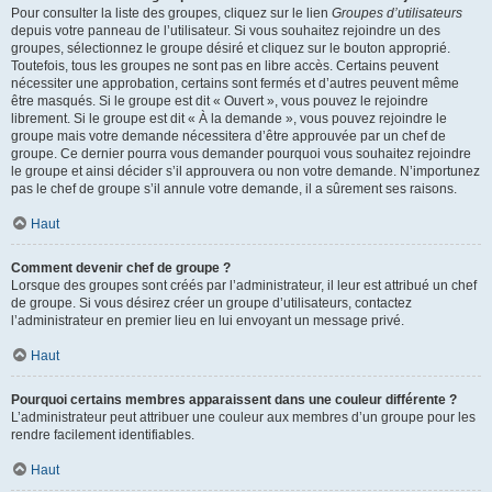
Pour consulter la liste des groupes, cliquez sur le lien
Groupes d’utilisateurs
depuis votre panneau de l’utilisateur. Si vous souhaitez rejoindre un des
groupes, sélectionnez le groupe désiré et cliquez sur le bouton approprié.
Toutefois, tous les groupes ne sont pas en libre accès. Certains peuvent
nécessiter une approbation, certains sont fermés et d’autres peuvent même
être masqués. Si le groupe est dit « Ouvert », vous pouvez le rejoindre
librement. Si le groupe est dit « À la demande », vous pouvez rejoindre le
groupe mais votre demande nécessitera d’être approuvée par un chef de
groupe. Ce dernier pourra vous demander pourquoi vous souhaitez rejoindre
le groupe et ainsi décider s’il approuvera ou non votre demande. N’importunez
pas le chef de groupe s’il annule votre demande, il a sûrement ses raisons.
Haut
Comment devenir chef de groupe ?
Lorsque des groupes sont créés par l’administrateur, il leur est attribué un chef
de groupe. Si vous désirez créer un groupe d’utilisateurs, contactez
l’administrateur en premier lieu en lui envoyant un message privé.
Haut
Pourquoi certains membres apparaissent dans une couleur différente ?
L’administrateur peut attribuer une couleur aux membres d’un groupe pour les
rendre facilement identifiables.
Haut