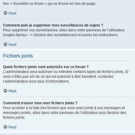
lien « Surveiller ce forum » qui se trouve en bas de page.
Haut
Comment puis-je supprimer mes surveillances de sujets ?
Pour supprimer vos surveillances, allez dans votre panneau de l’utilisateur
(onglet
Aperçu --> Gestion des surveillances
) et suivez les instructions.
Haut
Fichiers joints
Quels fichiers joints sont autorisés sur ce forum ?
L’administrateur peut autoriser ou interdire certains types de fichiers joints. Si
vous n’êtes pas sûr de ce qui est autorisé à être transféré, contactez
l’administrateur pour plus d’informations.
Haut
Comment trouver tous mes fichiers joints ?
Pour accéder à la liste des fichiers que vous avez joints à vos messages et
messages privés, allez dans votre panneau de l’utilisateur puis
Gestion des
fichiers joints
.
Haut