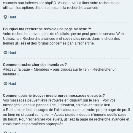
courants non indexés par phpBB. Vous pouvez affiner votre recherche en
utilisant les options disponibles dans la recherche avancée.
Haut
Pourquoi ma recherche renvoie une page blanche ?!
Votre recherche renvoie plus de résultats que ne peut gérer le serveur Web.
Utilisez la « Recherche avancée » et soyez plus précis dans le choix des
termes utilisés et des forums concernés par la recherche.
Haut
Comment rechercher des membres ?
Allez sur la page « Membres » puis cliquez sur le lien « Rechercher un
membre ».
Haut
Comment puis-je trouver mes propres messages et sujets ?
Vos messages peuvent être retrouvés en cliquant sur le lien « Voir vos
messages » dans le panneau de l’utilisateur, en cliquant sur le lien
« Rechercher les messages de l’utilisateur » depuis votre propre page de profil
ou bien en cliquant sur le lien « Accès rapide » depuis n’importe quelle page
du forum. Pour rechercher vos sujets, utilisez la page de recherche avancée et
choisissez les paramètres appropriés.