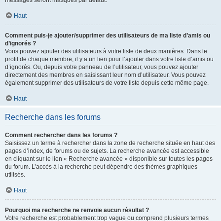
messages seront masqués par défaut.
Haut
Comment puis-je ajouter/supprimer des utilisateurs de ma liste d’amis ou
d’ignorés ?
Vous pouvez ajouter des utilisateurs à votre liste de deux manières. Dans le
profil de chaque membre, il y a un lien pour l’ajouter dans votre liste d’amis ou
d’ignorés. Ou, depuis votre panneau de l’utilisateur, vous pouvez ajouter
directement des membres en saisissant leur nom d’utilisateur. Vous pouvez
également supprimer des utilisateurs de votre liste depuis cette même page.
Haut
Recherche dans les forums
Comment rechercher dans les forums ?
Saisissez un terme à rechercher dans la zone de recherche située en haut des
pages d’index, de forums ou de sujets. La recherche avancée est accessible
en cliquant sur le lien « Recherche avancée » disponible sur toutes les pages
du forum. L’accès à la recherche peut dépendre des thèmes graphiques
utilisés.
Haut
Pourquoi ma recherche ne renvoie aucun résultat ?
Votre recherche est probablement trop vague ou comprend plusieurs termes