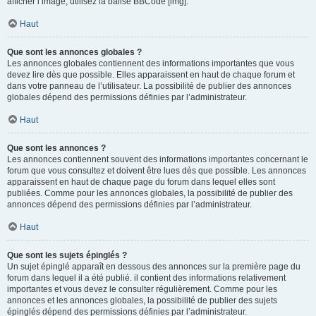
afficher l’image, utilisez la balise BBCode [img].
Haut
Que sont les annonces globales ?
Les annonces globales contiennent des informations importantes que vous
devez lire dès que possible. Elles apparaissent en haut de chaque forum et
dans votre panneau de l’utilisateur. La possibilité de publier des annonces
globales dépend des permissions définies par l’administrateur.
Haut
Que sont les annonces ?
Les annonces contiennent souvent des informations importantes concernant le
forum que vous consultez et doivent être lues dès que possible. Les annonces
apparaissent en haut de chaque page du forum dans lequel elles sont
publiées. Comme pour les annonces globales, la possibilité de publier des
annonces dépend des permissions définies par l’administrateur.
Haut
Que sont les sujets épinglés ?
Un sujet épinglé apparaît en dessous des annonces sur la première page du
forum dans lequel il a été publié. il contient des informations relativement
importantes et vous devez le consulter régulièrement. Comme pour les
annonces et les annonces globales, la possibilité de publier des sujets
épinglés dépend des permissions définies par l’administrateur.