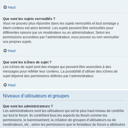
Haut
Que sont les sujets verrouillés ?
Vous ne pouvez plus répondre dans les sujets verrouillés et tout sondage y
étant contenu est alors terminé. Les sujets peuvent être verrouillés pour
différentes raisons par un modérateur ou un administrateur. Selon les
permissions accordées par l’administrateur, vous pouvez ou non verrouiller
vos propres sujets.
Haut
Que sont les icônes de sujet ?
Les icônes de sujet sont des images qui peuvent être associées à des
messages pour refléter leur contenu. La possibilité d’utiliser des icônes de
sujet dépend des permissions définies par l’administrateur.
Haut
Niveaux d’utilisateurs et groupes
Que sont les administrateurs ?
Les administrateurs sont les utilisateurs qui ont le plus haut niveau de contrôle
sur tout le forum. Ils contrôlent tous les aspects du forum comme les
permissions, le bannissement, la création de groupes d’utilisateurs ou de
modérateurs, etc., selon les permissions que le fondateur du forum a attribuées