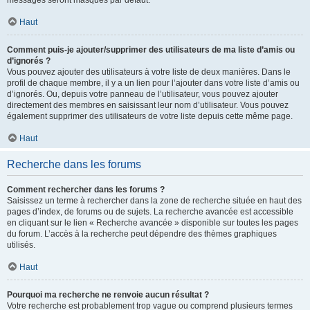
messages seront masqués par défaut.
Haut
Comment puis-je ajouter/supprimer des utilisateurs de ma liste d’amis ou
d’ignorés ?
Vous pouvez ajouter des utilisateurs à votre liste de deux manières. Dans le
profil de chaque membre, il y a un lien pour l’ajouter dans votre liste d’amis ou
d’ignorés. Ou, depuis votre panneau de l’utilisateur, vous pouvez ajouter
directement des membres en saisissant leur nom d’utilisateur. Vous pouvez
également supprimer des utilisateurs de votre liste depuis cette même page.
Haut
Recherche dans les forums
Comment rechercher dans les forums ?
Saisissez un terme à rechercher dans la zone de recherche située en haut des
pages d’index, de forums ou de sujets. La recherche avancée est accessible
en cliquant sur le lien « Recherche avancée » disponible sur toutes les pages
du forum. L’accès à la recherche peut dépendre des thèmes graphiques
utilisés.
Haut
Pourquoi ma recherche ne renvoie aucun résultat ?
Votre recherche est probablement trop vague ou comprend plusieurs termes