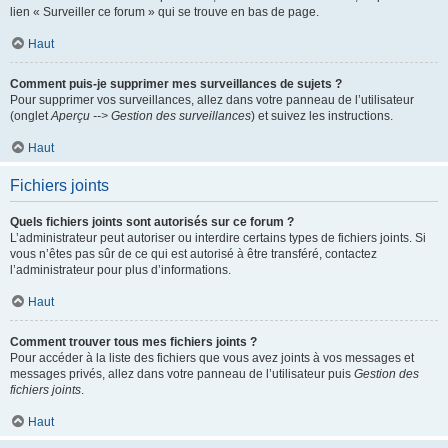
lien « Surveiller ce forum » qui se trouve en bas de page.
Haut
Comment puis-je supprimer mes surveillances de sujets ?
Pour supprimer vos surveillances, allez dans votre panneau de l’utilisateur
(onglet
Aperçu --> Gestion des surveillances
) et suivez les instructions.
Haut
Fichiers joints
Quels fichiers joints sont autorisés sur ce forum ?
L’administrateur peut autoriser ou interdire certains types de fichiers joints. Si
vous n’êtes pas sûr de ce qui est autorisé à être transféré, contactez
l’administrateur pour plus d’informations.
Haut
Comment trouver tous mes fichiers joints ?
Pour accéder à la liste des fichiers que vous avez joints à vos messages et
messages privés, allez dans votre panneau de l’utilisateur puis
Gestion des
fichiers joints
.
Haut