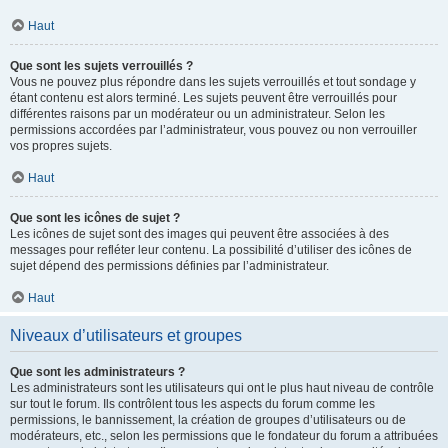
Haut
Que sont les sujets verrouillés ?
Vous ne pouvez plus répondre dans les sujets verrouillés et tout sondage y
étant contenu est alors terminé. Les sujets peuvent être verrouillés pour
différentes raisons par un modérateur ou un administrateur. Selon les
permissions accordées par l’administrateur, vous pouvez ou non verrouiller
vos propres sujets.
Haut
Que sont les icônes de sujet ?
Les icônes de sujet sont des images qui peuvent être associées à des
messages pour refléter leur contenu. La possibilité d’utiliser des icônes de
sujet dépend des permissions définies par l’administrateur.
Haut
Niveaux d’utilisateurs et groupes
Que sont les administrateurs ?
Les administrateurs sont les utilisateurs qui ont le plus haut niveau de contrôle
sur tout le forum. Ils contrôlent tous les aspects du forum comme les
permissions, le bannissement, la création de groupes d’utilisateurs ou de
modérateurs, etc., selon les permissions que le fondateur du forum a attribuées