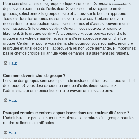
Pour consulter la liste des groupes, cliquez sur le lien
Groupes d’utilisateurs
depuis votre panneau de l’utilisateur. Si vous souhaitez rejoindre un des
groupes, sélectionnez le groupe désiré et cliquez sur le bouton approprié.
Toutefois, tous les groupes ne sont pas en libre accès. Certains peuvent
nécessiter une approbation, certains sont fermés et d’autres peuvent même
être masqués. Si le groupe est dit « Ouvert », vous pouvez le rejoindre
librement. Si le groupe est dit « À la demande », vous pouvez rejoindre le
groupe mais votre demande nécessitera d’être approuvée par un chef de
groupe. Ce dernier pourra vous demander pourquoi vous souhaitez rejoindre
le groupe et ainsi décider s’il approuvera ou non votre demande. N’importunez
pas le chef de groupe s’il annule votre demande, il a sûrement ses raisons.
Haut
Comment devenir chef de groupe ?
Lorsque des groupes sont créés par l’administrateur, il leur est attribué un chef
de groupe. Si vous désirez créer un groupe d’utilisateurs, contactez
l’administrateur en premier lieu en lui envoyant un message privé.
Haut
Pourquoi certains membres apparaissent dans une couleur différente ?
L’administrateur peut attribuer une couleur aux membres d’un groupe pour les
rendre facilement identifiables.
Haut