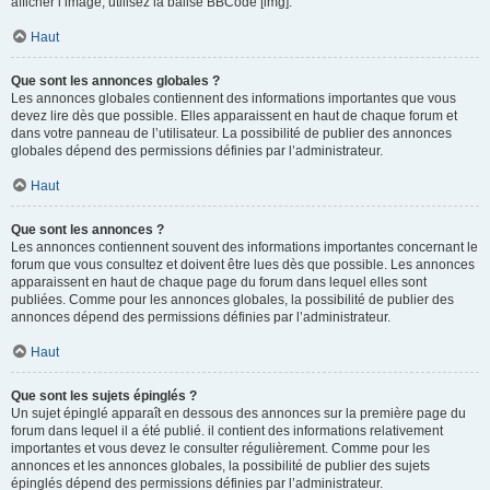
afficher l’image, utilisez la balise BBCode [img].
Haut
Que sont les annonces globales ?
Les annonces globales contiennent des informations importantes que vous
devez lire dès que possible. Elles apparaissent en haut de chaque forum et
dans votre panneau de l’utilisateur. La possibilité de publier des annonces
globales dépend des permissions définies par l’administrateur.
Haut
Que sont les annonces ?
Les annonces contiennent souvent des informations importantes concernant le
forum que vous consultez et doivent être lues dès que possible. Les annonces
apparaissent en haut de chaque page du forum dans lequel elles sont
publiées. Comme pour les annonces globales, la possibilité de publier des
annonces dépend des permissions définies par l’administrateur.
Haut
Que sont les sujets épinglés ?
Un sujet épinglé apparaît en dessous des annonces sur la première page du
forum dans lequel il a été publié. il contient des informations relativement
importantes et vous devez le consulter régulièrement. Comme pour les
annonces et les annonces globales, la possibilité de publier des sujets
épinglés dépend des permissions définies par l’administrateur.