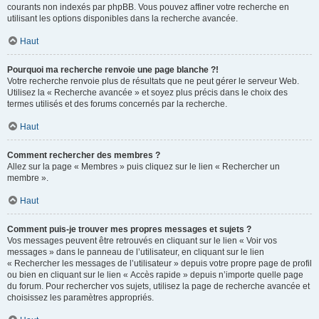
courants non indexés par phpBB. Vous pouvez affiner votre recherche en
utilisant les options disponibles dans la recherche avancée.
Haut
Pourquoi ma recherche renvoie une page blanche ?!
Votre recherche renvoie plus de résultats que ne peut gérer le serveur Web.
Utilisez la « Recherche avancée » et soyez plus précis dans le choix des
termes utilisés et des forums concernés par la recherche.
Haut
Comment rechercher des membres ?
Allez sur la page « Membres » puis cliquez sur le lien « Rechercher un
membre ».
Haut
Comment puis-je trouver mes propres messages et sujets ?
Vos messages peuvent être retrouvés en cliquant sur le lien « Voir vos
messages » dans le panneau de l’utilisateur, en cliquant sur le lien
« Rechercher les messages de l’utilisateur » depuis votre propre page de profil
ou bien en cliquant sur le lien « Accès rapide » depuis n’importe quelle page
du forum. Pour rechercher vos sujets, utilisez la page de recherche avancée et
choisissez les paramètres appropriés.